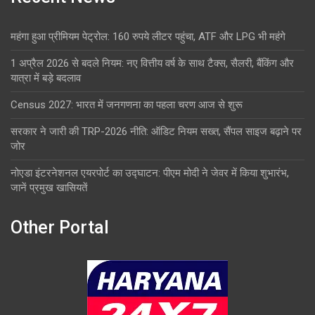
महंगा हुआ प्रीमियम पेट्रोल: 160 रुपये लीटर पहुंचा, ATF और LPG भी महंगे
1 अप्रैल 2026 से बदले नियम: नए वित्तीय वर्ष के साथ टैक्स, सैलरी, बैंकिंग और
यात्रा में बड़े बदलाव
Census 2027: भारत में जनगणना का पहला चरण आज से शुरू
सरकार ने जारी की TRP-2026 नीति: ऑडिट नियम सख्त, सैंपल साइज बढ़ाने पर
जोर
नोएडा इंटरनेशनल एयरपोर्ट का उद्घाटन: पीएम मोदी ने जेवर में किया शुभारंभ,
जानें प्रमुख खासियतें
Other Portal