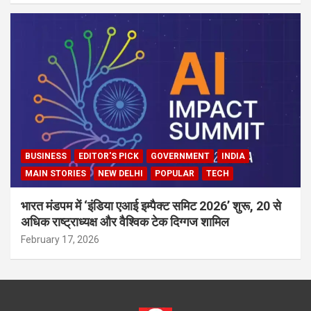
BUSINESS
EDITOR'S PICK
GOVERNMENT
INDIA
MAIN STORIES
NEW DELHI
POPULAR
TECH
भारत मंडपम में ‘इंडिया एआई इम्पैक्ट समिट 2026’ शुरू, 20 से
अधिक राष्ट्राध्यक्ष और वैश्विक टेक दिग्गज शामिल
February 17, 2026