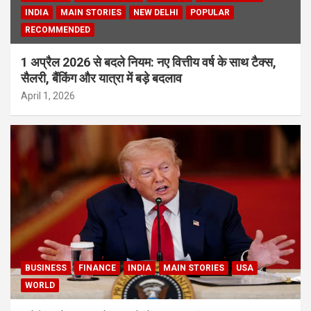
INDIA
MAIN STORIES
NEW DELHI
POPULAR
RECOMMENDED
1 अप्रैल 2026 से बदले नियम: नए वित्तीय वर्ष के साथ टैक्स,
सैलरी, बैंकिंग और यात्रा में बड़े बदलाव
April 1, 2026
BUSINESS
FINANCE
INDIA
MAIN STORIES
USA
WORLD