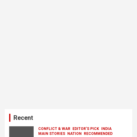
Recent
CONFLICT & WAR
EDITOR'S PICK
INDIA
MAIN STORIES
NATION
RECOMMENDED