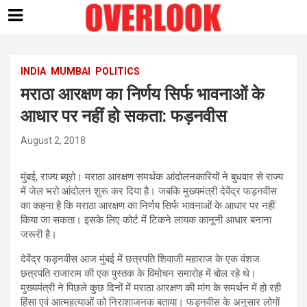
Skip
to
content
INDIA
MUMBAI
POLITICS
मराठा आरक्षण का निर्णय सिर्फ भावनाओं के
आधार पर नहीं हो सकता: फड़नवीस
August 2, 2018
मुंबई, राज्य ब्यूरो। मराठा आरक्षण समर्थक आंदोलनकारियों ने बुधवार से राज्य
में जेल भरो आंदोलन शुरू कर दिया है। जबकि मुख्यमंत्री देवेंद्र फड़नवीस
का कहना है कि मराठा आरक्षण का निर्णय सिर्फ भावनाओं के आधार पर नहीं
किया जा सकता। इसके लिए कोर्ट में टिकने लायक कानूनी आधार बनाना
जरूरी है।
देवेंद्र फड़नवीस आज मुंबई में छत्रपति शिवाजी महाराज के एक वंशज
छत्रपति राजाराम की एक पुस्तक के विमोचन समारोह में बोल रहे थे।
मुख्यमंत्री ने पिछले कुछ दिनों में मराठा आरक्षण की मांग के समर्थन में हो रही
हिंसा एवं आत्महत्याओं को निराशाजनक बताया। फड़नवीस के अनुसार लोगों