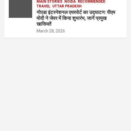
MAIN STORIES
NOIDA
RECOMMENDED
TRAVEL
UTTAR PRADESH
नोएडा इंटरनेशनल एयरपोर्ट का उद्घाटन: पीएम
मोदी ने जेवर में किया शुभारंभ, जानें प्रमुख
खासियतें
March 28, 2026