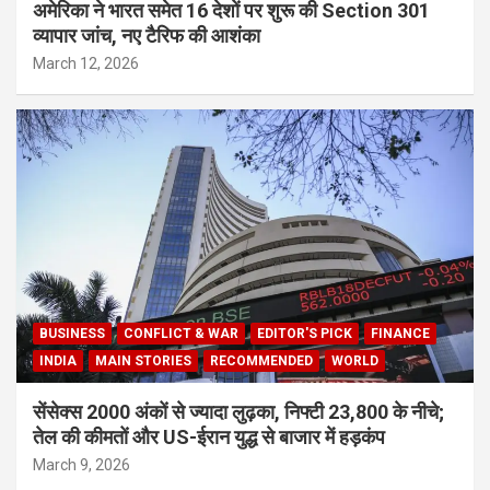
अमेरिका ने भारत समेत 16 देशों पर शुरू की Section 301
व्यापार जांच, नए टैरिफ की आशंका
March 12, 2026
BUSINESS
CONFLICT & WAR
EDITOR'S PICK
FINANCE
INDIA
MAIN STORIES
RECOMMENDED
WORLD
सेंसेक्स 2000 अंकों से ज्यादा लुढ़का, निफ्टी 23,800 के नीचे;
तेल की कीमतों और US-ईरान युद्ध से बाजार में हड़कंप
March 9, 2026