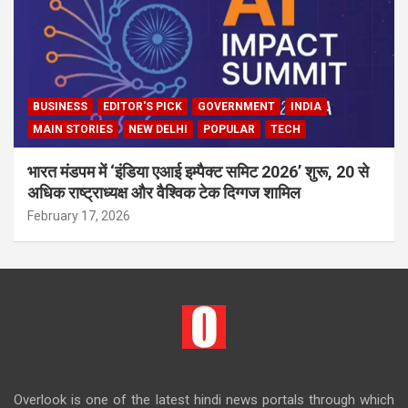
BUSINESS
EDITOR'S PICK
GOVERNMENT
INDIA
MAIN STORIES
NEW DELHI
POPULAR
TECH
भारत मंडपम में ‘इंडिया एआई इम्पैक्ट समिट 2026’ शुरू, 20 से
अधिक राष्ट्राध्यक्ष और वैश्विक टेक दिग्गज शामिल
February 17, 2026
Overlook is one of the latest hindi news portals through which