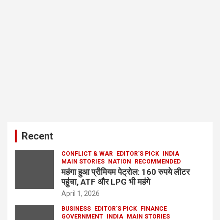
Recent
CONFLICT & WAR
EDITOR'S PICK
INDIA
MAIN STORIES
NATION
RECOMMENDED
महंगा हुआ प्रीमियम पेट्रोल: 160 रुपये लीटर
पहुंचा, ATF और LPG भी महंगे
April 1, 2026
BUSINESS
EDITOR'S PICK
FINANCE
GOVERNMENT
INDIA
MAIN STORIES