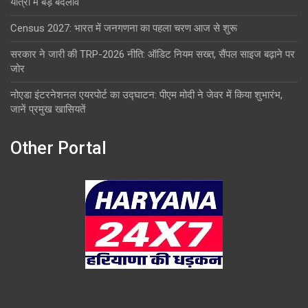
यात्रा में बड़े बदलाव
Census 2027: भारत में जनगणना का पहला चरण आज से शुरू
सरकार ने जारी की TRP-2026 नीति: ऑडिट नियम सख्त, सैंपल साइज बढ़ाने पर
जोर
नोएडा इंटरनेशनल एयरपोर्ट का उद्घाटन: पीएम मोदी ने जेवर में किया शुभारंभ,
जानें प्रमुख खासियतें
Other Portal