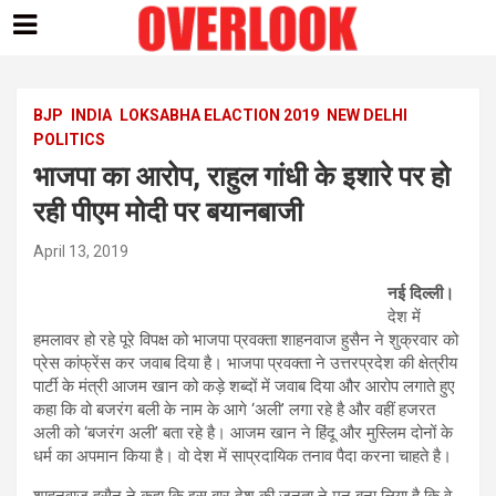
Skip
to
content
BJP
INDIA
LOKSABHA ELACTION 2019
NEW DELHI
POLITICS
भाजपा का आरोप, राहुल गांधी के इशारे पर हो
रही पीएम मोदी पर बयानबाजी
April 13, 2019
नई दिल्ली।
देश में
हमलावर हो रहे पूरे विपक्ष को भाजपा प्रवक्ता शाहनवाज हुसैन ने शुक्रवार को
प्रेस कांफ्रेंस कर जवाब दिया है। भाजपा प्रवक्ता ने उत्तरप्रदेश की क्षेत्रीय
पार्टी के मंत्री आजम खान को कड़े शब्दों में जवाब दिया और आरोप लगाते हुए
कहा कि वो बजरंग बली के नाम के आगे ‘अली’ लगा रहे है और वहीं हजरत
अली को ‘बजरंग अली’ बता रहे है। आजम खान ने हिंदू और मुस्लिम दोनों के
धर्म का अपमान किया है। वो देश में साप्रदायिक तनाव पैदा करना चाहते है।