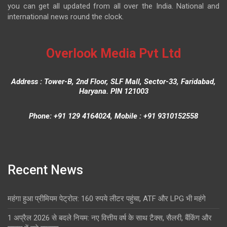
you can get all updated from all over the India. National and
international news round the clock.
Overlook Media Pvt Ltd
Address : Tower-B, 2nd Floor, SLF Mall, Sector-33, Faridabad,
Haryana. PIN 121003
Phone: +91 129 4164024, Mobile : +91 9310152558
Recent News
महंगा हुआ प्रीमियम पेट्रोल: 160 रुपये लीटर पहुंचा, ATF और LPG भी महंगे
1 अप्रैल 2026 से बदले नियम: नए वित्तीय वर्ष के साथ टैक्स, सैलरी, बैंकिंग और