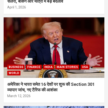
सैलरी, बैंकिंग और यात्रा में बड़े बदलाव
April 1, 2026
BUSINESS
FINANCE
INDIA
MAIN STORIES
USA
WORLD
अमेरिका ने भारत समेत 16 देशों पर शुरू की Section 301
व्यापार जांच, नए टैरिफ की आशंका
March 12, 2026