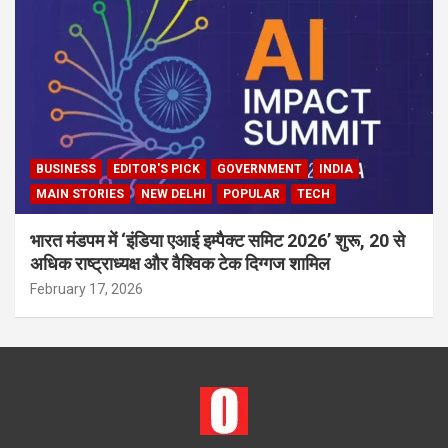
BUSINESS
EDITOR'S PICK
GOVERNMENT
INDIA
MAIN STORIES
NEW DELHI
POPULAR
TECH
भारत मंडपम में ‘इंडिया एआई इम्पैक्ट समिट 2026’ शुरू, 20 से
अधिक राष्ट्राध्यक्ष और वैश्विक टेक दिग्गज शामिल
February 17, 2026