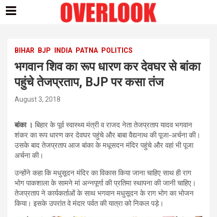
Skip
to
content
BIHAR
BJP
INDIA
PATNA
POLITICS
भगवान शिव का रूप धारण कर देवघर से बांका
पहुंचे तेजप्रताप, BJP पर कसा तंज
August 3, 2018
बांका ।
बिहार के पूर्व स्वास्थ्य मंत्री व राजद नेता तेजप्रताप यादव भगवान
शंकर का रूप धारण कर देवघर पहुंचे और बाबा वैद्यनाथ की पूजा-अर्चना की।
उसके बाद तेजप्रताप आज बांका के मधूसदन मंदिर पहुंचे और वहां भी पूजा
अर्चना की।
उन्होंने कहा कि मधुसूदन मंदिर का विकास किया जाना चाहिए साथ ही राग
भोग पाकशाला के सामने मां अन्नपूर्णा की प्रतिमा स्थापना की जानी चाहिए।
तेजप्रताप ने कार्यकर्ताओं के साथ भगवान मधुसूदन के राग भोग का भोजन
किया। इसके उपरांत वे मंदार पर्वत की यात्रा को निकल पड़े।