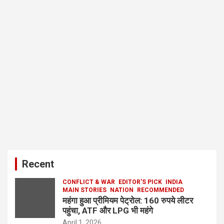
Recent
CONFLICT & WAR
EDITOR'S PICK
INDIA
MAIN STORIES
NATION
RECOMMENDED
महंगा हुआ प्रीमियम पेट्रोल: 160 रुपये लीटर
पहुंचा, ATF और LPG भी महंगे
April 1, 2026