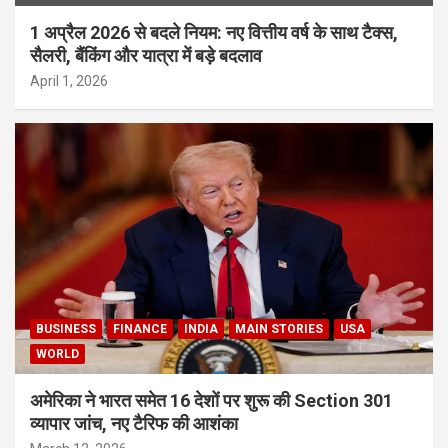
1 अप्रैल 2026 से बदले नियम: नए वित्तीय वर्ष के साथ टैक्स,
सैलरी, बैंकिंग और यात्रा में बड़े बदलाव
April 1, 2026
BUSINESS
FINANCE
INDIA
MAIN STORIES
USA
WORLD
अमेरिका ने भारत समेत 16 देशों पर शुरू की Section 301
व्यापार जांच, नए टैरिफ की आशंका