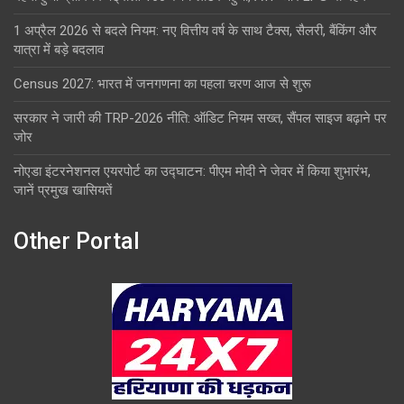
1 अप्रैल 2026 से बदले नियम: नए वित्तीय वर्ष के साथ टैक्स, सैलरी, बैंकिंग और
यात्रा में बड़े बदलाव
Census 2027: भारत में जनगणना का पहला चरण आज से शुरू
सरकार ने जारी की TRP-2026 नीति: ऑडिट नियम सख्त, सैंपल साइज बढ़ाने पर
जोर
नोएडा इंटरनेशनल एयरपोर्ट का उद्घाटन: पीएम मोदी ने जेवर में किया शुभारंभ,
जानें प्रमुख खासियतें
Other Portal