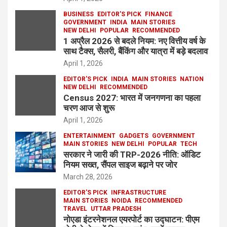
BUSINESS
EDITOR'S PICK
FINANCE
GOVERNMENT
INDIA
MAIN STORIES
NEW DELHI
POPULAR
RECOMMENDED
1 अप्रैल 2026 से बदले नियम: नए वित्तीय वर्ष के
साथ टैक्स, सैलरी, बैंकिंग और यात्रा में बड़े बदलाव
April 1, 2026
EDITOR'S PICK
INDIA
MAIN STORIES
NATION
NEW DELHI
RECOMMENDED
Census 2027: भारत में जनगणना का पहला
चरण आज से शुरू
April 1, 2026
ENTERTAINMENT
GADGETS
GOVERNMENT
MAIN STORIES
NEW DELHI
POPULAR
TECH
सरकार ने जारी की TRP-2026 नीति: ऑडिट
नियम सख्त, सैंपल साइज बढ़ाने पर जोर
March 28, 2026
EDITOR'S PICK
INFRASTRUCTURE
MAIN STORIES
NOIDA
RECOMMENDED
TRAVEL
UTTAR PRADESH
नोएडा इंटरनेशनल एयरपोर्ट का उद्घाटन: पीएम