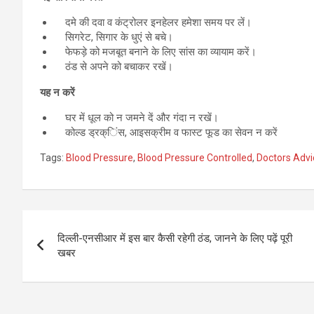
दमे की दवा व कंट्रोलर इनहेलर हमेशा समय पर लें।
सिगरेट, सिगार के धुएं से बचे।
फेफड़े को मजबूत बनाने के लिए सांस का व्यायाम करें।
ठंड से अपने को बचाकर रखें।
यह न करें
घर में धूल को न जमने दें और गंदा न रखें।
कोल्ड ड्रक्िंस, आइसक्रीम व फास्ट फूड का सेवन न करें
Tags:
Blood Pressure
,
Blood Pressure Controlled
,
Doctors Advi
Post
दिल्ली-एनसीआर में इस बार कैसी रहेगी ठंड, जानने के लिए पढ़ें पूरी
navigation
खबर