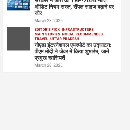
सरकार ने जारी की TRP-2026 नीति:
ऑडिट नियम सख्त, सैंपल साइज बढ़ाने पर
जोर
March 28, 2026
EDITOR'S PICK
INFRASTRUCTURE
MAIN STORIES
NOIDA
RECOMMENDED
TRAVEL
UTTAR PRADESH
नोएडा इंटरनेशनल एयरपोर्ट का उद्घाटन:
पीएम मोदी ने जेवर में किया शुभारंभ, जानें
प्रमुख खासियतें
March 28, 2026