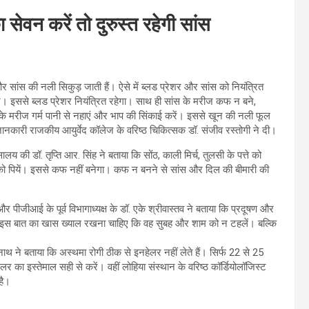
सेवन करें तो दुरुस्त रहेगी सांस
न और सांस की नली सिकुड़ जाती हैं। ऐसे में ब्लड प्रेशर और सांस को नियंत्रित
ें। इससे ब्लड प्रेशर नियंत्रित रहेगा। साथ ही सांस के मरीज कफ न बने,
के मरीज गर्म पानी से नहाएं और भाप की सिंकाई करें। इससे खून की नली फूल
जानकारी राजकीय आयुर्वेद कॉलेज के वरिष्ठ चिकित्सक डॉ. संजीव रस्तोगी ने दी।
ालय की डॉ. तृप्ति आर. सिंह ने बताया कि सोंठ, काली मिर्च, तुलसी के पत्ते को
ो पियें। इससे कफ नहीं बनेगा। कफ न बनने से सांस और दिल की बीमारी की
पीजीआई के पूर्व विभागाध्यक्ष के डॉ. एके श्रीवास्तव ने बताया कि प्रदूषण और
 को इस बात का खास ख्याल रखना चाहिए कि वह सुबह और शाम को न टहलें। बल्कि
 ने बताया कि अस्थमा रोगी ठीक से इनहेलर नहीं लेते हैं। सिर्फ 22 से 25
 का इस्तेमाल सही से करें। वहीं लोहिया संस्थान के वरिष्ठ कॉर्डियोलॉजिस्ट
है।