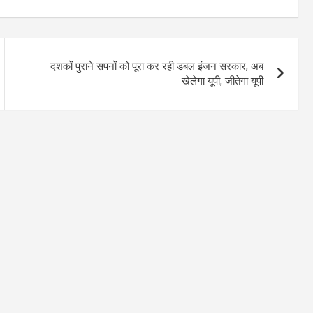
दशकों पुराने सपनों को पूरा कर रही डबल इंजन सरकार, अब
खेलेगा यूपी, जीतेगा यूपी