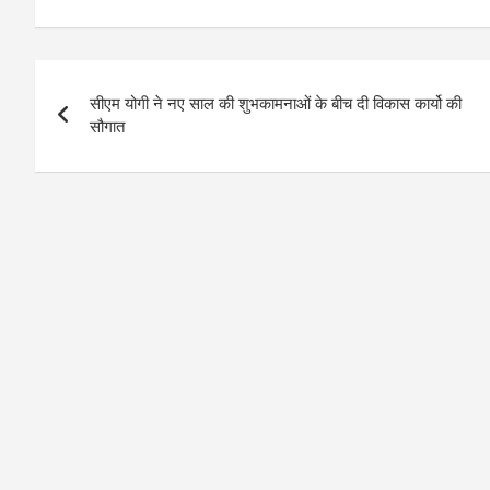
Post
सीएम योगी ने नए साल की शुभकामनाओं के बीच दी विकास कार्यो की
navigation
सौगात