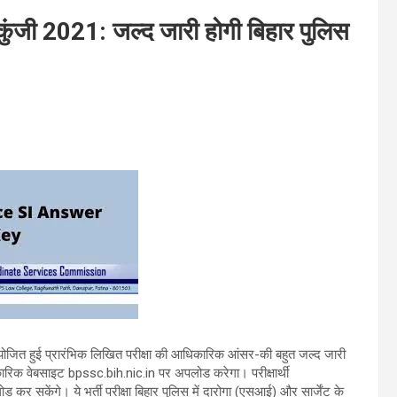
ुंजी 2021: जल्द जारी होगी बिहार पुलिस
 आयोजित हुई प्रारंभिक लिखित परीक्षा की आधिकारिक आंसर-की बहुत जल्द जारी
रिक वेबसाइट bpssc.bih.nic.in पर अपलोड करेगा। परीक्षार्थी
 सकेंगे। ये भर्ती परीक्षा बिहार पुलिस में दारोगा (एसआई) और सार्जेंट के