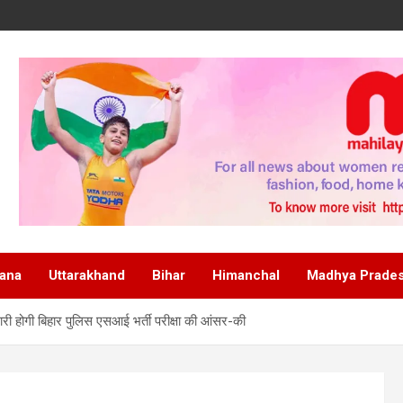
ana
Uttarakhand
Bihar
Himanchal
Madhya Prade
ी होगी बिहार पुलिस एसआई भर्ती परीक्षा की आंसर-की