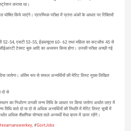
जिस्ट्रेशन कराया था।
ोषित किये जाएंगे। प्रारम्भिक परीक्षा में प्राप्त अंकों के आधार पर रिक्तियों
 52-54, एसटी 53-55, ईडब्ल्यूएस 60- 62 तथा महिला का कटऑफ 45 से
सीईआरटी टेक्स्ट बुक आदि का अध्ययन किया होगा। उनकी परीक्षा अच्छी गई
ौका दिया जायेगा। अंतिम रूप से सफल अभ्यर्थियों की मेरिट लिस्ट मुख्य लिखित
 दो से
के स्थान का निर्धारण उनकी जन्म तिथि के आधार पर किया जायेगा अर्थात उम्र में
 तिथि वाले दो या दो से अधिक अभ्यर्थियों की स्थिति में मेरिट लिस्ट सूची में
ात अधिक शैक्षणिक योग्यता वाले अभ्यर्थी मेधा क्रम में ऊपर रहेंगे।
#examanswerkey
,
#GovtJobs