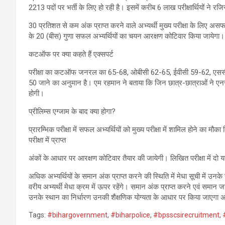
2213 पदों पर भर्ती के लिए हो रही है। इसमें करीब 6 लाख परीक्षार्थियों ने र
30 प्रतिशत से कम अंक प्राप्त करने वाले अभ्यर्थी मुख्य परीक्षा के लिए असफल घ
के 20 (बीस) गुणा सफल अभ्यर्थियों का चयन आरक्षण कोटिवार किया जायेगा।
कटऑफ पर क्या कहते हैं एक्सपर्ट
परीक्षा का कटऑफ जनरल का 65-68, ओबीसी 62-65, ईवीसी 59-62, एससी
50 जाने का अनुमान है। एम रहमान ने बताया कि जिन छात्र-छात्राओं ने एन
होगी।
प्रीलिम्स एग्जाम के बाद क्या होगा?
प्रारम्भिक परीक्षा में सफल अभ्यर्थियों को मुख्य परीक्षा में शामिल होने का म
परीक्षा में प्राप्त
अंकों के आधार पर आरक्षण कोटिवार तैयार की जायेगी। लिखित परीक्षा में दो या
अधिक अभ्यर्थियों के समान अंक प्राप्त करने की स्थिति में मेधा सूची में उन
वरीय अभ्यर्थी मेधा क्रम में ऊपर रहेंगे। समान अंक प्राप्त करने एवं समान जन्म
उनके स्थान का निर्धारण उनकी शैक्षणिक योग्यता के आधार पर किया जाएगा अर्थ
Tags:
#bihargovernment
,
#biharpolice
,
#bpsscsirecruitment
,