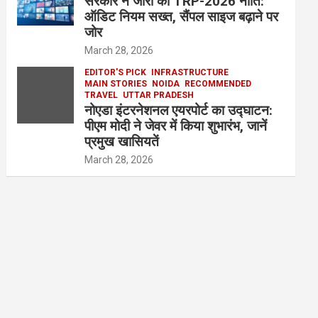
सरकार ने जारी की TRP-2026 नीति:
ऑडिट नियम सख्त, सैंपल साइज बढ़ाने पर
जोर
March 28, 2026
EDITOR'S PICK
INFRASTRUCTURE
MAIN STORIES
NOIDA
RECOMMENDED
TRAVEL
UTTAR PRADESH
नोएडा इंटरनेशनल एयरपोर्ट का उद्घाटन:
पीएम मोदी ने जेवर में किया शुभारंभ, जानें
प्रमुख खासियतें
March 28, 2026