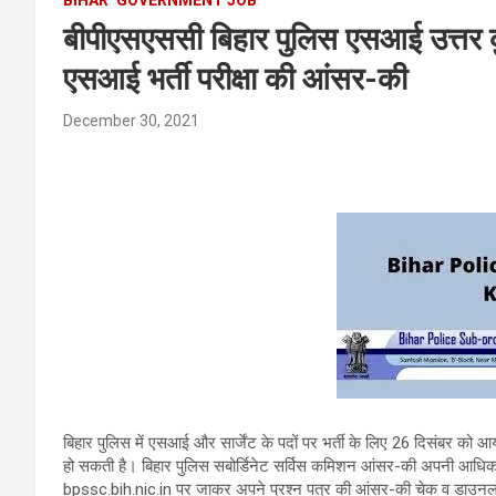
बीपीएसएससी बिहार पुलिस एसआई उत्तर क
एसआई भर्ती परीक्षा की आंसर-की
December 30, 2021
बिहार पुलिस में एसआई और सार्जेंट के पदों पर भर्ती के लिए 26 दिसंबर को
हो सकती है। बिहार पुलिस सबोर्डिनेट सर्विस कमिशन आंसर-की अपनी आधिका
bpssc.bih.nic.in पर जाकर अपने प्रश्न पत्र की आंसर-की चेक व डाउनलोड कर