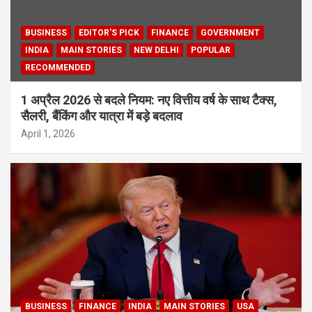
BUSINESS
EDITOR'S PICK
FINANCE
GOVERNMENT
INDIA
MAIN STORIES
NEW DELHI
POPULAR
RECOMMENDED
1 अप्रैल 2026 से बदले नियम: नए वित्तीय वर्ष के साथ टैक्स,
सैलरी, बैंकिंग और यात्रा में बड़े बदलाव
April 1, 2026
BUSINESS
FINANCE
INDIA
MAIN STORIES
USA