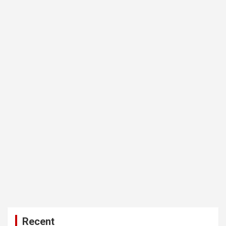
Recent