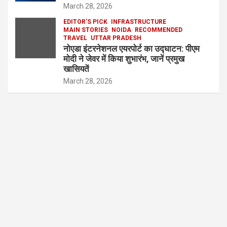
March 28, 2026
EDITOR'S PICK
INFRASTRUCTURE
MAIN STORIES
NOIDA
RECOMMENDED
TRAVEL
UTTAR PRADESH
नोएडा इंटरनेशनल एयरपोर्ट का उद्घाटन: पीएम
मोदी ने जेवर में किया शुभारंभ, जानें प्रमुख
खासियतें
March 28, 2026