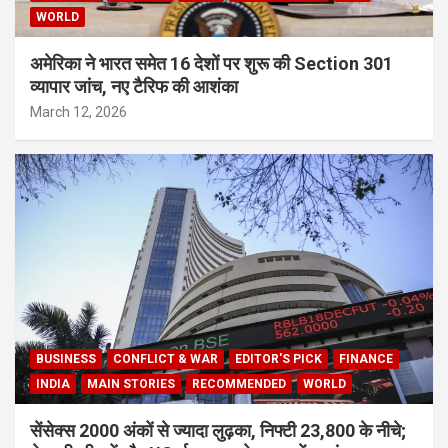
WORLD
अमेरिका ने भारत समेत 16 देशों पर शुरू की Section 301
व्यापार जांच, नए टैरिफ की आशंका
March 12, 2026
BUSINESS
CONFLICT & WAR
EDITOR'S PICK
FINANCE
INDIA
MAIN STORIES
RECOMMENDED
WORLD
सेंसेक्स 2000 अंकों से ज्यादा लुढ़का, निफ्टी 23,800 के नीचे;