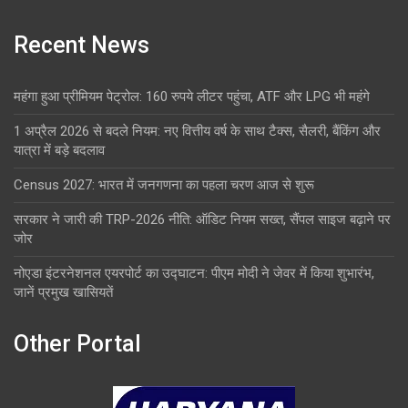
Recent News
महंगा हुआ प्रीमियम पेट्रोल: 160 रुपये लीटर पहुंचा, ATF और LPG भी महंगे
1 अप्रैल 2026 से बदले नियम: नए वित्तीय वर्ष के साथ टैक्स, सैलरी, बैंकिंग और
यात्रा में बड़े बदलाव
Census 2027: भारत में जनगणना का पहला चरण आज से शुरू
सरकार ने जारी की TRP-2026 नीति: ऑडिट नियम सख्त, सैंपल साइज बढ़ाने पर
जोर
नोएडा इंटरनेशनल एयरपोर्ट का उद्घाटन: पीएम मोदी ने जेवर में किया शुभारंभ,
जानें प्रमुख खासियतें
Other Portal