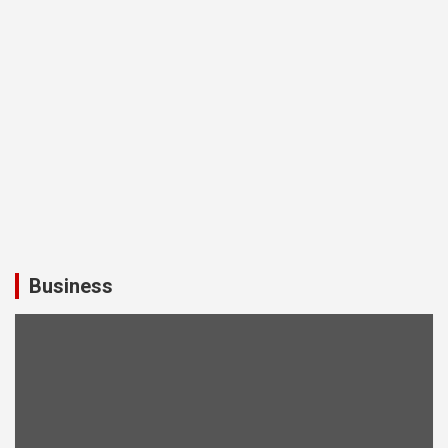
Business