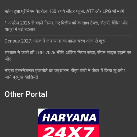
महंगा हुआ प्रीमियम पेट्रोल: 160 रुपये लीटर पहुंचा, ATF और LPG भी महंगे
1 अप्रैल 2026 से बदले नियम: नए वित्तीय वर्ष के साथ टैक्स, सैलरी, बैंकिंग और
यात्रा में बड़े बदलाव
Census 2027: भारत में जनगणना का पहला चरण आज से शुरू
सरकार ने जारी की TRP-2026 नीति: ऑडिट नियम सख्त, सैंपल साइज बढ़ाने पर
जोर
नोएडा इंटरनेशनल एयरपोर्ट का उद्घाटन: पीएम मोदी ने जेवर में किया शुभारंभ,
जानें प्रमुख खासियतें
Other Portal