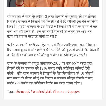
यूपी सरकार ने राज्य के करीब 13 लाख किसानों को गुरुवार को बड़ा तोहफा
दिया है। सरकार ने किसानों को बिजली दरों में 50 फीसदी छूट देने का निर्णय
लिया है। प्रदेश सरकार के इस फैसले से किसानों की खेती की लागत में भारी
कमी आने की उम्मीद है। इस कदम को किसानों की लागत कम और आय
बढ़ाने की दिशा में महत्वपूर्ण माना जा रहा है।
प्रदेश सरकार ने यह फैसला ऐसे समय में लिया जबकि तमाम राजनीतिक दल
विधानसभा चुनाव में जीत हासिल होने पर छोटे घरेलू उपभोक्ताओं और किसानों
के बिजली दर को कम करने और मुप्त करने की घोषणाएं कर रहे हैं।
राज्य के किसानों को विद्युत अधिनियम-2003 की धारा 65 के तहत फ्री
बिजली देने पर सरकार को 1846 करोड़ रुपये अतिरिक्त सब्सिडी देनी
पड़ेगी। चूंकि राज्य सरकार ने किसानों के लिए बिजली दर को 50 फीसदी
माफ करने की घोषणा की है इस लिहाज से सरकार को इस फैसले के बाद
करीब 923 करोड़ का अतिरिक्त वित्तीय भार वहन करना पड़ेगा।
Tags:
#cmyogi
,
#electricitybill
,
#fermer
,
#upgovt