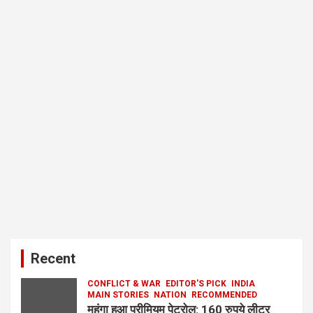
Recent
CONFLICT & WAR
EDITOR'S PICK
INDIA
MAIN STORIES
NATION
RECOMMENDED
महंगा हुआ प्रीमियम पेट्रोल: 160 रुपये लीटर