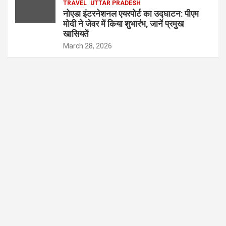
TRAVEL
UTTAR PRADESH
नोएडा इंटरनेशनल एयरपोर्ट का उद्घाटन: पीएम
मोदी ने जेवर में किया शुभारंभ, जानें प्रमुख
खासियतें
March 28, 2026