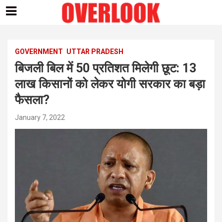
Skip
to
content
GOVERNMENT
UTTAR PRADESH
बिजली बिल में 50 प्रतिशत मिलेगी छूट: 13
लाख किसानों को लेकर योगी सरकार का बड़ा
फैसला?
January 7, 2022