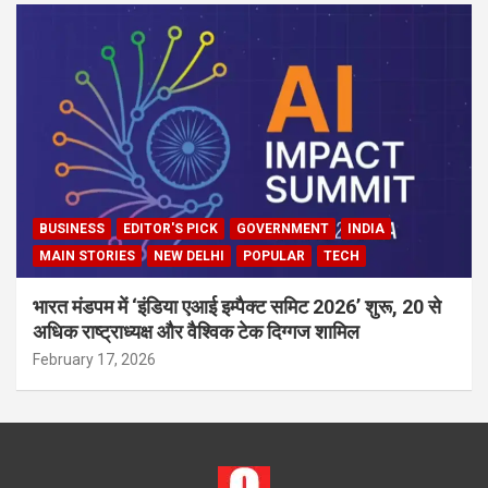
BUSINESS
EDITOR'S PICK
GOVERNMENT
INDIA
MAIN STORIES
NEW DELHI
POPULAR
TECH
भारत मंडपम में ‘इंडिया एआई इम्पैक्ट समिट 2026’ शुरू, 20 से
अधिक राष्ट्राध्यक्ष और वैश्विक टेक दिग्गज शामिल
February 17, 2026