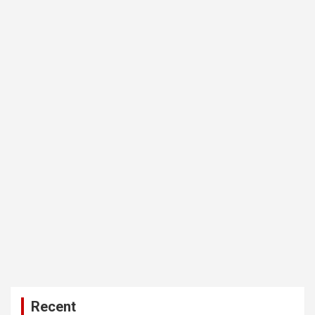
Recent