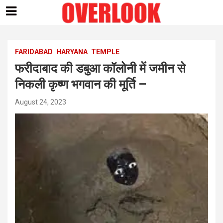
Skip
to
content
FARIDABAD
HARYANA
TEMPLE
फरीदाबाद की डबुआ कॉलोनी में जमीन से
निकली कृष्ण भगवान की मूर्ति –
August 24, 2023