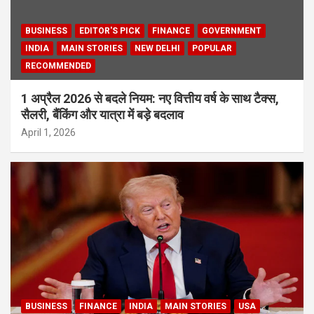
BUSINESS
EDITOR'S PICK
FINANCE
GOVERNMENT
INDIA
MAIN STORIES
NEW DELHI
POPULAR
RECOMMENDED
1 अप्रैल 2026 से बदले नियम: नए वित्तीय वर्ष के साथ टैक्स,
सैलरी, बैंकिंग और यात्रा में बड़े बदलाव
April 1, 2026
BUSINESS
FINANCE
INDIA
MAIN STORIES
USA