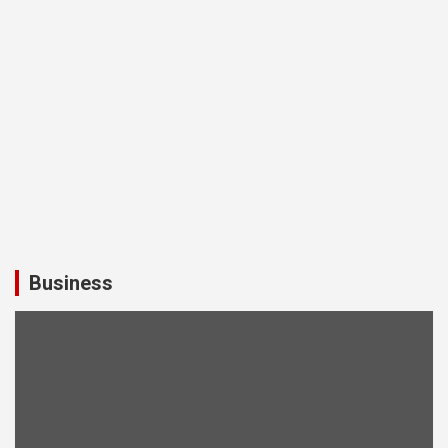
Business