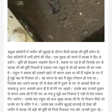
डबुआ कॉलोनी में जमीन की खुदाई के दौरान मिली कान्हा की मूर्ति दर्शन के
लिए कॉलोनी में लगी लोगो की भीड़। एक युवक को सपने में कान्हा ने दिए थे
दर्शन। मूर्ति को देखकर सबलोग हैरान है , बताया जा रहा है की जिसके घर से
कान्हा जी की मूर्ति निकली है उसका नाम राहुल है जो की कान्हा जी का भक्त
है। राहुल ने बताया की उसको पहले भी सपना आया था की मैं पड़ोस के घर में
हूँ मुझे यहा से निकाल लो। यह सपना के बाद मैं बहुत परेशान हो गया था।
जिसके बाद उसने कान्हा जी से बोला की मैं दूसरे के घर से आपको कैसे ला
सकता हु अगर आपको आना ही है तो मेरे घर आइये। उसके बाद उनको दुबारा
से सपना आया की मैं तेरे घर आ गया हु मुझे अब निकाल दे नहीं तो तेरा मकान
गिर जायेगा। उसके बाद राहुल को कल सुबह कान्हा जी पैर के निशान मिले जो
उनके घर के मंदिर पे थे। उसके बाद उन्होंने खुदाई करवाई तो देखा की
जमीन में कान्हा जी बड़ी सी मूर्ति थी जिसे निकाला गया और उनकी पूजा गई।