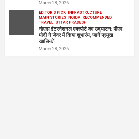
March 28, 2026
EDITOR'S PICK
INFRASTRUCTURE
MAIN STORIES
NOIDA
RECOMMENDED
TRAVEL
UTTAR PRADESH
नोएडा इंटरनेशनल एयरपोर्ट का उद्घाटन: पीएम
मोदी ने जेवर में किया शुभारंभ, जानें प्रमुख
खासियतें
March 28, 2026