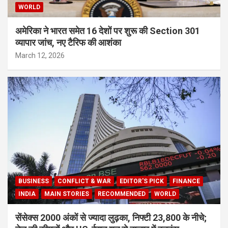
WORLD
अमेरिका ने भारत समेत 16 देशों पर शुरू की Section 301
व्यापार जांच, नए टैरिफ की आशंका
March 12, 2026
BUSINESS
CONFLICT & WAR
EDITOR'S PICK
FINANCE
INDIA
MAIN STORIES
RECOMMENDED
WORLD
सेंसेक्स 2000 अंकों से ज्यादा लुढ़का, निफ्टी 23,800 के नीचे;