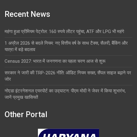
Recent News
महंगा हुआ प्रीमियम पेट्रोल: 160 रुपये लीटर पहुंचा, ATF और LPG भी महंगे
1 अप्रैल 2026 से बदले नियम: नए वित्तीय वर्ष के साथ टैक्स, सैलरी, बैंकिंग और
यात्रा में बड़े बदलाव
Census 2027: भारत में जनगणना का पहला चरण आज से शुरू
सरकार ने जारी की TRP-2026 नीति: ऑडिट नियम सख्त, सैंपल साइज बढ़ाने पर
जोर
नोएडा इंटरनेशनल एयरपोर्ट का उद्घाटन: पीएम मोदी ने जेवर में किया शुभारंभ,
जानें प्रमुख खासियतें
Other Portal