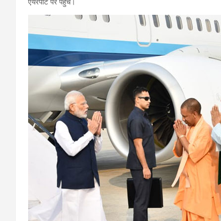
एयरपोर्ट पर पहुंचे।