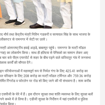
साद मौर्य तथा केंद्रीय मंत्री नितिन गडकरी व सत्यपाल सिंह के साथ भाजपा के
हेलीकाप्टर से रामनगर में जेटी पर उतरे।
ास्त्री अंतरराष्ट्रीय हवाई अड्डे, बाबतपुर पहुंचे। रामनगर के मल्टी मॉडल
दरगाह) का लोकार्पण किया। साथ ही हल्दिया से पेप्सिको का सामान लेकर आए
र बजे पीएम एयरपोर्ट से शहर के बीच पड़ने वाले वाजिदपुर गांव में जनसभा
ास कार्यों की सौगात देंगे।
 परियोजनाओं में महत्वपूर्ण रूप से निर्मल गंगा के लिए 425.41 करोड़ का
्ग, जल परिवहन के लिए 208 करोड़ का मल्टी माॅडल टर्मिनल और 759.36 करोड़
निर्मित रिंगरोड व फोरलेन पर रोड शो किए जाने की भी संभावना है। शाम करीब
जी के घेरे में हैं। इस दौरान सुरक्षा तथा शांति व्यवस्था के लिए सुरक्षा बलों
ब्जे में ले लिया है। एडीजी सुरक्षा के निर्देशन में यहां एसपीजी व पुलिस
िहर्सल किया।