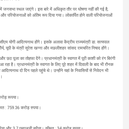
 में जनसभा स्थल जाएंगे। इस बारे में अधिकृत तौर पर घोषणा नहीं की गई है,
और परियोजनाओं को अंतिम रूप दिया गया। लोकार्पित होने वाली परियोजनाओं
 सीएम योगी आदित्यनाथ होंगे। इसके अलावा केंद्रीय राज्यमंत्री डा. सत्यपाल
 मौर्य, यूपी के मंत्री सुरेश खन्ना और मछलीशहर सांसद रामचरित निषाद होंगे।
र छठ पूजा का तोहफा देंगे। प्रधानमंत्री के स्वागत में पूरी काशी को रंग बिरंगी
 रहा है। प्रधानमंत्री के स्वागत के लिए पूरे शहर में दिवाली के बाद भी रौनक
आदित्यनाथ दो दिन पहले पहुंचे थे। उन्होंने यहां के निवासियों से निवेदन भी
ए।
रोड़ रूपया।
ीमत : 759.36 करोड़ रुपया।
वरिया और 3.7 एमएलडी सरैया। कीमत : 34 करोड़ रुपया।