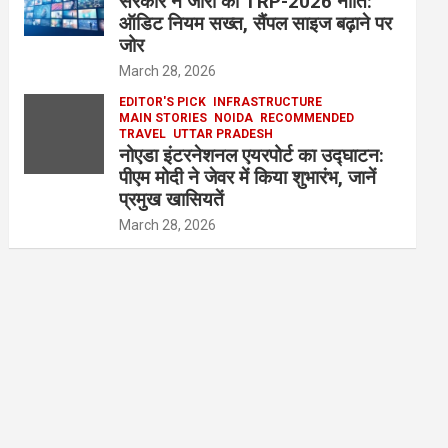
सरकार ने जारी की TRP-2026 नीति:
ऑडिट नियम सख्त, सैंपल साइज बढ़ाने पर
जोर
March 28, 2026
EDITOR'S PICK
INFRASTRUCTURE
MAIN STORIES
NOIDA
RECOMMENDED
TRAVEL
UTTAR PRADESH
नोएडा इंटरनेशनल एयरपोर्ट का उद्घाटन:
पीएम मोदी ने जेवर में किया शुभारंभ, जानें
प्रमुख खासियतें
March 28, 2026