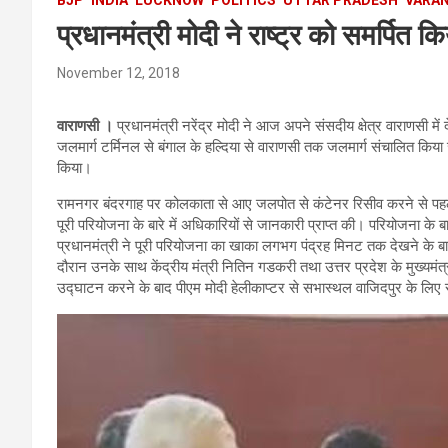
प्रधानमंत्री मोदी ने राष्ट्र को समर्पित क
November 12, 2018
वाराणसी ।
प्रधानमंत्री नरेंद्र मोदी ने आज अपने संसदीय क्षेत्र वाराणसी मे
जलमार्ग टर्मिनल से बंगाल के हल्दिया से वाराणसी तक जलमार्ग संचालित किया
किया।
रामनगर बंदरगाह पर कोलकाता से आए जलपोत से कंटेनर रिसीव करने से पहले प्
पूरी परियोजना के बारे में अधिकारियों से जानकारी प्राप्त की। परियोजना के 
प्रधानमंत्री ने पूरी परियोजना का खाका लगभग पंद्रह मिनट तक देखने के बाद
दौरान उनके साथ केंद्रीय मंत्री नितिन गडकरी तथा उत्तर प्रदेश के मुख्यमं
उद्घाटन करने के बाद पीएम मोदी हेलीकाप्टर से सभास्थल वाजिदपुर के लिए