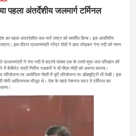
िया पहला अंतर्देशीय जलमार्ग टर्मिनल
ं देश का पहला अंतरदेशीय जल मार्ग राष्ट्र को समर्पित किया। इस अंतर्देशीय
 जाएगा। इस दौरान प्रधानमंत्री नरेंद्र मोदी ने हाथ जोड़कर गंगा नदी को नमन
रधानमंत्री ने गंगा नदी में वाटरवे संख्या एक के रास्ते शुरू जल परिवहन की
बारे में कैबिनेट मंत्री नितिन गडकरी ने भी पीएम मोदी को अवगत कराया।
 परियोजना पर आयोजित गोष्ठी में पूरी परियोजना पर डॉक्यूमेंट्री भी देखी। इस
त्री योगी आदित्यनाथ मौजूद थे। देश के पहले नेशनल वाटर वे टर्मिनल का
 रवाना।