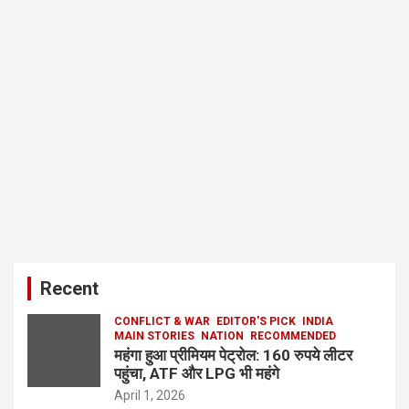
Recent
CONFLICT & WAR
EDITOR'S PICK
INDIA
MAIN STORIES
NATION
RECOMMENDED
महंगा हुआ प्रीमियम पेट्रोल: 160 रुपये लीटर
पहुंचा, ATF और LPG भी महंगे
April 1, 2026