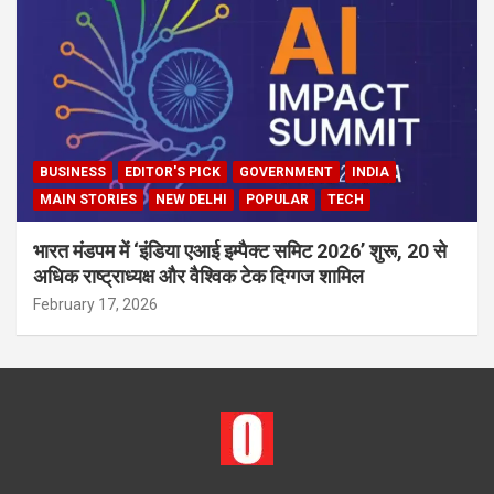
BUSINESS
EDITOR'S PICK
GOVERNMENT
INDIA
MAIN STORIES
NEW DELHI
POPULAR
TECH
भारत मंडपम में ‘इंडिया एआई इम्पैक्ट समिट 2026’ शुरू, 20 से
अधिक राष्ट्राध्यक्ष और वैश्विक टेक दिग्गज शामिल
February 17, 2026