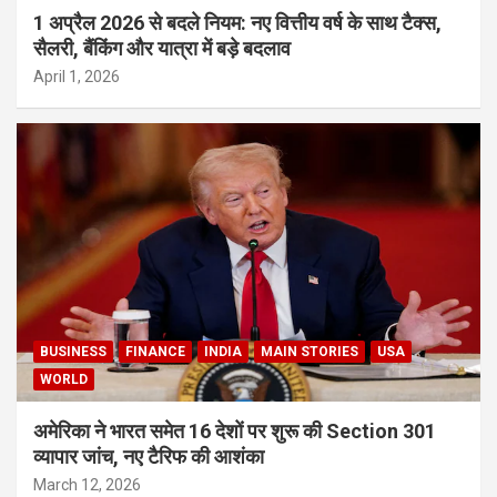
1 अप्रैल 2026 से बदले नियम: नए वित्तीय वर्ष के साथ टैक्स,
सैलरी, बैंकिंग और यात्रा में बड़े बदलाव
April 1, 2026
BUSINESS
FINANCE
INDIA
MAIN STORIES
USA
WORLD
अमेरिका ने भारत समेत 16 देशों पर शुरू की Section 301
व्यापार जांच, नए टैरिफ की आशंका
March 12, 2026