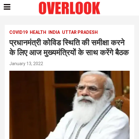
Skip
to
content
COVID19
HEALTH
INDIA
UTTAR PRADESH
प्रधानमंत्री कोविड स्थिति की समीक्षा करने
के लिए आज मुख्यमंत्रियों के साथ करेंगे बैठक
January 13, 2022