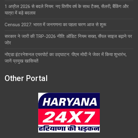
1 अप्रैल 2026 से बदले नियम: नए वित्तीय वर्ष के साथ टैक्स, सैलरी, बैंकिंग और
यात्रा में बड़े बदलाव
Census 2027: भारत में जनगणना का पहला चरण आज से शुरू
सरकार ने जारी की TRP-2026 नीति: ऑडिट नियम सख्त, सैंपल साइज बढ़ाने पर
जोर
नोएडा इंटरनेशनल एयरपोर्ट का उद्घाटन: पीएम मोदी ने जेवर में किया शुभारंभ,
जानें प्रमुख खासियतें
Other Portal