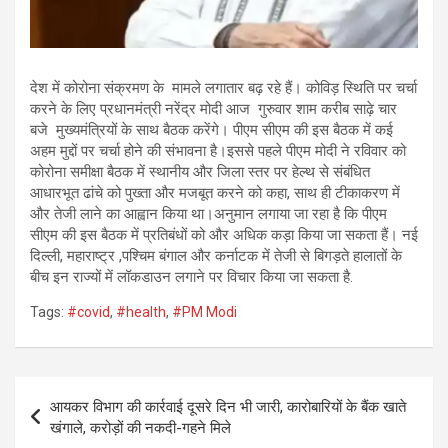
देश में कोरोना संक्रमण के मामले लगातार बढ़ रहे हैं। कोविड़ स्थिति पर चर्चा
करने के लिए
प्रधानमंत्री नरेंद्र मोदी आज गुरुवार शाम करीब साढ़े चार
बजे मुख्यमंत्रियों के साथ बैठक करेंगे। पीएम सीएम की इस बैठक में कई
अहम मुद्दों पर चर्चा होने की संभावना है।इससे पहले पीएम मोदी ने रविवार को
कोरोना समीक्षा बैठक में स्थानीय और जिला स्तर पर हेल्थ से संबंधित
आधारभूत ढांचे को पुख्ता और मजबूत करने को कहा, साथ ही टीकाकरण में
और तेजी लाने का आह्वान किया था।अनुमान लगाया जा रहा है कि पीएम
सीएम की इस बैठक में प्रतिबंधों को और अधिक कड़ा किया जा सकता हैं। नई
दिल्ली, महाराष्ट्र ,पश्चिम बंगाल और कर्नाटक में तेजी से बिगड़ते हालातों के
बीच इन राज्यों में लॉकडाउन लगाने पर विचार किया जा सकता है.
Tags:
#covid
,
#health
,
#PM Modi
Post
आयकर विभाग की कार्रवाई दूसरे दिन भी जारी, कारोबारियों के बैंक खाते
navigation
खंगाले, करोड़ों की नकदी-गहने मिले