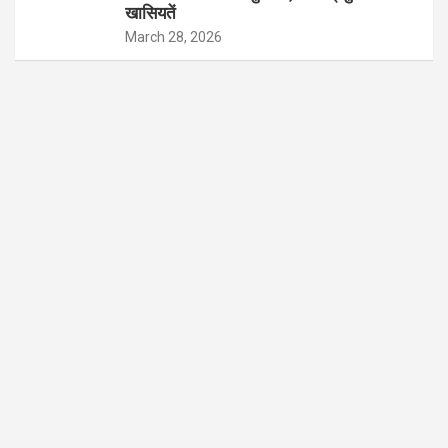
खासियतें
March 28, 2026