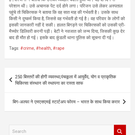
परेशान थी। उसे अचानक पेट दर्द होने लगा। परिजन उसे लेकर अस्पताल
पहुंचे तो चिकित्सक ने बताया कि वह सात माह की गर्भवती है। उसके साथ
किसी ने दुष्कर्म किया है, जिससे वह गर्भवती हो गई है। वह परिवार के लोगों को
इसकी जानकारी नहीं दे सकी। हालत बिगड़ने पर चिकित्सकों को उसकी प्री-
मैच्योर डिलिवरी करनी पड़ी। बेटी ने नवजात को जन्म दिया, जिसकी कुछ देर
बाद ही मौत हो गई। इसके बाद कुंडली थाना पुलिस को सूचना दी गई।
Tags:
#crime
,
#health
,
#rape
Post
250 बिस्तरों की होगी व्यवस्था,पंचकूला में आयुर्वेद, योग व प्राकृतिक
navigation
चिकित्सा संस्थान की स्थापना का रास्ता साफ
बिग-अल्फा ने एमएसएमई स्टार्टअप फोरम – भारत के साथ किया करार
S
e