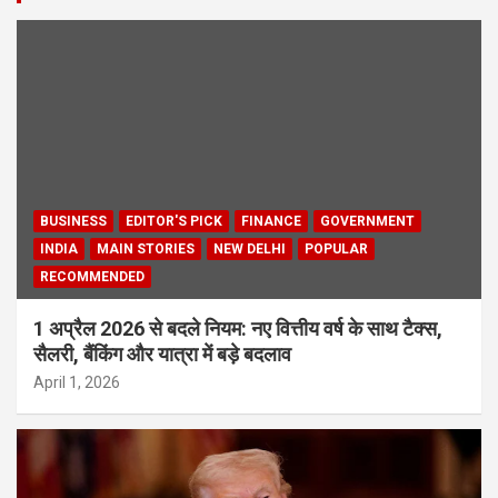
BUSINESS
EDITOR'S PICK
FINANCE
GOVERNMENT
INDIA
MAIN STORIES
NEW DELHI
POPULAR
RECOMMENDED
1 अप्रैल 2026 से बदले नियम: नए वित्तीय वर्ष के साथ टैक्स,
सैलरी, बैंकिंग और यात्रा में बड़े बदलाव
April 1, 2026