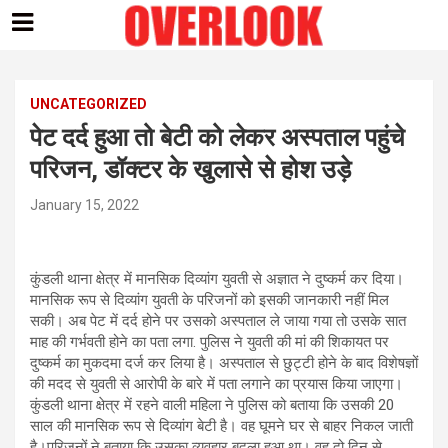
Skip
to
content
UNCATEGORIZED
पेट दर्द हुआ तो बेटी को लेकर अस्पताल पहुंचे
परिजन, डॉक्टर के खुलासे से होश उड़े
January 15, 2022
कुंडली थाना क्षेत्र में मानसिक दिव्यांग युवती से अज्ञात ने दुष्कर्म कर दिया।
मानसिक रूप से दिव्यांग युवती के परिजनों को इसकी जानकारी नहीं मिल
सकी। अब पेट में दर्द होने पर उसको अस्पताल ले जाया गया तो उसके सात
माह की गर्भवती होने का पता लगा. पुलिस ने युवती की मां की शिकायत पर
दुष्कर्म का मुकदमा दर्ज कर लिया है। अस्पताल से छुट्टी होने के बाद विशेषज्ञों
की मदद से युवती से आरोपी के बारे में पता लगाने का प्रयास किया जाएगा।
कुंडली थाना क्षेत्र में रहने वाली महिला ने पुलिस को बताया कि उसकी 20
साल की मानसिक रूप से दिव्यांग बेटी है। वह घूमने घर से बाहर निकल जाती
है।परिजनों ने बताया कि उसका व्यवहार बदला हुआ था। वह दो दिन से