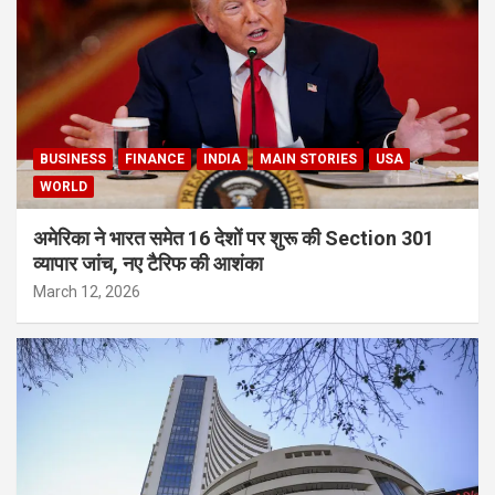
BUSINESS
FINANCE
INDIA
MAIN STORIES
USA
WORLD
अमेरिका ने भारत समेत 16 देशों पर शुरू की Section 301
व्यापार जांच, नए टैरिफ की आशंका
March 12, 2026