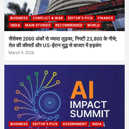
BUSINESS
CONFLICT & WAR
EDITOR'S PICK
FINANCE
INDIA
MAIN STORIES
RECOMMENDED
WORLD
सेंसेक्स 2000 अंकों से ज्यादा लुढ़का, निफ्टी 23,800 के नीचे;
तेल की कीमतों और US-ईरान युद्ध से बाजार में हड़कंप
March 9, 2026
BUSINESS
EDITOR'S PICK
GOVERNMENT
INDIA