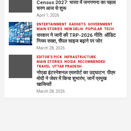
Census 2027: भारत में जनगणना का पहला
चरण आज से शुरू
April 1, 2026
ENTERTAINMENT
GADGETS
GOVERNMENT
MAIN STORIES
NEW DELHI
POPULAR
TECH
सरकार ने जारी की TRP-2026 नीति: ऑडिट
नियम सख्त, सैंपल साइज बढ़ाने पर जोर
March 28, 2026
EDITOR'S PICK
INFRASTRUCTURE
MAIN STORIES
NOIDA
RECOMMENDED
TRAVEL
UTTAR PRADESH
नोएडा इंटरनेशनल एयरपोर्ट का उद्घाटन: पीएम
मोदी ने जेवर में किया शुभारंभ, जानें प्रमुख
खासियतें
March 28, 2026