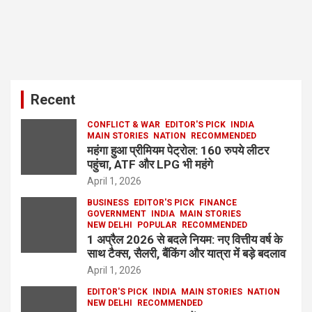
Recent
CONFLICT & WAR
EDITOR'S PICK
INDIA
MAIN STORIES
NATION
RECOMMENDED
महंगा हुआ प्रीमियम पेट्रोल: 160 रुपये लीटर
पहुंचा, ATF और LPG भी महंगे
April 1, 2026
BUSINESS
EDITOR'S PICK
FINANCE
GOVERNMENT
INDIA
MAIN STORIES
NEW DELHI
POPULAR
RECOMMENDED
1 अप्रैल 2026 से बदले नियम: नए वित्तीय वर्ष के
साथ टैक्स, सैलरी, बैंकिंग और यात्रा में बड़े बदलाव
April 1, 2026
EDITOR'S PICK
INDIA
MAIN STORIES
NATION
NEW DELHI
RECOMMENDED