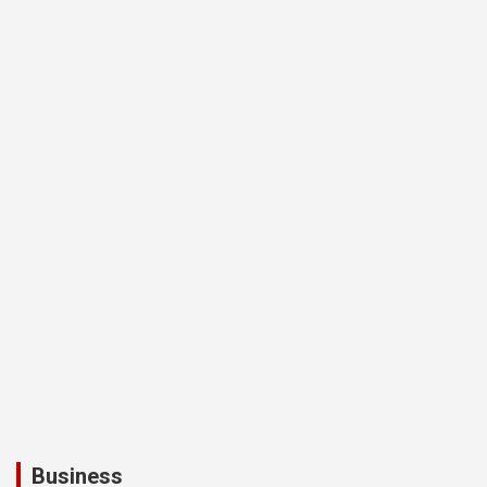
Business