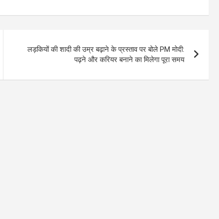
लड़कियों की शादी की उम्र बढ़ाने के प्रस्ताव पर बोले PM मोदी:
पढ़ने और करियर बनाने का मिलेगा पूरा समय