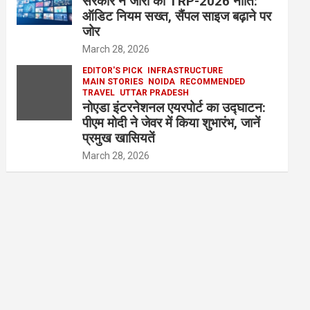
सरकार ने जारी की TRP-2026 नीति:
ऑडिट नियम सख्त, सैंपल साइज बढ़ाने पर
जोर
March 28, 2026
EDITOR'S PICK
INFRASTRUCTURE
MAIN STORIES
NOIDA
RECOMMENDED
TRAVEL
UTTAR PRADESH
नोएडा इंटरनेशनल एयरपोर्ट का उद्घाटन:
पीएम मोदी ने जेवर में किया शुभारंभ, जानें
प्रमुख खासियतें
March 28, 2026