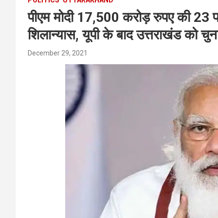
पीएम मोदी 17,500 करोड़ रुपए की 23 प
शिलान्यास, यूपी के बाद उत्तराखंड को चु
December 29, 2021