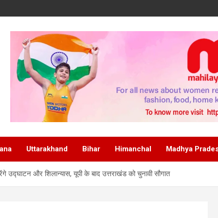
ana
Uttarakhand
Bihar
Himanchal
Madhya Prade
गे उद्घाटन और शिलान्यास, यूपी के बाद उत्तराखंड को चुनावी सौगात