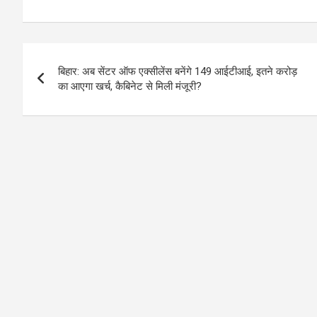
Post
बिहार: अब सेंटर ऑफ एक्सीलेंस बनेंगे 149 आईटीआई, इतने करोड़
navigation
का आएगा खर्च, कैबिनेट से मिली मंजूरी?