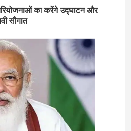
रियोजनाओं का करेंगे उद्घाटन और
नावी सौगात