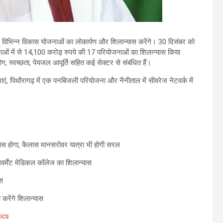
ी 23 विभिन्न विकास योजनाओं का लोकार्पण और शिलान्यास करेंगे। 30 दिसंबर को
नाओं में से 14,100 करोड़ रुपये की 17 परियोजनाओं का शिलान्यास किया
ोग, स्वच्छता, पेयजल आपूर्ति सहित कई सेक्टर से संबंधित हैं।
 पिथौरागढ़ में एक पनबिजली परियोजना और नैनीताल में सीवरेज नेटवर्क में
यास होगा, कैलास मानसरोवर यात्रा भी होगी सरल
वर्मेंट मेडिकल कॉलेज का शिलान्यास
ास
 करेंगे शिलान्यास
ics