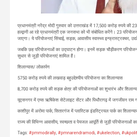
प्रधानमंत्री नरेंद्र मोदी गुरुवार को उत्तराखंड में 17,500 करोड़ रुपये क
हल्द्वानी आ रहे प्रधानमंत्री एक जनसभा को भी संबोधित करेंगे। 23 परियोज
जाएगा। ये परियोजनाएं सिंचाई, सड़क, आवासीय स्वास्थ्य इन्फ्रास्ट्रक्चर, उद्य
जबकि छह परियोजनाओं का उद्घाटन होगा। इनमें सड़क चौड़ीकरण परियोजनाएं,
सुधार से जुड़ी परियोजनाएं शामिल हैं।
शिलान्यास/ लोकार्पण
5750 करोड़ रुपये की लखवाड़ बहुउद्देश्यीय परियोजना का शिलान्यास
8,700 करोड़ रुपये की सड़क क्षेत्र की परियोजनाओं का शुभारंभ और शिलान्
यूएसनगर में एम्स ऋषिकेश सेटेलाइट सेंटर और पिथौरागढ़ में जगजीवन राम ग
काशीपुर में अरोमा पार्क, सितारगंज में प्लास्टिक इंडस्ट्रियल पार्क का शिलान्य
राज्य की विभिन्न आवासीय, स्वच्छता व पेयजल आपूर्ति से जुड़ी परियोजनाओं का
Tags:
#pmmodirally
,
#pmnarendramodi
,
#ukelection
,
#ukpolit