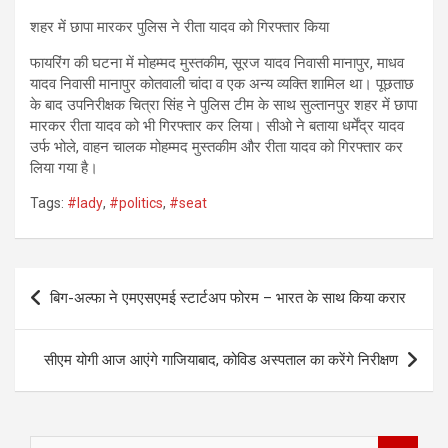
शहर में छापा मारकर पुलिस ने रीता यादव को गिरफ्तार किया
फायरिंग की घटना में मोहम्मद मुस्तकीम, सूरज यादव निवासी मानापुर, माधव
यादव निवासी मानापुर कोतवाली चांदा व एक अन्य व्यक्ति शामिल था। पूछताछ
के बाद उपनिरीक्षक चित्रा सिंह ने पुलिस टीम के साथ सुल्तानपुर शहर में छापा
मारकर रीता यादव को भी गिरफ्तार कर लिया। सीओ ने बताया धर्मेंद्र यादव
उर्फ भोले, वाहन चालक मोहम्मद मुस्तकीम और रीता यादव को गिरफ्तार कर
लिया गया है।
Tags:
#lady
,
#politics
,
#seat
Post
बिग-अल्फा ने एमएसएमई स्टार्टअप फोरम – भारत के साथ किया करार
navigation
सीएम योगी आज आएंगे गाजियाबाद, कोविड अस्पताल का करेंगे निरीक्षण
S