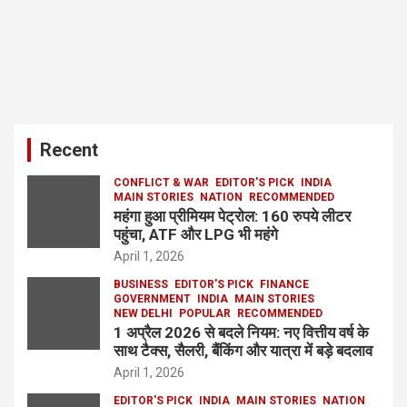
Recent
CONFLICT & WAR
EDITOR'S PICK
INDIA
MAIN STORIES
NATION
RECOMMENDED
महंगा हुआ प्रीमियम पेट्रोल: 160 रुपये लीटर
पहुंचा, ATF और LPG भी महंगे
April 1, 2026
BUSINESS
EDITOR'S PICK
FINANCE
GOVERNMENT
INDIA
MAIN STORIES
NEW DELHI
POPULAR
RECOMMENDED
1 अप्रैल 2026 से बदले नियम: नए वित्तीय वर्ष के
साथ टैक्स, सैलरी, बैंकिंग और यात्रा में बड़े बदलाव
April 1, 2026
EDITOR'S PICK
INDIA
MAIN STORIES
NATION