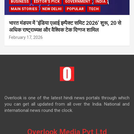
BUSINESS
EDITOR'S PICK
GOVERNMENT
INDIA
MAIN STORIES
NEW DELHI
POPULAR
TECH
भारत मंडपम में ‘इंडिया एआई इम्पैक्ट समिट 2026’ शुरू, 20 से
अधिक राष्ट्राध्यक्ष और वैश्विक टेक दिग्गज शामिल
February 17, 2026
Overlook is one of the latest hindi news portals through which
you can get all updated from all over the India. National and
international news round the clock.
Overlook Media Pvt Ltd