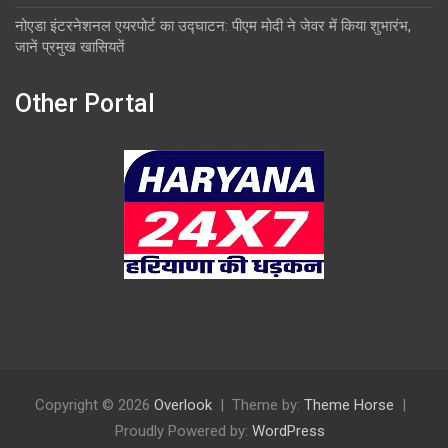
नोएडा इंटरनेशनल एयरपोर्ट का उद्घाटन: पीएम मोदी ने जेवर में किया शुभारंभ,
जानें प्रमुख खासियतें
Other Portal
Copyright © 2026
Overlook
Theme by:
Theme Horse
Proudly Powered by:
WordPress