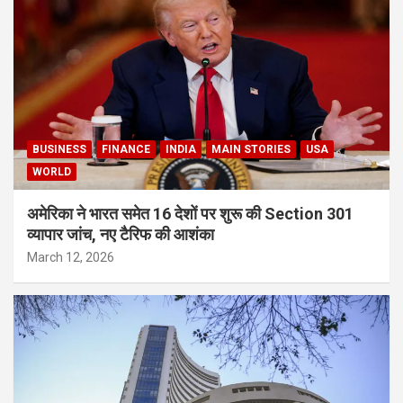
BUSINESS
FINANCE
INDIA
MAIN STORIES
USA
WORLD
अमेरिका ने भारत समेत 16 देशों पर शुरू की Section 301
व्यापार जांच, नए टैरिफ की आशंका
March 12, 2026