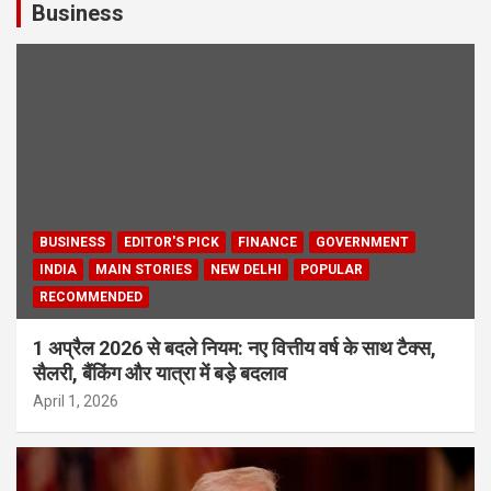
Business
BUSINESS
EDITOR'S PICK
FINANCE
GOVERNMENT
INDIA
MAIN STORIES
NEW DELHI
POPULAR
RECOMMENDED
1 अप्रैल 2026 से बदले नियम: नए वित्तीय वर्ष के साथ टैक्स,
सैलरी, बैंकिंग और यात्रा में बड़े बदलाव
April 1, 2026