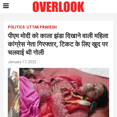
Skip
to
content
POLITICS
UTTAR PRADESH
पीएम मोदी को काला झंडा दिखाने वाली महिला
कांग्रेस नेता गिरफ्तार, टिकट के लिए खुद पर
चलवाई थी गोली
January 17, 2022