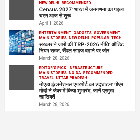
NEW DELHI
RECOMMENDED
Census 2027: भारत में जनगणना का पहला
चरण आज से शुरू
April 1, 2026
ENTERTAINMENT
GADGETS
GOVERNMENT
MAIN STORIES
NEW DELHI
POPULAR
TECH
सरकार ने जारी की TRP-2026 नीति: ऑडिट
नियम सख्त, सैंपल साइज बढ़ाने पर जोर
March 28, 2026
EDITOR'S PICK
INFRASTRUCTURE
MAIN STORIES
NOIDA
RECOMMENDED
TRAVEL
UTTAR PRADESH
नोएडा इंटरनेशनल एयरपोर्ट का उद्घाटन: पीएम
मोदी ने जेवर में किया शुभारंभ, जानें प्रमुख
खासियतें
March 28, 2026