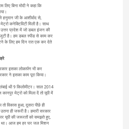
ाम लिए बिना मोदी ने कहा कि
 गया।
 हनुमान जी के आशीर्वाद से,
ेट्रो कनेक्टिविटी मिली है। साथ
उत्तर प्रदेश में जो डबल इंजन की
ं जुटी है। हम डबल स्पीड से काम कर
ने के लिए हम दिन रात एक कर देते
हरे
 सरकार इसका लोकार्पण भी कर
ी सरकार ने इसका काम पूरा किया।
कुल लंबाई थी 9 किलोमीटर। साल 2014
पुर मेट्रो को मिला दें तो यूपी में
का तो विकास हुआ, दूसरा पीछे ही
ा उतना ही जरूरी है। हमारी सरकार
 यूपी की जरूरतों को समझते हुए,
पहुंचता था। आज हम हर घर जल मिशन