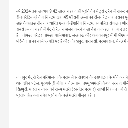
वर्ष 2024 तक लगभग 9.42 लाख शहर वासी प्रतिदिन मेट्रो ट्रेन में सफर की सु
रीजनरेटिव ब्रेकिग सिस्टम द्वारा 45 फीसदी ऊर्जा को रीजनरेट कर उसका प
डाईऑक्साइड सेंसर आधारित एयर कंडीशनिग सिस्टम, स्वचलित संचालन और 
सबसे ज़्यादा शहरों में मेट्रो रेल संचालन करने वाला देश का पहला राज्य उत्तर
है। नोयडा, ग्रेटर नोयडा, गाजियाबाद, लखनऊ और अब कानपुर में भी पीएम मोदी
परियोजना का कार्य प्रगति पर है और गोरखपुर, वाराणसी, प्रयागराज, मेरठ में 
कानपुर मेट्रो रेल परियोजना के प्राथमिक सेक्शन के उद्यघाटन के मौके पर पी
आनंदीबेन पटेल, मुख्यमंत्री योगी आदित्यनाथ, उपमुख्यमंत्री केशव प्रसाद मौर
सिहपुरी, भारत सरकार की राज्य मंत्री (स्वतंत्र प्रभार) साध्वी निरंजन ज्योति
प्रताप सिह वर्मा समेत प्रदेश के कई मंत्री मौजूद रहे ।