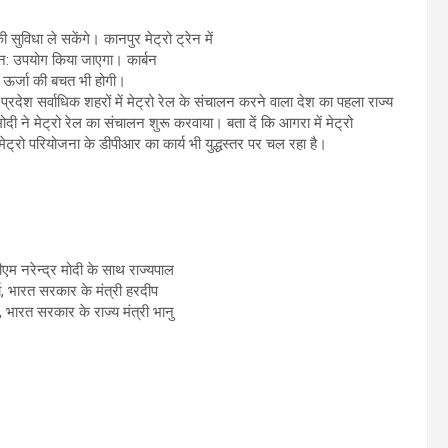
विधा ले सकेंगे। कानपुर मेट्रो ट्रेन में
ुन: उपयोग किया जाएगा। कार्बन
ऊर्जा की बचत भी होगी।
 प्रदेश सर्वाधिक शहरों में मेट्रो रेल के संचालन करने वाला देश का पहला राज्य
 ने मेट्रो रेल का संचालन शुरू करवाया। बता दें कि आगरा में मेट्रो
मेट्रो परियोजना के डीपीआर का कार्य भी युद्धस्तर पर चल रहा है।
एम नरेन्द्र मोदी के साथ राज्यपाल
्य, भारत सरकार के मंत्री हरदीप
 , भारत सरकार के राज्य मंत्री भानु