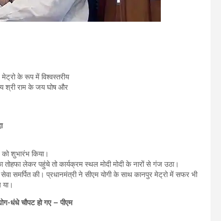
्रो के रूप में विश्वस्तरीय
 जय श्री राम के जय घोष और
दा
र को शुभारंभ किया।
ा तोहफा लेकर पहुंचे तो कार्यक्रम स्थल मोदी मोदी के नारों से गंज उठा।
ो सेवा समर्पित की। प्रधानमंत्री ने सीएम योगी के साथ कानपुर मेट्रो में सफर भी
ि या।
्योग-धंधे चौपट हो गए – पीएम