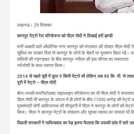
लखनऊ। 29 दिसम्बर
कानपुर मेट्रो रेल परियोजना को पीएम मोदी ने दिखाई हरी झण्डी
घनी आबादी वाले औद्योगिक नगर कानपुर को मंगलवार की दोपहर पीएम मोदी ने मेट
सुविधा का उपहार दिया तो कानपुर के लोगों के चेहरों पर मुस्कान खिल गई।
तालियों की गड़गड़ाहट के बीच कानपुर नपीएम की इस सौगात का जबरदस्त
गर्मजोशी के साथ स्वागत किया।
2014 से पहले यूपी में कुल 9 किमी मेट्रो थी लेकिन अब 90 कि. मी. से ज़्या
दूरी में मेट्रो – पीएम मोदी
बीना-पनकी मल्टीप्रोडक्ट पाइपलाइन परियोजना का भी पीएम मोदी ने मंगलवा
पीएम मोदी भी कानपुर के अंदाज में ही लोगों के बीच 11000 करोड़ की मेट्रो क
मुख्यमंत्री योगी आदित्यनाथ की मौजूदगी में पीएम ने कानपुर के लोगों को मेट्र
किया। पीएम ने कानपुर मेट्रो के संचालन और सुरक्षा व्यवथा का जायजा भी ल
पिछली सरकारों ने माफियावाद का पेड़ इतना फैलाया कि उसकी छांव में सारे उद