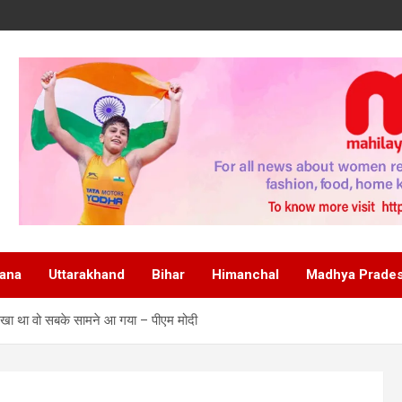
ana
Uttarakhand
Bihar
Himanchal
Madhya Prade
रखा था वो सबके सामने आ गया – पीएम मोदी