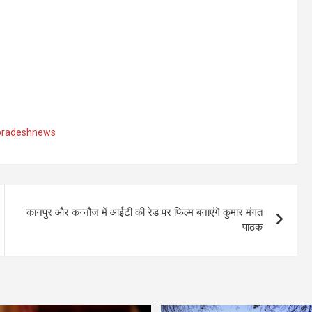
pradeshnews
कानपुर और कन्नौज में आईटी की रेड पर फिल्म बनाएंगे कुमार मंगत
पाठक