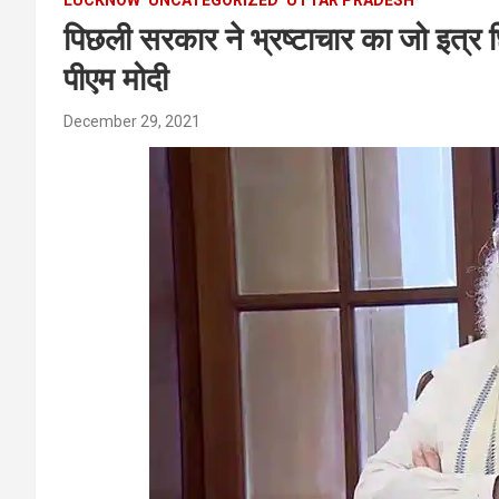
पिछली सरकार ने भ्रष्टाचार का जो इत्
पीएम मोदी
December 29, 2021