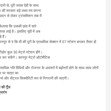
ारी से, पूरी जवाब देही के साथ
 की सरकार बड़े लक्ष्य तय करना
्पादन से लेकर ट्रांसमिशन तक में
 फैलाया कि उसकी छांव में सारे
ापस लाई है। इसलिए यूपी में अब
 हैं।
पुर से 9 कि मी की दूरी के प्राथमिक सेक्शन में 07 स्टेशन बनकर तैयार हो
डोर कुल 30 मेट्रो स्टेशन होंगे।
 सफर कर सकेंगे। कानपुर मेट्रो ऑटोमैटिक
यिक गति विधियों और रोजगार के अवसरों में बढ़ोत्तरी होने के साथ-साथ लोगों
र पर यात्रा का
ोगियां और सेंट्रल सिक्योरिटी रूप से निगरानी की जाएगी।
 की गूँज
भारंभ