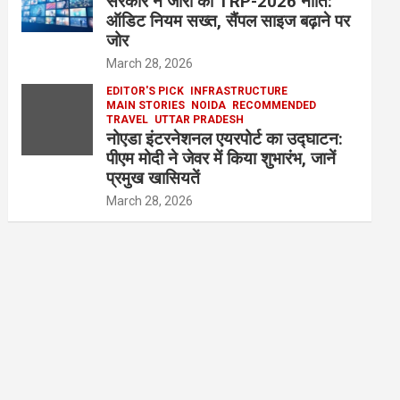
सरकार ने जारी की TRP-2026 नीति:
ऑडिट नियम सख्त, सैंपल साइज बढ़ाने पर
जोर
March 28, 2026
EDITOR'S PICK
INFRASTRUCTURE
MAIN STORIES
NOIDA
RECOMMENDED
TRAVEL
UTTAR PRADESH
नोएडा इंटरनेशनल एयरपोर्ट का उद्घाटन:
पीएम मोदी ने जेवर में किया शुभारंभ, जानें
प्रमुख खासियतें
March 28, 2026