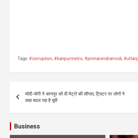
Tags:
#corruption
,
#kanpurmetro
,
#pmnarendramodi
,
#uttar
Post
मोदी-योगी ने कानपुर को दी मेट्रो की सौगात, ट्विटर पर लोगों ने
navigation
कहा बदल रहा है यूपी
Business