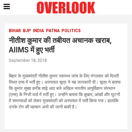
Skip
to
content
BIHAR
BJP
INDIA
PATNA
POLITICS
नीतीश कुमार की तबीयत अचानक खराब,
AIIMS में हुए भर्ती
September 18, 2018
बिहार के मुख्यमंत्री नीतीश कुमार स्वास्थ्य जांच के लिए मंगलवार को दिल्ली
स्थित एम्स में भर्ती हुए। अस्पताल सूत्र ने यह जानकारी दी। सूत्र ने बताया
कि कुमार सुबह करीब साढ़े आठ बजे अखिल भारतीय आयुर्विज्ञान संस्थान
(एम्स) के निजी वार्ड में भर्ती हुए। उन्होंने बताया कि बुखार, आंखों और घुटनों
में समस्याओं को लेकर मुख्यमंत्री को अस्पताल में भर्ती किया गया। हालांकि
उनके रोग की पहचान अभी की जानी बाकी है।