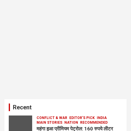
Recent
CONFLICT & WAR
EDITOR'S PICK
INDIA
MAIN STORIES
NATION
RECOMMENDED
महंगा हुआ प्रीमियम पेट्रोल: 160 रुपये लीटर