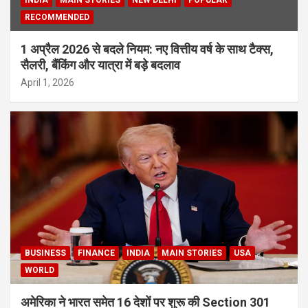
RECOMMENDED
1 अप्रैल 2026 से बदले नियम: नए वित्तीय वर्ष के साथ टैक्स,
सैलरी, बैंकिंग और यात्रा में बड़े बदलाव
April 1, 2026
BUSINESS
FINANCE
INDIA
MAIN STORIES
USA
WORLD
अमेरिका ने भारत समेत 16 देशों पर शुरू की Section 301