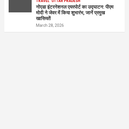
TRAVEL
UTTAR PRADESH
नोएडा इंटरनेशनल एयरपोर्ट का उद्घाटन: पीएम
मोदी ने जेवर में किया शुभारंभ, जानें प्रमुख
खासियतें
March 28, 2026