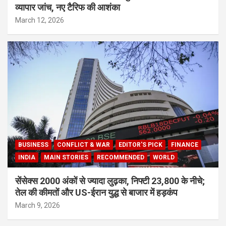
व्यापार जांच, नए टैरिफ की आशंका
March 12, 2026
BUSINESS
CONFLICT & WAR
EDITOR'S PICK
FINANCE
INDIA
MAIN STORIES
RECOMMENDED
WORLD
सेंसेक्स 2000 अंकों से ज्यादा लुढ़का, निफ्टी 23,800 के नीचे;
तेल की कीमतों और US-ईरान युद्ध से बाजार में हड़कंप
March 9, 2026