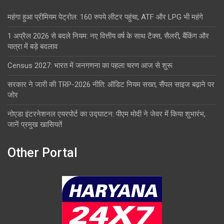
महंगा हुआ प्रीमियम पेट्रोल: 160 रुपये लीटर पहुंचा, ATF और LPG भी महंगे
1 अप्रैल 2026 से बदले नियम: नए वित्तीय वर्ष के साथ टैक्स, सैलरी, बैंकिंग और
यात्रा में बड़े बदलाव
Census 2027: भारत में जनगणना का पहला चरण आज से शुरू
सरकार ने जारी की TRP-2026 नीति: ऑडिट नियम सख्त, सैंपल साइज बढ़ाने पर
जोर
नोएडा इंटरनेशनल एयरपोर्ट का उद्घाटन: पीएम मोदी ने जेवर में किया शुभारंभ,
जानें प्रमुख खासियतें
Other Portal