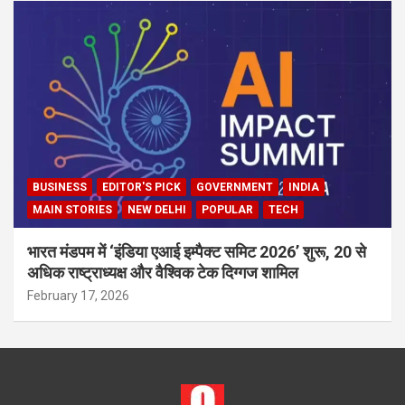
BUSINESS
EDITOR'S PICK
GOVERNMENT
INDIA
MAIN STORIES
NEW DELHI
POPULAR
TECH
भारत मंडपम में ‘इंडिया एआई इम्पैक्ट समिट 2026’ शुरू, 20 से
अधिक राष्ट्राध्यक्ष और वैश्विक टेक दिग्गज शामिल
February 17, 2026