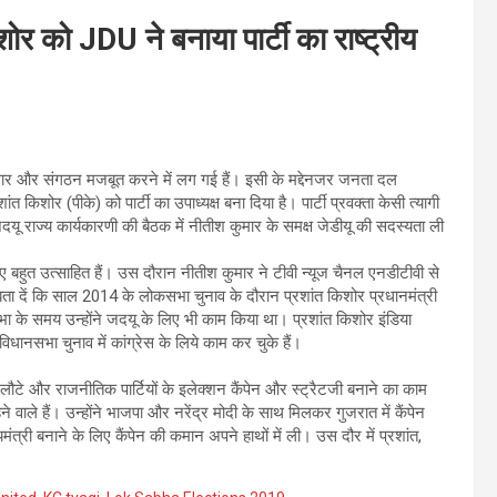
र को JDU ने बनाया पार्टी का राष्‍ट्रीय
ार और संगठन मजबूत करने में लग गई हैं। इसी के मद्देनजर जनता दल
किशोर (पीके) को पार्टी का उपाध्यक्ष बना दिया है। पार्टी प्रवक्ता केसी त्यागी
ू राज्य कार्यकारणी की बैठक में नीतीश कुमार के समक्ष जेडीयू की सदस्यता ली
ए बहुत उत्साहित हैं। उस दौरान नीतीश कुमार ने टीवी न्यूज चैनल एनडीटीवी से
’ बता दें कि साल 2014 के लोकसभा चुनाव के दौरान प्रशांत किशोर प्रधानमंत्री
भा के समय उन्होंने जदयू के लिए भी काम किया था। प्रशांत किशोर इंडिया
धानसभा चुनाव में कांग्रेस के लिये काम कर चुके हैं।
ारत लौटे और राजनीतिक पार्टियों के इलेक्शन कैंपेन और स्ट्रैटजी बनाने का काम
ने वाले हैं। उन्होंने भाजपा और नरेंद्र मोदी के साथ मिलकर गुजरात में कैंपेन
यमंत्री बनाने के लिए कैंपेन की कमान अपने हाथों में ली। उस दौर में प्रशांत,