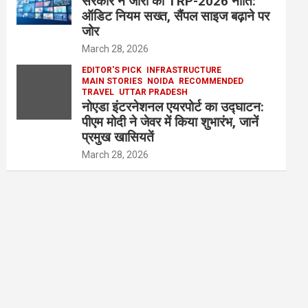
सरकार ने जारी की TRP-2026 नीति:
ऑडिट नियम सख्त, सैंपल साइज बढ़ाने पर
जोर
March 28, 2026
EDITOR'S PICK
INFRASTRUCTURE
MAIN STORIES
NOIDA
RECOMMENDED
TRAVEL
UTTAR PRADESH
नोएडा इंटरनेशनल एयरपोर्ट का उद्घाटन:
पीएम मोदी ने जेवर में किया शुभारंभ, जानें
प्रमुख खासियतें
March 28, 2026