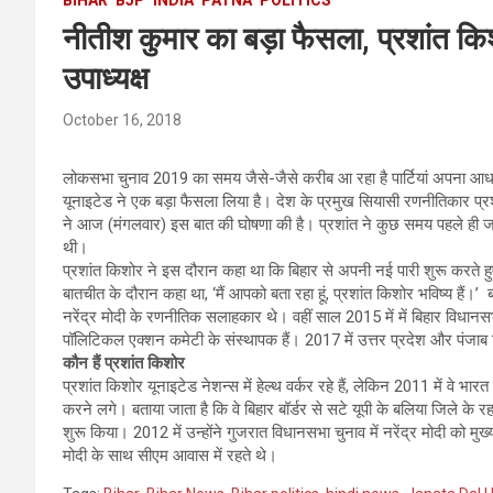
नीतीश कुमार का बड़ा फैसला, प्रशांत किशो
उपाध्‍यक्ष
October 16, 2018
लोकसभा चुनाव 2019 का समय जैसे-जैसे करीब आ रहा है पार्टियां अपना आध
यूनाइटेड ने एक बड़ा फैसला लिया है। देश के प्रमुख सियासी रणनीतिकार प्रशांत 
ने आज (मंगलवार) इस बात की घोषणा की है। प्रशांत ने कुछ समय पहले ही जदय
थी।
प्रशांत किशोर ने इस दौरान कहा था कि बिहार से अपनी नई पारी शुरू करते हु
बातचीत के दौरान कहा था, ‘मैं आपको बता रहा हूं, प्रशांत किशोर भविष्य हैं।
नरेंद्र मोदी के रणनीतिक सलाहकार थे। वहीं साल 2015 में में बिहार विधानस
पॉलिटिकल एक्शन कमेटी के संस्थापक हैं। 2017 में उत्तर प्रदेश और पंजाब वि
कौन हैं प्रशांत किशोर
प्रशांत किशोर यूनाइटेड नेशन्स में हेल्थ वर्कर रहे हैं, लेकिन 2011 में वे भ
करने लगे। बताया जाता है कि वे बिहार बॉर्डर से सटे यूपी के बलिया जिले के रह
शुरू किया। 2012 में उन्होंने गुजरात विधानसभा चुनाव में नरेंद्र मोदी को मुख्
मोदी के साथ सीएम आवास में रहते थे।