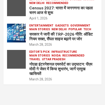
NEW DELHI
RECOMMENDED
Census 2027: भारत में जनगणना का पहला
चरण आज से शुरू
April 1, 2026
ENTERTAINMENT
GADGETS
GOVERNMENT
MAIN STORIES
NEW DELHI
POPULAR
TECH
सरकार ने जारी की TRP-2026 नीति: ऑडिट
नियम सख्त, सैंपल साइज बढ़ाने पर जोर
March 28, 2026
EDITOR'S PICK
INFRASTRUCTURE
MAIN STORIES
NOIDA
RECOMMENDED
TRAVEL
UTTAR PRADESH
नोएडा इंटरनेशनल एयरपोर्ट का उद्घाटन: पीएम
मोदी ने जेवर में किया शुभारंभ, जानें प्रमुख
खासियतें
March 28, 2026