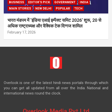
BUSINESS
EDITOR'S PICK
GOVERNMENT
INDIA
MAIN STORIES
NEW DELHI
POPULAR
TECH
भारत मंडपम में ‘इंडिया एआई इम्पैक्ट समिट 2026’ शुरू, 20 से
अधिक राष्ट्राध्यक्ष और वैश्विक टेक दिग्गज शामिल
February 17, 2026
Overlook is one of the latest hindi news portals through which
you can get all updated from all over the India. National and
international news round the clock.
Overlook Media Pvt Ltd