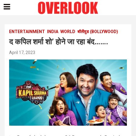
Skip
to
content
ENTERTAINMENT
INDIA
WORLD
बॉलीवुड (BOLLYWOOD)
द कपिल शर्मा शो’ होने जा रहा बंद…….
April 17, 2023