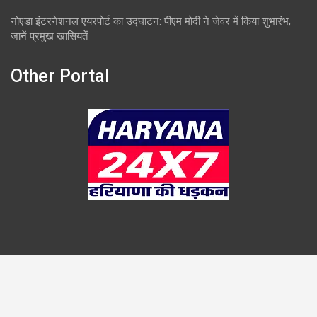
नोएडा इंटरनेशनल एयरपोर्ट का उद्घाटन: पीएम मोदी ने जेवर में किया शुभारंभ,
जानें प्रमुख खासियतें
Other Portal
Copyright © 2026
Overlook
Theme by:
Theme Horse
Proudly Powered by:
WordPress