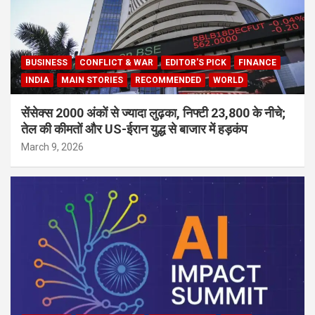
BUSINESS
CONFLICT & WAR
EDITOR'S PICK
FINANCE
INDIA
MAIN STORIES
RECOMMENDED
WORLD
सेंसेक्स 2000 अंकों से ज्यादा लुढ़का, निफ्टी 23,800 के नीचे;
तेल की कीमतों और US-ईरान युद्ध से बाजार में हड़कंप
March 9, 2026