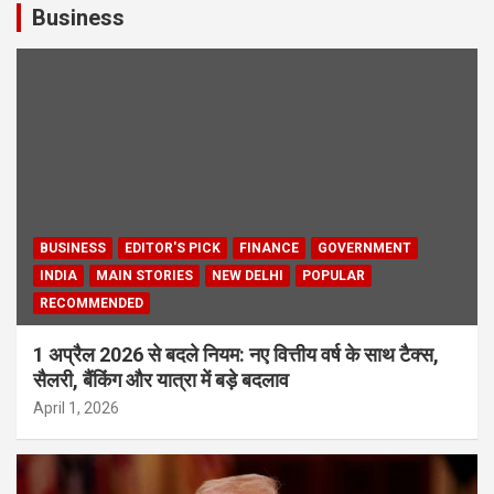
Business
BUSINESS
EDITOR'S PICK
FINANCE
GOVERNMENT
INDIA
MAIN STORIES
NEW DELHI
POPULAR
RECOMMENDED
1 अप्रैल 2026 से बदले नियम: नए वित्तीय वर्ष के साथ टैक्स,
सैलरी, बैंकिंग और यात्रा में बड़े बदलाव
April 1, 2026