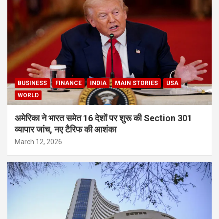
BUSINESS
FINANCE
INDIA
MAIN STORIES
USA
WORLD
अमेरिका ने भारत समेत 16 देशों पर शुरू की Section 301
व्यापार जांच, नए टैरिफ की आशंका
March 12, 2026