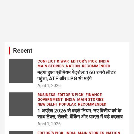
Recent
CONFLICT & WAR
EDITOR'S PICK
INDIA
MAIN STORIES
NATION
RECOMMENDED
महंगा हुआ प्रीमियम पेट्रोल: 160 रुपये लीटर
पहुंचा, ATF और LPG भी महंगे
April 1, 2026
BUSINESS
EDITOR'S PICK
FINANCE
GOVERNMENT
INDIA
MAIN STORIES
NEW DELHI
POPULAR
RECOMMENDED
1 अप्रैल 2026 से बदले नियम: नए वित्तीय वर्ष के
साथ टैक्स, सैलरी, बैंकिंग और यात्रा में बड़े बदलाव
April 1, 2026
EDITOR'S PICK
INDIA
MAIN STORIES
NATION