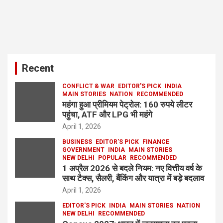
Recent
CONFLICT & WAR
EDITOR'S PICK
INDIA
MAIN STORIES
NATION
RECOMMENDED
महंगा हुआ प्रीमियम पेट्रोल: 160 रुपये लीटर
पहुंचा, ATF और LPG भी महंगे
April 1, 2026
BUSINESS
EDITOR'S PICK
FINANCE
GOVERNMENT
INDIA
MAIN STORIES
NEW DELHI
POPULAR
RECOMMENDED
1 अप्रैल 2026 से बदले नियम: नए वित्तीय वर्ष के
साथ टैक्स, सैलरी, बैंकिंग और यात्रा में बड़े बदलाव
April 1, 2026
EDITOR'S PICK
INDIA
MAIN STORIES
NATION
NEW DELHI
RECOMMENDED