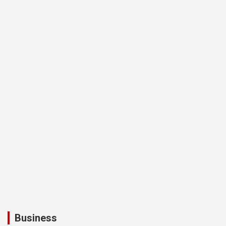
Business