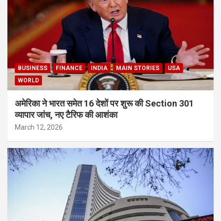
BUSINESS
FINANCE
INDIA
MAIN STORIES
USA
WORLD
अमेरिका ने भारत समेत 16 देशों पर शुरू की Section 301
व्यापार जांच, नए टैरिफ की आशंका
March 12, 2026