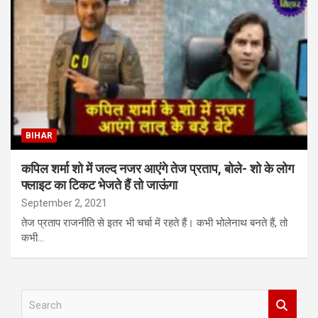
BIHAR
कपिल शर्मा शो में जल्द नजर आएंगे तेज प्रताप, बोले- शो के लोग
फ्लाइट का टिकट भेजते हैं तो जाऊंगा
September 2, 2021
तेज प्रताप राजनीति से इतर भी चर्चा में रहते हैं। कभी भोलेनाथ बनते हैं, तो
कभी…
S
e