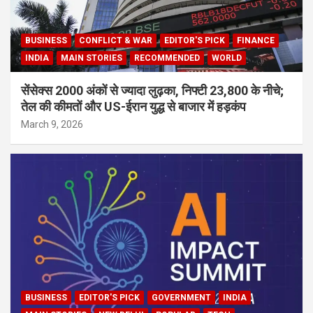
BUSINESS
CONFLICT & WAR
EDITOR'S PICK
FINANCE
INDIA
MAIN STORIES
RECOMMENDED
WORLD
सेंसेक्स 2000 अंकों से ज्यादा लुढ़का, निफ्टी 23,800 के नीचे;
तेल की कीमतों और US-ईरान युद्ध से बाजार में हड़कंप
March 9, 2026
BUSINESS
EDITOR'S PICK
GOVERNMENT
INDIA