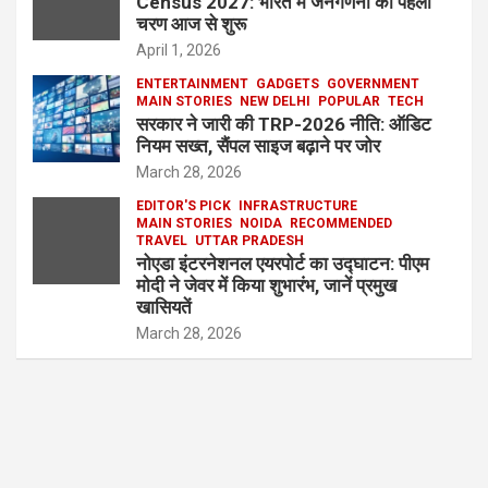
Census 2027: भारत में जनगणना का पहला
चरण आज से शुरू
April 1, 2026
ENTERTAINMENT
GADGETS
GOVERNMENT
MAIN STORIES
NEW DELHI
POPULAR
TECH
सरकार ने जारी की TRP-2026 नीति: ऑडिट
नियम सख्त, सैंपल साइज बढ़ाने पर जोर
March 28, 2026
EDITOR'S PICK
INFRASTRUCTURE
MAIN STORIES
NOIDA
RECOMMENDED
TRAVEL
UTTAR PRADESH
नोएडा इंटरनेशनल एयरपोर्ट का उद्घाटन: पीएम
मोदी ने जेवर में किया शुभारंभ, जानें प्रमुख
खासियतें
March 28, 2026