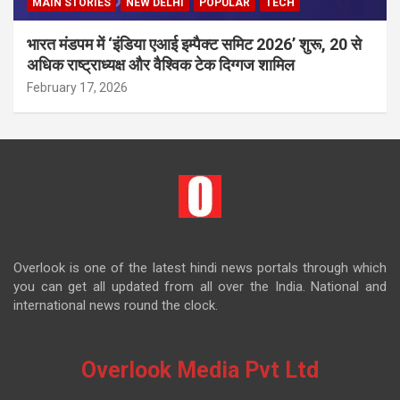
MAIN STORIES
NEW DELHI
POPULAR
TECH
भारत मंडपम में ‘इंडिया एआई इम्पैक्ट समिट 2026’ शुरू, 20 से
अधिक राष्ट्राध्यक्ष और वैश्विक टेक दिग्गज शामिल
February 17, 2026
Overlook is one of the latest hindi news portals through which
you can get all updated from all over the India. National and
international news round the clock.
Overlook Media Pvt Ltd