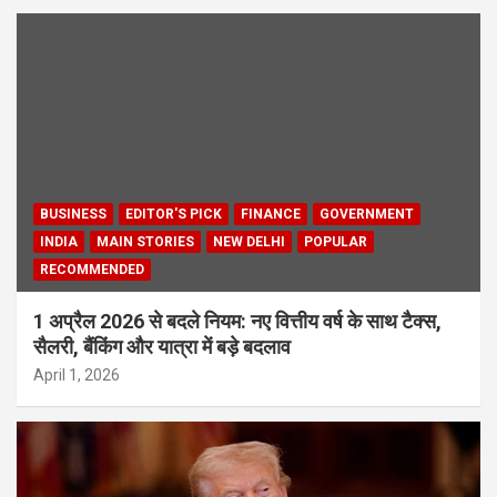
BUSINESS
EDITOR'S PICK
FINANCE
GOVERNMENT
INDIA
MAIN STORIES
NEW DELHI
POPULAR
RECOMMENDED
1 अप्रैल 2026 से बदले नियम: नए वित्तीय वर्ष के साथ टैक्स,
सैलरी, बैंकिंग और यात्रा में बड़े बदलाव
April 1, 2026