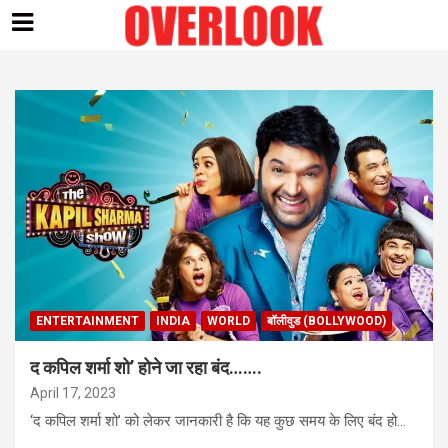
Skip
to
content
ENTERTAINMENT
INDIA
WORLD
बॉलीवुड (BOLLYWOOD)
द कपिल शर्मा शो’ होने जा रहा बंद…….
April 17, 2023
‘द कपिल शर्मा शो’ को लेकर जानकारी है कि यह कुछ समय के लिए बंद हो…