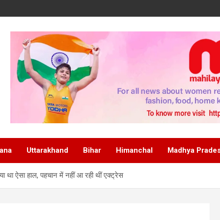
ana
Uttarakhand
Bihar
Himanchal
Madhya Prade
ा था ऐसा हाल, पहचान में नहीं आ रही थीं एक्ट्रेस