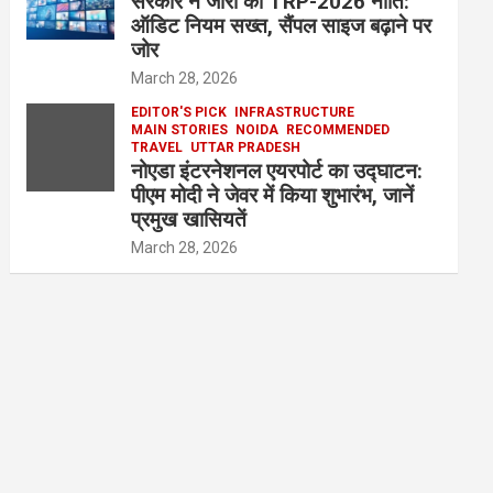
सरकार ने जारी की TRP-2026 नीति:
ऑडिट नियम सख्त, सैंपल साइज बढ़ाने पर
जोर
March 28, 2026
EDITOR'S PICK
INFRASTRUCTURE
MAIN STORIES
NOIDA
RECOMMENDED
TRAVEL
UTTAR PRADESH
नोएडा इंटरनेशनल एयरपोर्ट का उद्घाटन:
पीएम मोदी ने जेवर में किया शुभारंभ, जानें
प्रमुख खासियतें
March 28, 2026