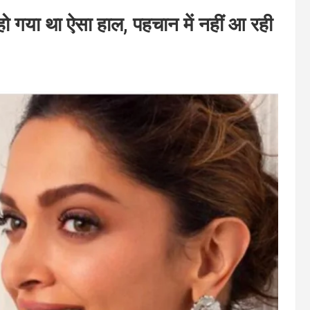
हो गया था ऐसा हाल, पहचान में नहीं आ रही