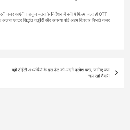
म करती नजर आएंगी। शकुन बत्रा के निर्देशन में बनी ये फिल्म जल्द ही OTT
े अलावा एक्टर सिद्धांत चतुर्वेदी और अनन्या पांडे अहम किरदार निभाते नजर
यूपी टीईटी अभ्यर्थियों के इस डेट को आएंगे प्रवेश पत्र, जानिए क्या
चल रही तैयारी