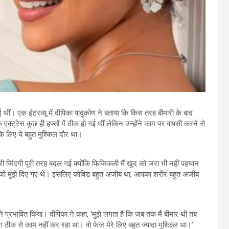
 थीं। एक इंटरव्यू में दीपिका पादुकोण ने बताया कि किस तरह बीमारी के बाद
्ट्रेस कुछ ही हफ्तों में ठीक हो गई थीं लेकिन उन्होंने काम पर वापसी करने से
े लिए ये बहुत मुश्किल दौर था।
ेरी जिंदगी पूरी तरह बदल गई क्योंकि फिजिकली मैं खुद को जरा भी नहीं पहचान
आ जो मुझे दिए गए थे। इसलिए कोविड बहुत अजीब था, आपका शरीर बहुत अजीब
ने प्रभावित किया। दीपिका ने कहा, ‘मुझे लगता है कि जब तक मैं बीमार थी तब
ाग ठीक से काम नहीं कर रहा था। वो फेज मेरे लिए बहुत ज्यादा मुश्किल था।’