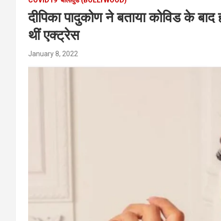
दीपिका पादुकोण ने बताया कोविड के बाद 
थीं एक्ट्रेस
January 8, 2022