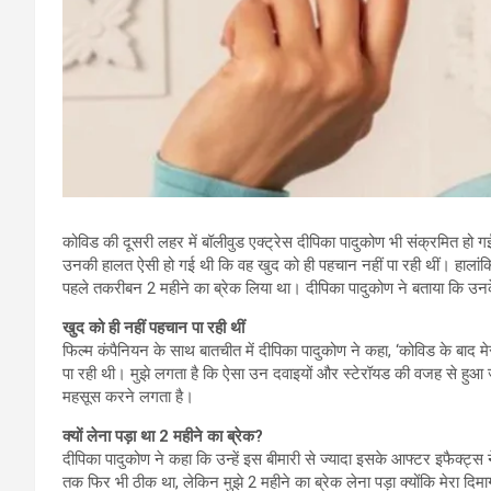
कोविड की दूसरी लहर में बॉलीवुड एक्ट्रेस दीपिका पादुकोण भी संक्रमित हो गई
उनकी हालत ऐसी हो गई थी कि वह खुद को ही पहचान नहीं पा रही थीं। हालांकि एक
पहले तकरीबन 2 महीने का ब्रेक लिया था। दीपिका पादुकोण ने बताया कि उनक
खुद को ही नहीं पहचान पा रही थीं
फिल्म कंपैनियन के साथ बातचीत में दीपिका पादुकोण ने कहा, ‘कोविड के बाद म
पा रही थी। मुझे लगता है कि ऐसा उन दवाइयों और स्टेरॉयड की वजह से हु
महसूस करने लगता है।
क्यों लेना पड़ा था
2
महीने का ब्रेक
?
दीपिका पादुकोण ने कहा कि उन्हें इस बीमारी से ज्यादा इसके आफ्टर इफैक्ट्स 
तक फिर भी ठीक था, लेकिन मुझे 2 महीने का ब्रेक लेना पड़ा क्योंकि मेरा दिम