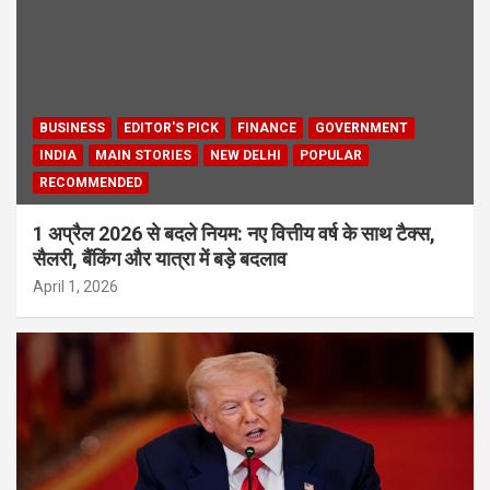
BUSINESS
EDITOR'S PICK
FINANCE
GOVERNMENT
INDIA
MAIN STORIES
NEW DELHI
POPULAR
RECOMMENDED
1 अप्रैल 2026 से बदले नियम: नए वित्तीय वर्ष के साथ टैक्स,
सैलरी, बैंकिंग और यात्रा में बड़े बदलाव
April 1, 2026