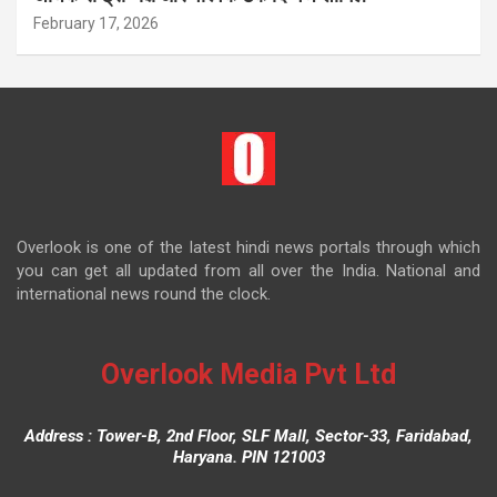
February 17, 2026
Overlook is one of the latest hindi news portals through which
you can get all updated from all over the India. National and
international news round the clock.
Overlook Media Pvt Ltd
Address : Tower-B, 2nd Floor, SLF Mall, Sector-33, Faridabad,
Haryana. PIN 121003