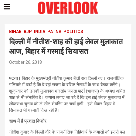
Skip
to
content
BIHAR
BJP
INDIA
PATNA
POLITICS
दिल्‍ली में नीतीश-शाह की हाई लेवल मुलाकात
आज, बिहार में गरमाई सियासत
October 26, 2018
पटना।
बिहार के मुख्यमंत्री नीतीश कुमार बीती रात दिल्ली गए। राजनीतिक
गलियारे में चर्चा है कि वे वहां राजग के वरिष्ठ नेताओं के साथ बैठक करेंगे।
शुक्रवार को उनकी मुलाकात भारतीय जनता पार्टी (भाजपा) के अध्यक्ष अमित
शाह से भी संभावित है। कयास लगाए जा रहे हैं कि इस हाई लेवल मुलाकात में
लोकसभा चुनाव को ले सीट शेयरिंग पर चर्चा हागी। इसे लेकर बिहार में
सियासत भी गरमाती दिख रही है।
साथ में हैं प्रशांत किशोर
नीतीश कुमार के दिल्‍ली दौरे के राजनीतिक निहितार्थ के कयासों को इससे बल