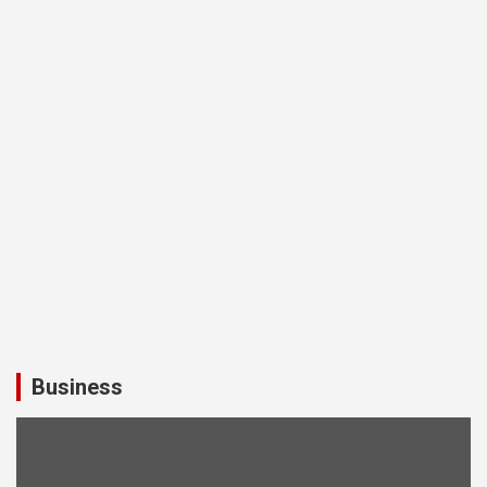
Business