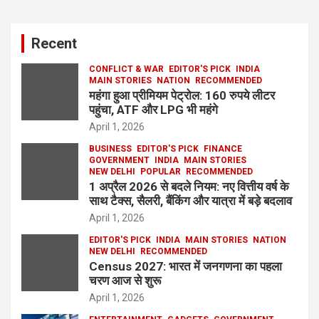
Recent
CONFLICT & WAR
EDITOR'S PICK
INDIA
MAIN STORIES
NATION
RECOMMENDED
महंगा हुआ प्रीमियम पेट्रोल: 160 रुपये लीटर
पहुंचा, ATF और LPG भी महंगे
April 1, 2026
BUSINESS
EDITOR'S PICK
FINANCE
GOVERNMENT
INDIA
MAIN STORIES
NEW DELHI
POPULAR
RECOMMENDED
1 अप्रैल 2026 से बदले नियम: नए वित्तीय वर्ष के
साथ टैक्स, सैलरी, बैंकिंग और यात्रा में बड़े बदलाव
April 1, 2026
EDITOR'S PICK
INDIA
MAIN STORIES
NATION
NEW DELHI
RECOMMENDED
Census 2027: भारत में जनगणना का पहला
चरण आज से शुरू
April 1, 2026