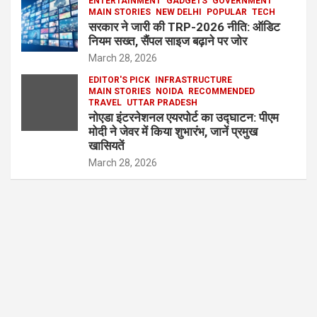
ENTERTAINMENT
GADGETS
GOVERNMENT
MAIN STORIES
NEW DELHI
POPULAR
TECH
सरकार ने जारी की TRP-2026 नीति: ऑडिट
नियम सख्त, सैंपल साइज बढ़ाने पर जोर
March 28, 2026
EDITOR'S PICK
INFRASTRUCTURE
MAIN STORIES
NOIDA
RECOMMENDED
TRAVEL
UTTAR PRADESH
नोएडा इंटरनेशनल एयरपोर्ट का उद्घाटन: पीएम
मोदी ने जेवर में किया शुभारंभ, जानें प्रमुख
खासियतें
March 28, 2026