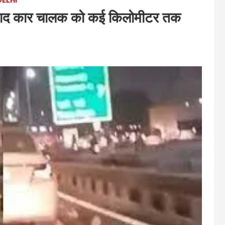
ट के बाद कार चालक को कई किलोमीटर तक