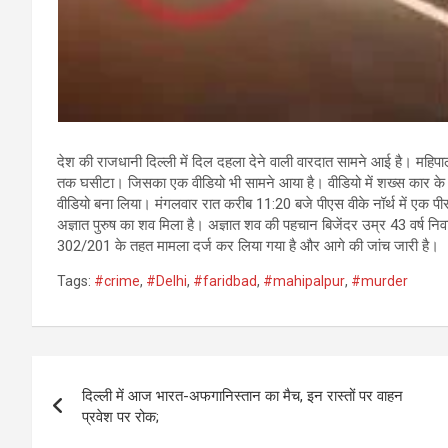
देश की राजधानी दिल्ली में दिल दहला देने वाली वारदात सामने आई है। महि
तक घसीटा। जिसका एक वीडियो भी सामने आया है। वीडियो में शख्स कार के 
वीडियो बना लिया। मंगलवार रात करीब 11:20 बजे पीएस वीके नॉर्थ में एक पी
अज्ञात पुरुष का शव मिला है। अज्ञात शव की पहचान बिजेंदर उम्र 43 वर्ष निव
302/201 के तहत मामला दर्ज कर लिया गया है और आगे की जांच जारी है।
Tags:
#crime
,
#Delhi
,
#faridbad
,
#mahipalpur
,
#murder
Post
दिल्ली में आज भारत-अफगानिस्तान का मैच, इन रास्तों पर वाहन
navigation
प्रवेश पर रोक;