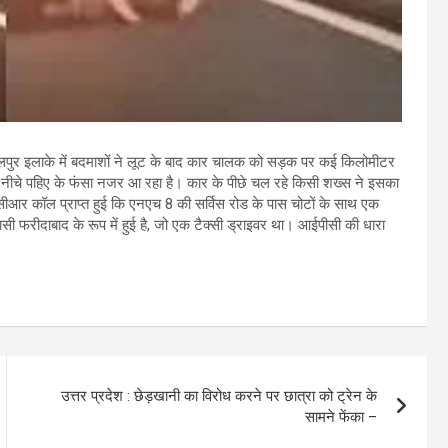
पालपुर इलाके में बदमाशों ने लूट के बाद कार चालक को सड़क पर कई किलोमीटर
नीचे पहिए के फंसा नजर आ रहा है। कार के पीछे चल रहे किसी शख्स ने इसका
सीआर कॉल प्राप्त हुई कि एनएच 8 की सर्विस रोड के पास चोटों के साथ एक
ासी फरीदाबाद के रूप में हुई है, जो एक टैक्सी ड्राइवर था। आईपीसी की धारा
उत्तर प्रदेश : छेड़खानी का विरोध करने पर छात्रा को ट्रेन के
सामने फेंका –