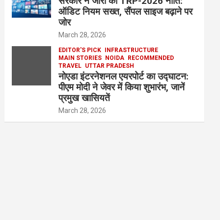
सरकार ने जारी की TRP-2026 नीति:
ऑडिट नियम सख्त, सैंपल साइज बढ़ाने पर
जोर
March 28, 2026
EDITOR'S PICK
INFRASTRUCTURE
MAIN STORIES
NOIDA
RECOMMENDED
TRAVEL
UTTAR PRADESH
नोएडा इंटरनेशनल एयरपोर्ट का उद्घाटन:
पीएम मोदी ने जेवर में किया शुभारंभ, जानें
प्रमुख खासियतें
March 28, 2026