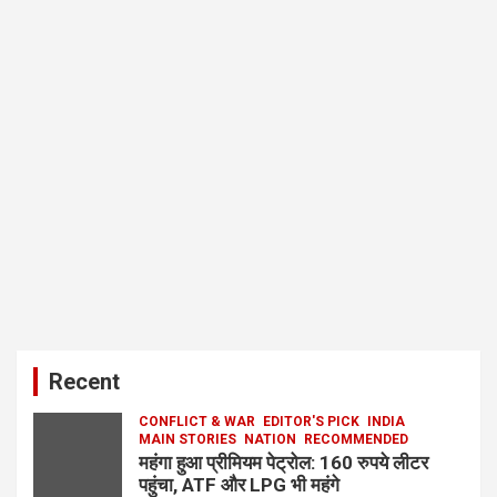
Recent
CONFLICT & WAR
EDITOR'S PICK
INDIA
MAIN STORIES
NATION
RECOMMENDED
महंगा हुआ प्रीमियम पेट्रोल: 160 रुपये लीटर
पहुंचा, ATF और LPG भी महंगे