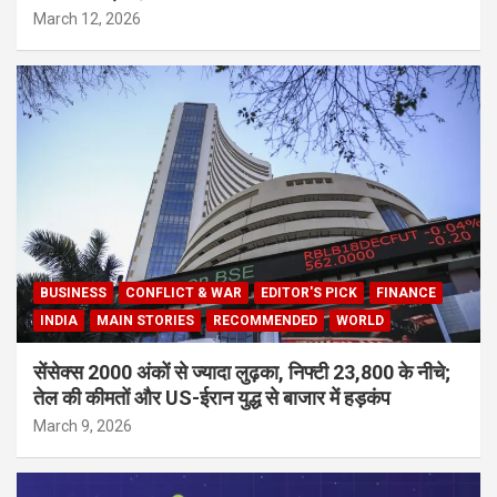
March 12, 2026
BUSINESS
CONFLICT & WAR
EDITOR'S PICK
FINANCE
INDIA
MAIN STORIES
RECOMMENDED
WORLD
सेंसेक्स 2000 अंकों से ज्यादा लुढ़का, निफ्टी 23,800 के नीचे;
तेल की कीमतों और US-ईरान युद्ध से बाजार में हड़कंप
March 9, 2026