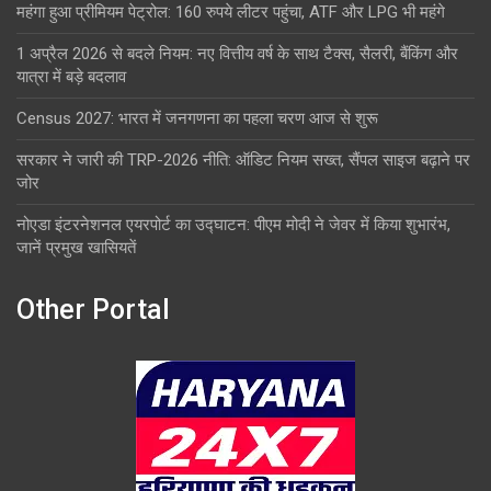
महंगा हुआ प्रीमियम पेट्रोल: 160 रुपये लीटर पहुंचा, ATF और LPG भी महंगे
1 अप्रैल 2026 से बदले नियम: नए वित्तीय वर्ष के साथ टैक्स, सैलरी, बैंकिंग और
यात्रा में बड़े बदलाव
Census 2027: भारत में जनगणना का पहला चरण आज से शुरू
सरकार ने जारी की TRP-2026 नीति: ऑडिट नियम सख्त, सैंपल साइज बढ़ाने पर
जोर
नोएडा इंटरनेशनल एयरपोर्ट का उद्घाटन: पीएम मोदी ने जेवर में किया शुभारंभ,
जानें प्रमुख खासियतें
Other Portal