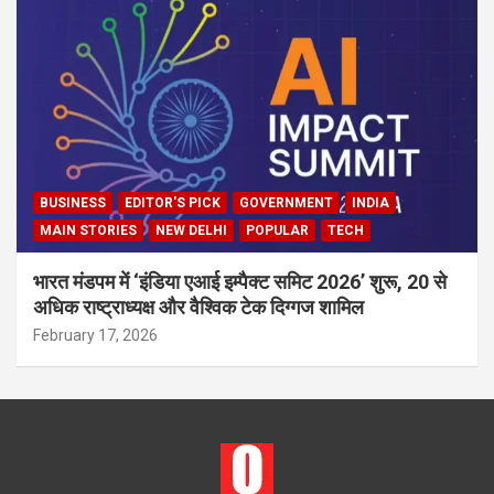
BUSINESS
EDITOR'S PICK
GOVERNMENT
INDIA
MAIN STORIES
NEW DELHI
POPULAR
TECH
भारत मंडपम में ‘इंडिया एआई इम्पैक्ट समिट 2026’ शुरू, 20 से
अधिक राष्ट्राध्यक्ष और वैश्विक टेक दिग्गज शामिल
February 17, 2026