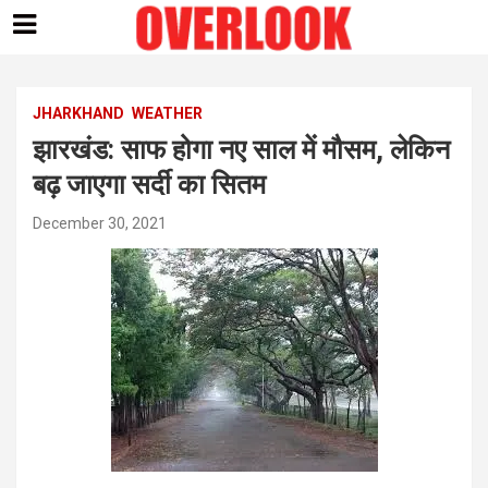
Skip
to
content
JHARKHAND
WEATHER
झारखंड: साफ होगा नए साल में मौसम, लेकिन
बढ़ जाएगा सर्दी का सितम
December 30, 2021