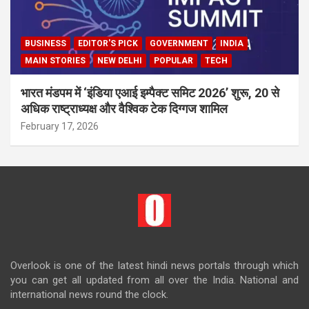
BUSINESS
EDITOR'S PICK
GOVERNMENT
INDIA
MAIN STORIES
NEW DELHI
POPULAR
TECH
भारत मंडपम में ‘इंडिया एआई इम्पैक्ट समिट 2026’ शुरू, 20 से
अधिक राष्ट्राध्यक्ष और वैश्विक टेक दिग्गज शामिल
February 17, 2026
Overlook is one of the latest hindi news portals through which
you can get all updated from all over the India. National and
international news round the clock.