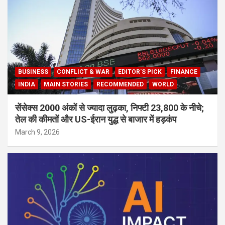
BUSINESS
CONFLICT & WAR
EDITOR'S PICK
FINANCE
INDIA
MAIN STORIES
RECOMMENDED
WORLD
सेंसेक्स 2000 अंकों से ज्यादा लुढ़का, निफ्टी 23,800 के नीचे;
तेल की कीमतों और US-ईरान युद्ध से बाजार में हड़कंप
March 9, 2026