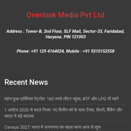
Overlook Media Pvt Ltd
Address : Tower-B, 2nd Floor, SLF Mall, Sector-33, Faridabad,
Haryana. PIN 121003
Phone: +91 129 4164024, Mobile : +91 9310152558
Recent News
महंगा हुआ प्रीमियम पेट्रोल: 160 रुपये लीटर पहुंचा, ATF और LPG भी महंगे
1 अप्रैल 2026 से बदले नियम: नए वित्तीय वर्ष के साथ टैक्स, सैलरी, बैंकिंग और
यात्रा में बड़े बदलाव
Census 2027: भारत में जनगणना का पहला चरण आज से शुरू