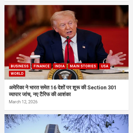
BUSINESS
FINANCE
INDIA
MAIN STORIES
USA
WORLD
अमेरिका ने भारत समेत 16 देशों पर शुरू की Section 301
व्यापार जांच, नए टैरिफ की आशंका
March 12, 2026