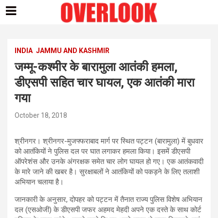
Skip
to
content
INDIA
JAMMU AND KASHMIR
जम्मू-कश्मीर के बारामुला आतंकी हमला,
डीएसपी सहित चार घायल, एक आतंकी मारा
गया
October 18, 2018
श्रीनगर। श्रीनगर-मुजफ्फराबाद मार्ग पर स्थित पट्टन (बारामुला) में बुधवार
को आतंकियों ने पुलिस दल पर घात लगाकर हमला किया। इसमें डीएसपी
ऑपरेशंस और उनके अंगरक्षक समेत चार लोग घायल हो गए। एक आतंकवादी
के मारे जाने की खबर है। सुरक्षाबलों ने आतंकियों को पकड़ने के लिए तलाशी
अभियान चलाया है।
जानकारी के अनुसार, दोपहर को पट्टन में तैनात राज्य पुलिस विशेष अभियान
दल (एसओजी) के डीएसपी जफर अहमद मेहदी अपने एक दस्ते के साथ कोर्ट