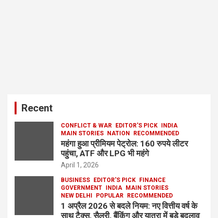
Recent
CONFLICT & WAR
EDITOR'S PICK
INDIA
MAIN STORIES
NATION
RECOMMENDED
महंगा हुआ प्रीमियम पेट्रोल: 160 रुपये लीटर
पहुंचा, ATF और LPG भी महंगे
April 1, 2026
BUSINESS
EDITOR'S PICK
FINANCE
GOVERNMENT
INDIA
MAIN STORIES
NEW DELHI
POPULAR
RECOMMENDED
1 अप्रैल 2026 से बदले नियम: नए वित्तीय वर्ष के
साथ टैक्स, सैलरी, बैंकिंग और यात्रा में बड़े बदलाव