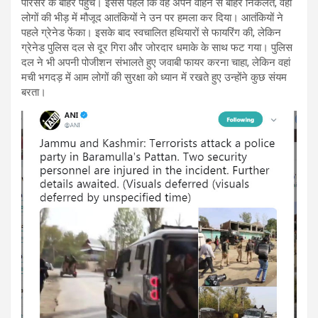
परिसर के बाहर पहुंचे। इससे पहले कि वह अपने वाहन से बाहर निकलते, वहां
लोगों की भीड़ में मौजूद आतंकियों ने उन पर हमला कर दिया। आतंकियों ने
पहले ग्रेनेड फेंका। इसके बाद स्वचालित हथियारों से फायरिंग की, लेकिन
ग्रेनेड पुलिस दल से दूर गिरा और जोरदार धमाके के साथ फट गया। पुलिस
दल ने भी अपनी पोजीशन संभालते हुए जवाबी फायर करना चाहा, लेकिन वहां
मची भगदड़ में आम लोगों की सुरक्षा को ध्यान में रखते हुए उन्होंने कुछ संयम
बरता।