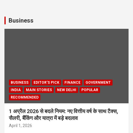
Business
BUSINESS
EDITOR'S PICK
FINANCE
GOVERNMENT
INDIA
MAIN STORIES
NEW DELHI
POPULAR
RECOMMENDED
1 अप्रैल 2026 से बदले नियम: नए वित्तीय वर्ष के साथ टैक्स,
सैलरी, बैंकिंग और यात्रा में बड़े बदलाव
April 1, 2026