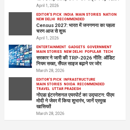
April 1, 2026
EDITOR'S PICK
INDIA
MAIN STORIES
NATION
NEW DELHI
RECOMMENDED
Census 2027: भारत में जनगणना का पहला
चरण आज से शुरू
April 1, 2026
ENTERTAINMENT
GADGETS
GOVERNMENT
MAIN STORIES
NEW DELHI
POPULAR
TECH
सरकार ने जारी की TRP-2026 नीति: ऑडिट
नियम सख्त, सैंपल साइज बढ़ाने पर जोर
March 28, 2026
EDITOR'S PICK
INFRASTRUCTURE
MAIN STORIES
NOIDA
RECOMMENDED
TRAVEL
UTTAR PRADESH
नोएडा इंटरनेशनल एयरपोर्ट का उद्घाटन: पीएम
मोदी ने जेवर में किया शुभारंभ, जानें प्रमुख
खासियतें
March 28, 2026