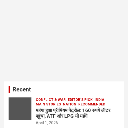
Recent
CONFLICT & WAR
EDITOR'S PICK
INDIA
MAIN STORIES
NATION
RECOMMENDED
महंगा हुआ प्रीमियम पेट्रोल: 160 रुपये लीटर
पहुंचा, ATF और LPG भी महंगे
April 1, 2026