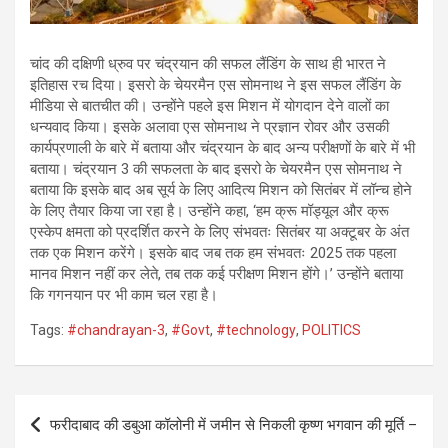
चांद की दक्षिणी ध्रुव पर चंद्रयान की सफल लैंडिंग के साथ ही भारत ने
इतिहास रच दिया। इसरो के चेयरमैन एस सोमनाथ ने इस सफल लैंडिंग के
मीडिया से बातचीत की। उन्होंने पहले इस मिशन में योगदान देने वालों का
धन्यवाद किया। इसके अलावा एस सोमनाथ ने प्रज्ञान रोवर और उसकी
कार्यप्रणाली के बारे में बताया और चंद्रयान के बाद अन्य परीक्षणों के बारे में भी
बताया। चंद्रयान 3 की सफलता के बाद इसरो के चेयरमैन एस सोमनाथ ने
बताया कि इसके बाद अब सूर्य के लिए आदित्य मिशन को सितंबर में लॉन्च होने
के लिए तैयार किया जा रहा है। उन्होंने कहा, ‘हम क्रू मॉड्यूल और क्रू
एस्केप क्षमता को प्रदर्शित करने के लिए संभवतः सितंबर या अक्टूबर के अंत
तक एक मिशन करेंगे। इसके बाद जब तक हम संभवतः 2025 तक पहला
मानव मिशन नहीं कर लेते, तब तक कई परीक्षण मिशन होंगे।’ उन्होंने बताया
कि गगनयान पर भी काम चल रहा है।
Tags:
#chandrayan-3
,
#Govt
,
#technology
,
POLITICS
Post
फरीदाबाद की डबुआ कॉलोनी में जमीन से निकली कृष्ण भगवान की मूर्ति –
navigation