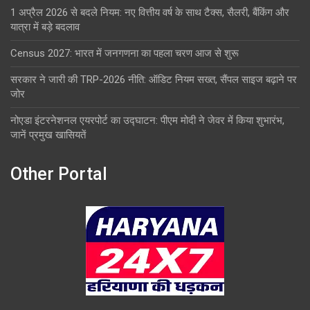
1 अप्रैल 2026 से बदले नियम: नए वित्तीय वर्ष के साथ टैक्स, सैलरी, बैंकिंग और
यात्रा में बड़े बदलाव
Census 2027: भारत में जनगणना का पहला चरण आज से शुरू
सरकार ने जारी की TRP-2026 नीति: ऑडिट नियम सख्त, सैंपल साइज बढ़ाने पर
जोर
नोएडा इंटरनेशनल एयरपोर्ट का उद्घाटन: पीएम मोदी ने जेवर में किया शुभारंभ,
जानें प्रमुख खासियतें
Other Portal