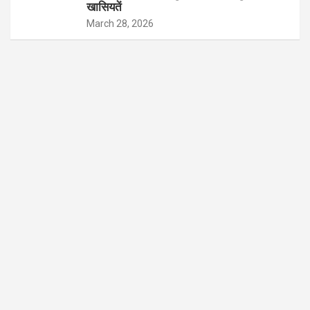
खासियतें
March 28, 2026