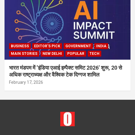
BUSINESS
EDITOR'S PICK
GOVERNMENT
INDIA
MAIN STORIES
NEW DELHI
POPULAR
TECH
भारत मंडपम में ‘इंडिया एआई इम्पैक्ट समिट 2026’ शुरू, 20 से
अधिक राष्ट्राध्यक्ष और वैश्विक टेक दिग्गज शामिल
February 17, 2026