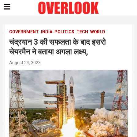
Skip
to
content
GOVERNMENT
INDIA
POLITICS
TECH
WORLD
चंद्रयान 3 की सफलता के बाद इसरो
चेयरमैन ने बताया अगला लक्ष्य,
August 24, 2023