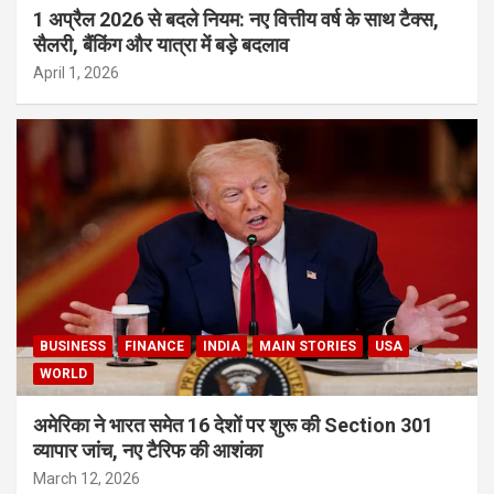
1 अप्रैल 2026 से बदले नियम: नए वित्तीय वर्ष के साथ टैक्स,
सैलरी, बैंकिंग और यात्रा में बड़े बदलाव
April 1, 2026
BUSINESS
FINANCE
INDIA
MAIN STORIES
USA
WORLD
अमेरिका ने भारत समेत 16 देशों पर शुरू की Section 301
व्यापार जांच, नए टैरिफ की आशंका
March 12, 2026