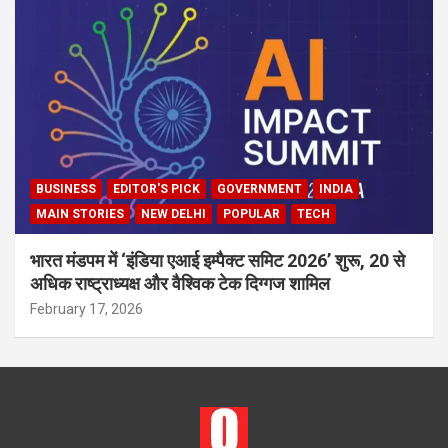
BUSINESS
EDITOR'S PICK
GOVERNMENT
INDIA
MAIN STORIES
NEW DELHI
POPULAR
TECH
भारत मंडपम में ‘इंडिया एआई इम्पैक्ट समिट 2026’ शुरू, 20 से
अधिक राष्ट्राध्यक्ष और वैश्विक टेक दिग्गज शामिल
February 17, 2026