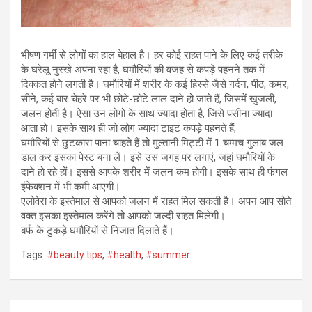
भीषण गर्मी से लोगों का हाल बेहाल है। हर कोई राहत पाने के लिए कई तरीके
के घरेलू नुस्खे अपना रहा है, घमौरियों की वजह से कपड़े पहनने तक में
दिक्कत होने लगती है। घमौरियों में शरीर के कई हिस्से जैसे गर्दन, पीठ, कमर,
सीने, कई बार चेहरे पर भी छोटे-छोटे लाल दाने हो जाते हैं, जिसमें खुजली,
जलन होती है। ऐसा उन लोगों के साथ ज्यादा होता है, जिसे पसीना ज्यादा
आता हो। इसके साथ ही जो लोग ज्यादा टाइट कपड़े पहनते हैं,
घमौरियों से छुटकारा पाना चाहते हैं तो मुल्तानी मिट्टी में 1 चम्मच गुलाब जल
डाल कर इसका पेस्ट बना लें। इसे उस जगह पर लगाएं, जहां घमौरियों के
दाने हो रहे हों। इससे आपके शरीर में जलन कम होगी। इसके साथ ही फंगल
इंफेक्शन में भी कमी आएगी।
एलोवेरा के इस्तेमाल से आपको जलन में राहत मिल सकती है। अपन आप सोते
वक्त इसका इस्तेमाल करेंगे तो आपको जल्दी राहत मिलेगी।
बर्फ के टुकड़े घमौरियों से निजात दिलाते हैं।
Tags:
#beauty tips
,
#health
,
#summer
Post