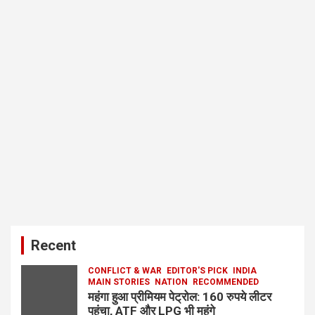
Recent
CONFLICT & WAR
EDITOR'S PICK
INDIA
MAIN STORIES
NATION
RECOMMENDED
महंगा हुआ प्रीमियम पेट्रोल: 160 रुपये लीटर
पहुंचा, ATF और LPG भी महंगे