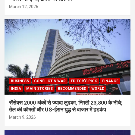
March 12, 2026
BUSINESS
CONFLICT & WAR
EDITOR'S PICK
FINANCE
INDIA
MAIN STORIES
RECOMMENDED
WORLD
सेंसेक्स 2000 अंकों से ज्यादा लुढ़का, निफ्टी 23,800 के नीचे;
तेल की कीमतों और US-ईरान युद्ध से बाजार में हड़कंप
March 9, 2026