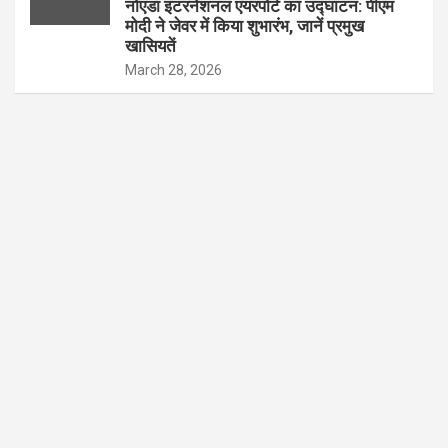
नोएडा इंटरनेशनल एयरपोर्ट का उद्घाटन: पीएम
मोदी ने जेवर में किया शुभारंभ, जानें प्रमुख
खासियतें
March 28, 2026