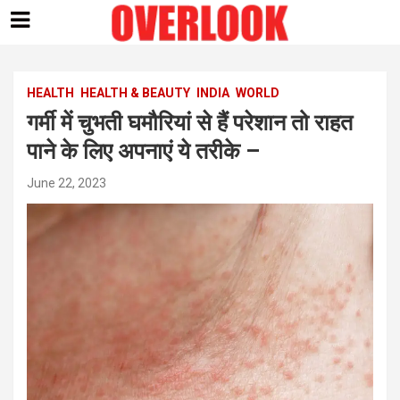
Skip
to
content
HEALTH
HEALTH & BEAUTY
INDIA
WORLD
गर्मी में चुभती घमौरियां से हैं परेशान तो राहत
पाने के लिए अपनाएं ये तरीके –
June 22, 2023