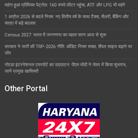
महंगा हुआ प्रीमियम पेट्रोल: 160 रुपये लीटर पहुंचा, ATF और LPG भी महंगे
1 अप्रैल 2026 से बदले नियम: नए वित्तीय वर्ष के साथ टैक्स, सैलरी, बैंकिंग और
यात्रा में बड़े बदलाव
Census 2027: भारत में जनगणना का पहला चरण आज से शुरू
सरकार ने जारी की TRP-2026 नीति: ऑडिट नियम सख्त, सैंपल साइज बढ़ाने पर
जोर
नोएडा इंटरनेशनल एयरपोर्ट का उद्घाटन: पीएम मोदी ने जेवर में किया शुभारंभ,
जानें प्रमुख खासियतें
Other Portal