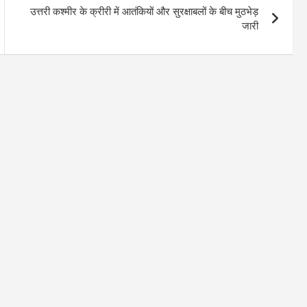
उत्तरी कश्मीर के क्रीरी में आतंकियों और सुरक्षाबलों के बीच मुठभेड़
जारी