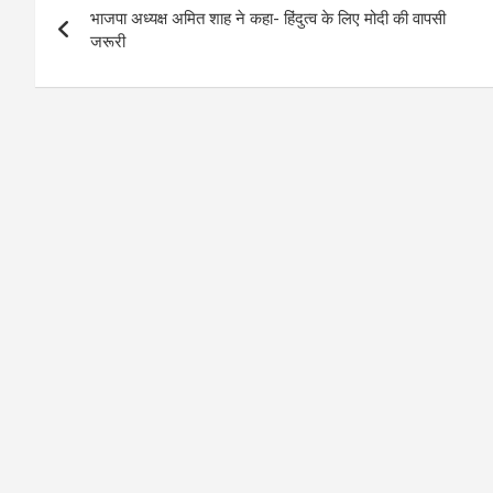
भाजपा अध्यक्ष अमित शाह ने कहा- हिंदुत्व के लिए मोदी की वापसी
navigation
जरूरी