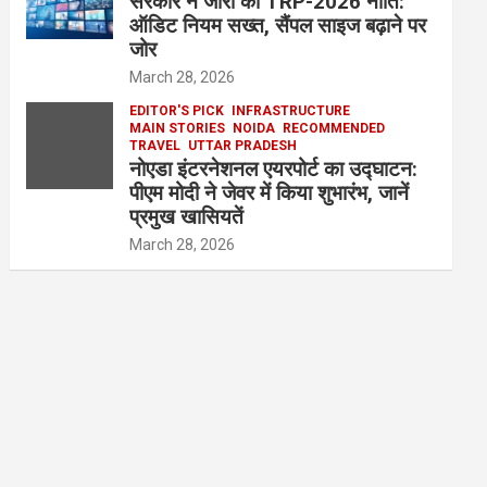
सरकार ने जारी की TRP-2026 नीति:
ऑडिट नियम सख्त, सैंपल साइज बढ़ाने पर
जोर
March 28, 2026
EDITOR'S PICK
INFRASTRUCTURE
MAIN STORIES
NOIDA
RECOMMENDED
TRAVEL
UTTAR PRADESH
नोएडा इंटरनेशनल एयरपोर्ट का उद्घाटन:
पीएम मोदी ने जेवर में किया शुभारंभ, जानें
प्रमुख खासियतें
March 28, 2026