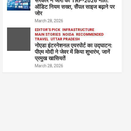
सरकार ने जारी की TRP-2026 नीति:
ऑडिट नियम सख्त, सैंपल साइज बढ़ाने पर
जोर
March 28, 2026
EDITOR'S PICK
INFRASTRUCTURE
MAIN STORIES
NOIDA
RECOMMENDED
TRAVEL
UTTAR PRADESH
नोएडा इंटरनेशनल एयरपोर्ट का उद्घाटन:
पीएम मोदी ने जेवर में किया शुभारंभ, जानें
प्रमुख खासियतें
March 28, 2026