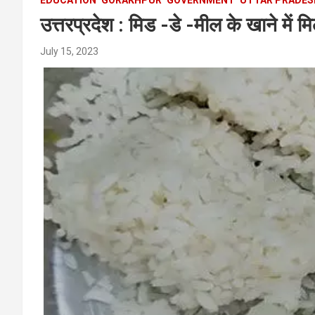
उत्तरप्रदेश : मिड -डे -मील के खाने में म
July 15, 2023