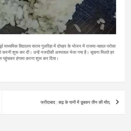
र्व माध्यमिक विद्यालय सराय गुलरिहा में दोपहर के भोजन में राजमा-चावल परोसा
्टियां करनी शुरू कर दी। उन्हें नजदीकी अस्पताल भेजा गया है। सूचना मिलते हर
ल पहुंचकर हंगामा करना शुरू कर दिया।
फरीदाबाद : बाढ़ के पानी में डूबकर तीन की मौत,