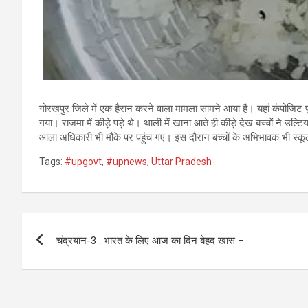
गोरखपुर जिले में एक हैरान करने वाला मामला सामने आया है। यहां कंपोजिट पू
गया। राजमा में कीड़े पड़े थे। थाली में खाना आते ही कीड़े देख बच्चों ने उल
आला अधिकारी भी मौके पर पहुंच गए। इस दौरान बच्चों के अभिभावक भी स्कू
Tags:
#upgovt
,
#upnews
,
Uttar Pradesh
Post
चंद्रयान-3 : भारत के लिए आज का दिन बेहद खास –
navigation