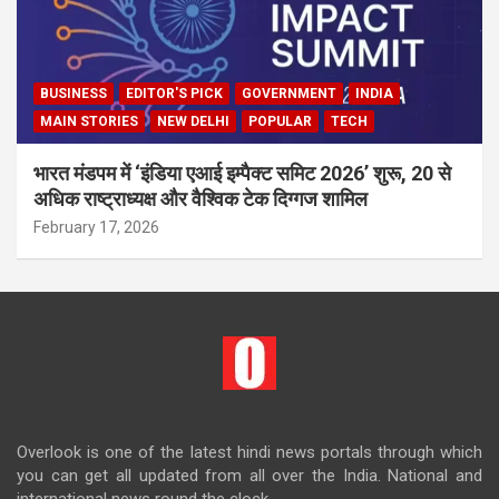
BUSINESS
EDITOR'S PICK
GOVERNMENT
INDIA
MAIN STORIES
NEW DELHI
POPULAR
TECH
भारत मंडपम में ‘इंडिया एआई इम्पैक्ट समिट 2026’ शुरू, 20 से
अधिक राष्ट्राध्यक्ष और वैश्विक टेक दिग्गज शामिल
February 17, 2026
Overlook is one of the latest hindi news portals through which
you can get all updated from all over the India. National and