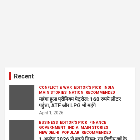
Recent
CONFLICT & WAR
EDITOR'S PICK
INDIA
MAIN STORIES
NATION
RECOMMENDED
महंगा हुआ प्रीमियम पेट्रोल: 160 रुपये लीटर
पहुंचा, ATF और LPG भी महंगे
April 1, 2026
BUSINESS
EDITOR'S PICK
FINANCE
GOVERNMENT
INDIA
MAIN STORIES
NEW DELHI
POPULAR
RECOMMENDED
1 अप्रैल 2026 से बदले नियम: नए वित्तीय वर्ष के