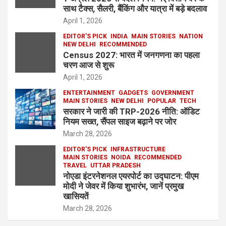
साथ टैक्स, सैलरी, बैंकिंग और यात्रा में बड़े बदलाव
April 1, 2026
EDITOR'S PICK
INDIA
MAIN STORIES
NATION
NEW DELHI
RECOMMENDED
Census 2027: भारत में जनगणना का पहला
चरण आज से शुरू
April 1, 2026
ENTERTAINMENT
GADGETS
GOVERNMENT
MAIN STORIES
NEW DELHI
POPULAR
TECH
सरकार ने जारी की TRP-2026 नीति: ऑडिट
नियम सख्त, सैंपल साइज बढ़ाने पर जोर
March 28, 2026
EDITOR'S PICK
INFRASTRUCTURE
MAIN STORIES
NOIDA
RECOMMENDED
TRAVEL
UTTAR PRADESH
नोएडा इंटरनेशनल एयरपोर्ट का उद्घाटन: पीएम
मोदी ने जेवर में किया शुभारंभ, जानें प्रमुख
खासियतें
March 28, 2026