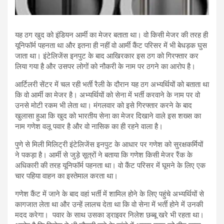
यह ठग खुद को इंडियन आर्मी का मेजर बताता था। वो किसी मेजर की तरह ही
यूनिफॉर्म पहनता था और इतना ही नहीं वो आर्मी कैंट परिसर में भी बेधड़क घुस
जाता था। इंटेलिजेंस इनपुट के बाद आखिरकार इस ठग को गिरफ्तार कर
लिया गया है और उसपर लोगों को नौकरी के नाम पर ठगने का आरोप है।
आर्टिलरी सेंटर में चल रही भर्ती रैली के दौरान यह ठग अभ्यर्थियों को बताता था
कि वो आर्मी का मेजर है। अभ्यर्थियों को सेना में भर्ती करवाने के नाम पर वो
उनसे मोटी रकम भी लेता था। मंगलवार को इसे गिरफ्तार करने के बाद
खुलासा हुआ कि खुद को भारतीय सेना का मेजर दिखाने वाले इस शख्स का
नाम गणेश वलू पवार है और वो नासिक का ही रहने वाला है।
पुणे से मिली मिलिट्री इंटेलिजेंस इनपुट के आधार पर गणेश को सुरक्षकर्मियों
ने पकड़ा है। आर्मी से जुड़े सूत्रों ने बताया कि गणेश किसी मेजर रैंक के
अधिकारी की तरह यूनिफॉर्म पहनता था। वो कैंट परिसर में घूमने के लिए एक
चार पहिया वाहन का इस्तेमाल करता था।
गणेश कैंट में जाने के बाद वहां भर्ती में शामिल होने के लिए पहुंचे अभ्यर्थियों से
कागजात लेता था और उन्हें लालच देता था कि वो सेना में भर्ती होने में उनकी
मदद करेगा। पवार के साथ उसका ड्राइवर निलेश छब्बू खरे भी रहता था।