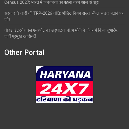
Census 2027: भारत में जनगणना का पहला चरण आज से शुरू
सरकार ने जारी की TRP-2026 नीति: ऑडिट नियम सख्त, सैंपल साइज बढ़ाने पर
जोर
नोएडा इंटरनेशनल एयरपोर्ट का उद्घाटन: पीएम मोदी ने जेवर में किया शुभारंभ,
जानें प्रमुख खासियतें
Other Portal