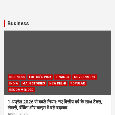
Business
BUSINESS
EDITOR'S PICK
FINANCE
GOVERNMENT
INDIA
MAIN STORIES
NEW DELHI
POPULAR
RECOMMENDED
1 अप्रैल 2026 से बदले नियम: नए वित्तीय वर्ष के साथ टैक्स,
सैलरी, बैंकिंग और यात्रा में बड़े बदलाव
April 1, 2026