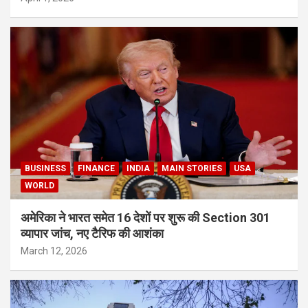
BUSINESS
FINANCE
INDIA
MAIN STORIES
USA
WORLD
अमेरिका ने भारत समेत 16 देशों पर शुरू की Section 301
व्यापार जांच, नए टैरिफ की आशंका
March 12, 2026