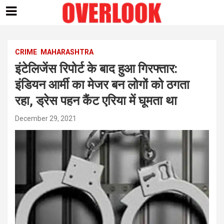
Skip
to
content
CRIME
MAHARASHTRA
इंटेलिजेंस रिपोर्ट के बाद हुआ गिरफ्तार:
इंडियन आर्मी का मेजर बन लोगों को ठगता
रहा, ड्रेस पहन कैंट एरिया में घूमता था
December 29, 2021