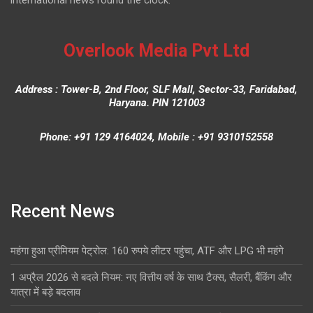
international news round the clock.
Overlook Media Pvt Ltd
Address : Tower-B, 2nd Floor, SLF Mall, Sector-33, Faridabad,
Haryana. PIN 121003
Phone: +91 129 4164024, Mobile : +91 9310152558
Recent News
महंगा हुआ प्रीमियम पेट्रोल: 160 रुपये लीटर पहुंचा, ATF और LPG भी महंगे
1 अप्रैल 2026 से बदले नियम: नए वित्तीय वर्ष के साथ टैक्स, सैलरी, बैंकिंग और
यात्रा में बड़े बदलाव