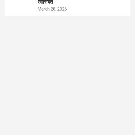
खासियतें
March 28, 2026