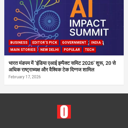
BUSINESS
EDITOR'S PICK
GOVERNMENT
INDIA
MAIN STORIES
NEW DELHI
POPULAR
TECH
भारत मंडपम में ‘इंडिया एआई इम्पैक्ट समिट 2026’ शुरू, 20 से
अधिक राष्ट्राध्यक्ष और वैश्विक टेक दिग्गज शामिल
February 17, 2026