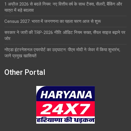
1 अप्रैल 2026 से बदले नियम: नए वित्तीय वर्ष के साथ टैक्स, सैलरी, बैंकिंग और
यात्रा में बड़े बदलाव
Census 2027: भारत में जनगणना का पहला चरण आज से शुरू
सरकार ने जारी की TRP-2026 नीति: ऑडिट नियम सख्त, सैंपल साइज बढ़ाने पर
जोर
नोएडा इंटरनेशनल एयरपोर्ट का उद्घाटन: पीएम मोदी ने जेवर में किया शुभारंभ,
जानें प्रमुख खासियतें
Other Portal