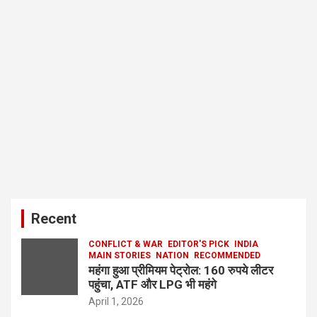
Recent
CONFLICT & WAR
EDITOR'S PICK
INDIA
MAIN STORIES
NATION
RECOMMENDED
महंगा हुआ प्रीमियम पेट्रोल: 160 रुपये लीटर
पहुंचा, ATF और LPG भी महंगे
April 1, 2026