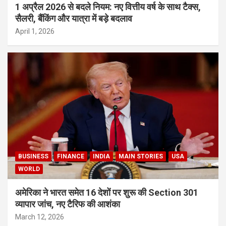
1 अप्रैल 2026 से बदले नियम: नए वित्तीय वर्ष के साथ टैक्स,
सैलरी, बैंकिंग और यात्रा में बड़े बदलाव
April 1, 2026
BUSINESS
FINANCE
INDIA
MAIN STORIES
USA
WORLD
अमेरिका ने भारत समेत 16 देशों पर शुरू की Section 301
व्यापार जांच, नए टैरिफ की आशंका
March 12, 2026