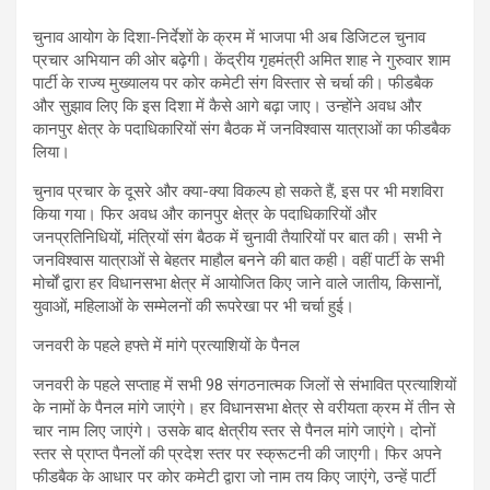
चुनाव आयोग के दिशा-निर्देशों के क्रम में भाजपा भी अब डिजिटल चुनाव
प्रचार अभियान की ओर बढ़ेगी। केंद्रीय गृहमंत्री अमित शाह ने गुरुवार शाम
पार्टी के राज्य मुख्यालय पर कोर कमेटी संग विस्तार से चर्चा की। फीडबैक
और सुझाव लिए कि इस दिशा में कैसे आगे बढ़ा जाए। उन्होंने अवध और
कानपुर क्षेत्र के पदाधिकारियों संग बैठक में जनविश्वास यात्राओं का फीडबैक
लिया।
चुनाव प्रचार के दूसरे और क्या-क्या विकल्प हो सकते हैं, इस पर भी मशविरा
किया गया। फिर अवध और कानपुर क्षेत्र के पदाधिकारियों और
जनप्रतिनिधियों, मंत्रियों संग बैठक में चुनावी तैयारियों पर बात की। सभी ने
जनविश्वास यात्राओं से बेहतर माहौल बनने की बात कही। वहीं पार्टी के सभी
मोर्चों द्वारा हर विधानसभा क्षेत्र में आयोजित किए जाने वाले जातीय, किसानों,
युवाओं, महिलाओं के सम्मेलनों की रूपरेखा पर भी चर्चा हुई।
जनवरी के पहले हफ्ते में मांगे प्रत्याशियों के पैनल
जनवरी के पहले सप्ताह में सभी 98 संगठनात्मक जिलों से संभावित प्रत्याशियों
के नामों के पैनल मांगे जाएंगे। हर विधानसभा क्षेत्र से वरीयता क्रम में तीन से
चार नाम लिए जाएंगे। उसके बाद क्षेत्रीय स्तर से पैनल मांगे जाएंगे। दोनों
स्तर से प्राप्त पैनलों की प्रदेश स्तर पर स्क्रूटनी की जाएगी। फिर अपने
फीडबैक के आधार पर कोर कमेटी द्वारा जो नाम तय किए जाएंगे, उन्हें पार्टी