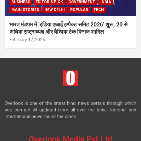
BUSINESS
EDITOR'S PICK
GOVERNMENT
INDIA
MAIN STORIES
NEW DELHI
POPULAR
TECH
भारत मंडपम में ‘इंडिया एआई इम्पैक्ट समिट 2026’ शुरू, 20 से
अधिक राष्ट्राध्यक्ष और वैश्विक टेक दिग्गज शामिल
February 17, 2026
Overlook is one of the latest hindi news portals through which
you can get all updated from all over the India. National and
international news round the clock.
Overlook Media Pvt Ltd