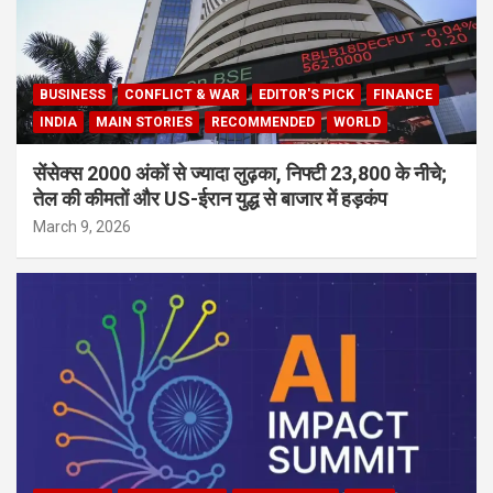
BUSINESS
CONFLICT & WAR
EDITOR'S PICK
FINANCE
INDIA
MAIN STORIES
RECOMMENDED
WORLD
सेंसेक्स 2000 अंकों से ज्यादा लुढ़का, निफ्टी 23,800 के नीचे;
तेल की कीमतों और US-ईरान युद्ध से बाजार में हड़कंप
March 9, 2026