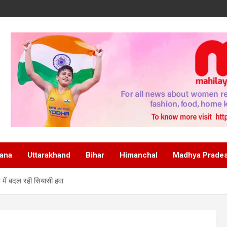
ana
Uttarakhand
Bihar
Himanchal
Madhya Prade
श में बदल रही सियासी हवा