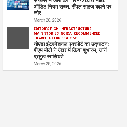
सरकार ने जारी की TRP-2026 नीति:
ऑडिट नियम सख्त, सैंपल साइज बढ़ाने पर
जोर
March 28, 2026
EDITOR'S PICK
INFRASTRUCTURE
MAIN STORIES
NOIDA
RECOMMENDED
TRAVEL
UTTAR PRADESH
नोएडा इंटरनेशनल एयरपोर्ट का उद्घाटन:
पीएम मोदी ने जेवर में किया शुभारंभ, जानें
प्रमुख खासियतें
March 28, 2026