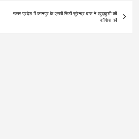
उत्तर प्रदेश में कानपुर के एसपी सिटी सुरेन्द्र दास ने खुदकुशी की
कोशिश की