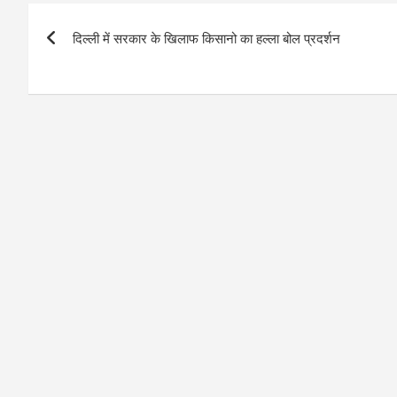
Post
दिल्ली में सरकार के खिलाफ किसानो का हल्ला बोल प्रदर्शन
navigation