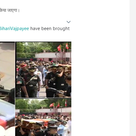
 किया जाएगा।