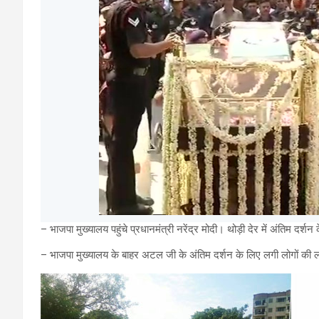
– भाजपा मुख्यालय पहुंचे प्रधानमंत्री नरेंद्र मोदी। थोड़ी देर में अंतिम दर्
– भाजपा मुख्यालय के बाहर अटल जी के अंतिम दर्शन के लिए लगी लोगों की लंबी ल