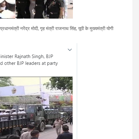
ानमंत्री नरेंद्र मोदी, गृह मंत्री राजनाथ सिंह, यूपी के मुख्यमंत्री योगी