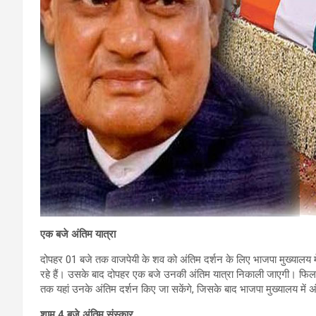
एक बजे अंतिम यात्रा
दोपहर 01 बजे तक वाजपेयी के शव को अंतिम दर्शन के लिए भाजपा मुख्यालय मे
रहे हैं। उसके बाद दोपहर एक बजे उनकी अंतिम यात्रा निकाली जाएगी। फिलहा
तक यहां उनके अंतिम दर्शन किए जा सकेंगे, जिसके बाद भाजपा मुख्यालय में 
शाम 4 बजे अंतिम संस्कार