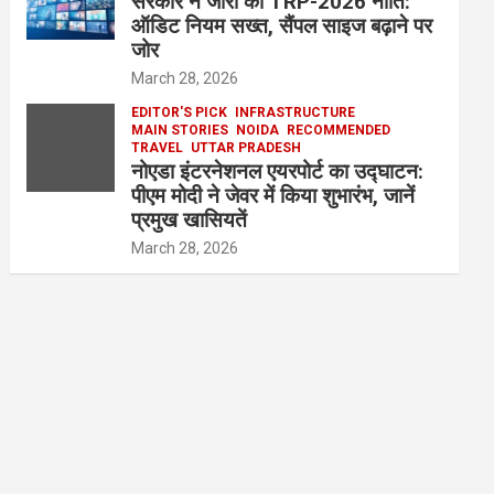
सरकार ने जारी की TRP-2026 नीति:
ऑडिट नियम सख्त, सैंपल साइज बढ़ाने पर
जोर
March 28, 2026
EDITOR'S PICK
INFRASTRUCTURE
MAIN STORIES
NOIDA
RECOMMENDED
TRAVEL
UTTAR PRADESH
नोएडा इंटरनेशनल एयरपोर्ट का उद्घाटन:
पीएम मोदी ने जेवर में किया शुभारंभ, जानें
प्रमुख खासियतें
March 28, 2026