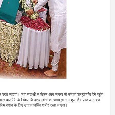
ं रखा जाएगा। जहां नेताओं से लेकर आम जनता भी उनको श्रद्धांजलि देने पहुंच
ल वाजपेयी के निवास के बाहर लोगों का जमावड़ा लगा हुआ है। साढ़े आठ बजे
अंतिम दर्शन के लिए उनका पार्थिव शरीर रखा जाएगा।