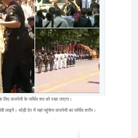
शन के लिए वाजपेयी के पार्थिव शव को रखा जाएगा।
ाइनें। थोड़ी देर में यहां पहुंचेगा वाजपेयी का पार्थिव शरीर।