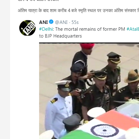
अंतिम यात्रा के बाद शाम करीब 4 बजे स्मृति स्थल पर उनका अंतिम संस्कार