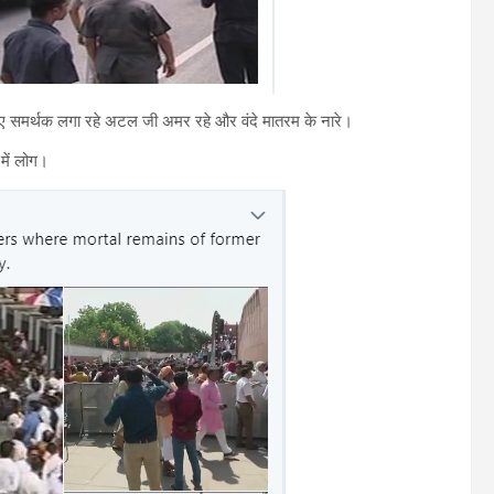
़ते हुए समर्थक लगा रहे अटल जी अमर रहे और वंदे मातरम के नारे।
 में लोग।