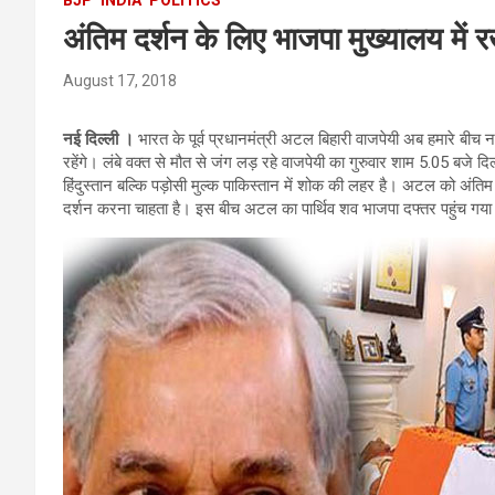
अंतिम दर्शन के लिए भाजपा मुख्यालय में
August 17, 2018
नई दिल्ली ।
भारत के पूर्व प्रधानमंत्री अटल बिहारी वाजपेयी अब हमारे बीच नही
रहेंगे। लंबे वक्त से मौत से जंग लड़ रहे वाजपेयी का गुरुवार शाम 5.05 बजे
हिंदुस्तान बल्कि पड़ोसी मुल्क पाकिस्तान में शोक की लहर है। अटल को अंति
दर्शन करना चाहता है। इस बीच अटल का पार्थिव शव भाजपा दफ्तर पहुंच गया है, जहां