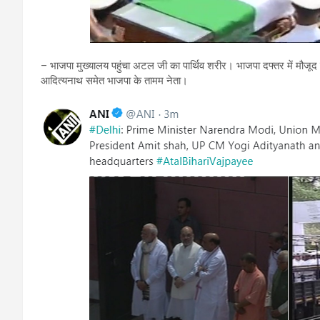
– भाजपा मुख्यालय पहुंचा अटल जी का पार्थिव शरीर। भाजपा दफ्तर में मौजूद प्रध
आदित्यनाथ समेत भाजपा के तामम नेता।