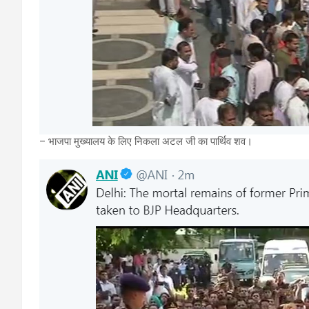
– भाजपा मुख्यालय के लिए निकला अटल जी का पार्थिव शव।