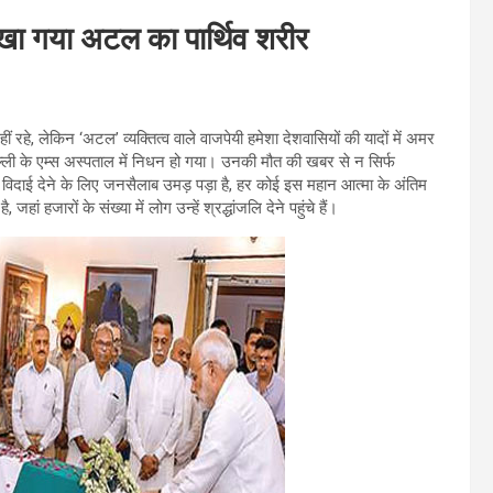
 रखा गया अटल का पार्थिव शरीर
ं रहे, लेकिन ‘अटल’ व्यक्तित्व वाले वाजपेयी हमेशा देशवासियों की यादों में अमर
 दिल्ली के एम्स अस्पताल में निधन हो गया। उनकी मौत की खबर से न सिर्फ
म विदाई देने के लिए जनसैलाब उमड़ पड़ा है, हर कोई इस महान आत्मा के अंतिम
 हजारों के संख्या में लोग उन्हें श्रद्धांजलि देने पहुंचे हैं।