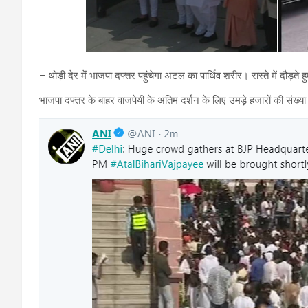
– थोड़ी देर में भाजपा दफ्तर पहुंचेगा अटल का पार्थिव शरीर। रास्ते में दौड
भाजपा दफ्तर के बाहर वाजपेयी के अंतिम दर्शन के लिए उमड़े हजारों की संख्या