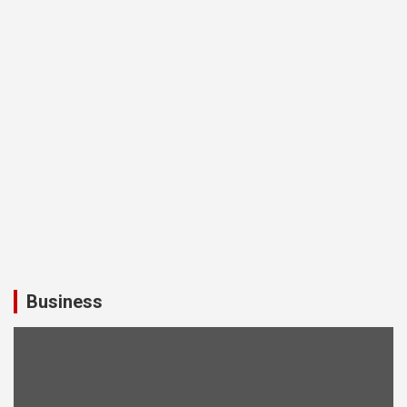
Business