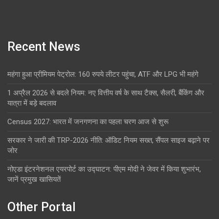
Recent News
महंगा हुआ प्रीमियम पेट्रोल: 160 रुपये लीटर पहुंचा, ATF और LPG भी महंगे
1 अप्रैल 2026 से बदले नियम: नए वित्तीय वर्ष के साथ टैक्स, सैलरी, बैंकिंग और
यात्रा में बड़े बदलाव
Census 2027: भारत में जनगणना का पहला चरण आज से शुरू
सरकार ने जारी की TRP-2026 नीति: ऑडिट नियम सख्त, सैंपल साइज बढ़ाने पर
जोर
नोएडा इंटरनेशनल एयरपोर्ट का उद्घाटन: पीएम मोदी ने जेवर में किया शुभारंभ,
जानें प्रमुख खासियतें
Other Portal