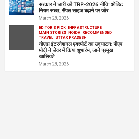
सरकार ने जारी की TRP-2026 नीति: ऑडिट
नियम सख्त, सैंपल साइज बढ़ाने पर जोर
March 28, 2026
EDITOR'S PICK
INFRASTRUCTURE
MAIN STORIES
NOIDA
RECOMMENDED
TRAVEL
UTTAR PRADESH
नोएडा इंटरनेशनल एयरपोर्ट का उद्घाटन: पीएम
मोदी ने जेवर में किया शुभारंभ, जानें प्रमुख
खासियतें
March 28, 2026