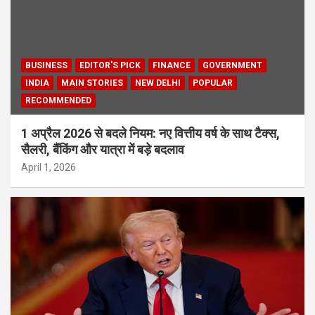
BUSINESS
EDITOR'S PICK
FINANCE
GOVERNMENT
INDIA
MAIN STORIES
NEW DELHI
POPULAR
RECOMMENDED
1 अप्रैल 2026 से बदले नियम: नए वित्तीय वर्ष के साथ टैक्स,
सैलरी, बैंकिंग और यात्रा में बड़े बदलाव
April 1, 2026