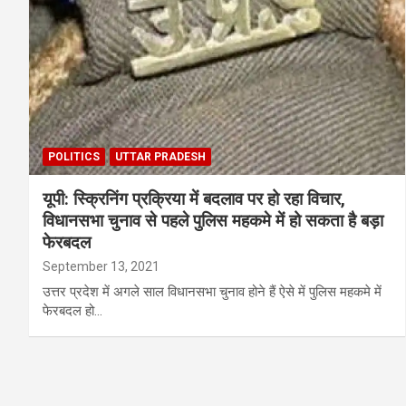
POLITICS
UTTAR PRADESH
यूपी: स्क्रिनिंग प्रक्रिया में बदलाव पर हो रहा विचार,
विधानसभा चुनाव से पहले पुलिस महकमे में हो सकता है बड़ा
फेरबदल
September 13, 2021
उत्तर प्रदेश में अगले साल विधानसभा चुनाव होने हैं ऐसे में पुलिस महकमे में
फेरबदल हो…