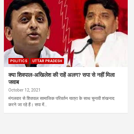
POLITICS
UTTAR PRADESH
क्या शिवपाल-अखिलेश की राहें अलग? सपा से नहीं मिला
जवाब
October 12, 2021
मंगलवार से शिवपाल सामाजिक परिवर्तन यात्रा के साथ चुनावी शंखनाद
करने जा रहे हैं। सपा में…