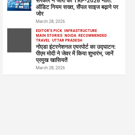
सरकार ने जारी की TRP-2026 नीति:
ऑडिट नियम सख्त, सैंपल साइज बढ़ाने पर
जोर
March 28, 2026
EDITOR'S PICK
INFRASTRUCTURE
MAIN STORIES
NOIDA
RECOMMENDED
TRAVEL
UTTAR PRADESH
नोएडा इंटरनेशनल एयरपोर्ट का उद्घाटन:
पीएम मोदी ने जेवर में किया शुभारंभ, जानें
प्रमुख खासियतें
March 28, 2026