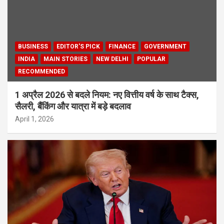
BUSINESS
EDITOR'S PICK
FINANCE
GOVERNMENT
INDIA
MAIN STORIES
NEW DELHI
POPULAR
RECOMMENDED
1 अप्रैल 2026 से बदले नियम: नए वित्तीय वर्ष के साथ टैक्स,
सैलरी, बैंकिंग और यात्रा में बड़े बदलाव
April 1, 2026