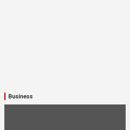
Business