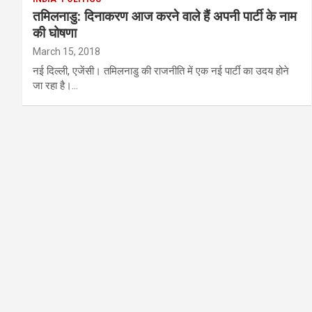
तमिलनाडु: दिनाकरण आज करने वाले हैं अपनी पार्टी के नाम
की घोषणा
March 15, 2018
नई दिल्‍ली, एजेंसी। तमिलनाडु की राजनीति में एक नई पार्टी का उदय होने
जा रहा है।…