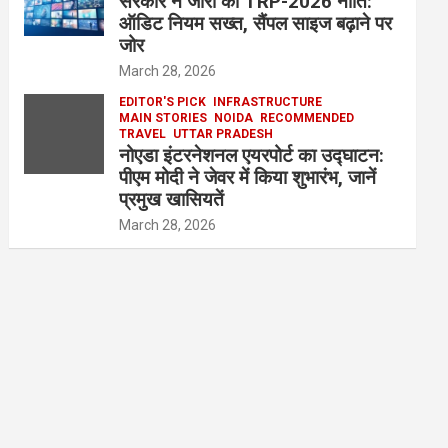
सरकार ने जारी की TRP-2026 नीति:
ऑडिट नियम सख्त, सैंपल साइज बढ़ाने पर
जोर
March 28, 2026
EDITOR'S PICK
INFRASTRUCTURE
MAIN STORIES
NOIDA
RECOMMENDED
TRAVEL
UTTAR PRADESH
नोएडा इंटरनेशनल एयरपोर्ट का उद्घाटन:
पीएम मोदी ने जेवर में किया शुभारंभ, जानें
प्रमुख खासियतें
March 28, 2026