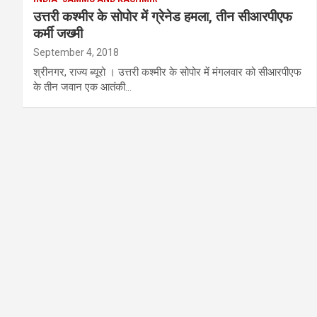
उत्तरी कश्मीर के सोपोर में ग्रेनेड हमला, तीन सीआरपीएफ
कर्मी जख्मी
September 4, 2018
श्रीनगर, राज्य ब्यूरो । उत्तरी कश्मीर के सोपोर में मंगलवार को सीआरपीएफ
के तीन जवान एक आतंकी…