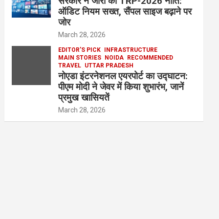
सरकार ने जारी की TRP-2026 नीति:
ऑडिट नियम सख्त, सैंपल साइज बढ़ाने पर
जोर
March 28, 2026
EDITOR'S PICK
INFRASTRUCTURE
MAIN STORIES
NOIDA
RECOMMENDED
TRAVEL
UTTAR PRADESH
नोएडा इंटरनेशनल एयरपोर्ट का उद्घाटन:
पीएम मोदी ने जेवर में किया शुभारंभ, जानें
प्रमुख खासियतें
March 28, 2026