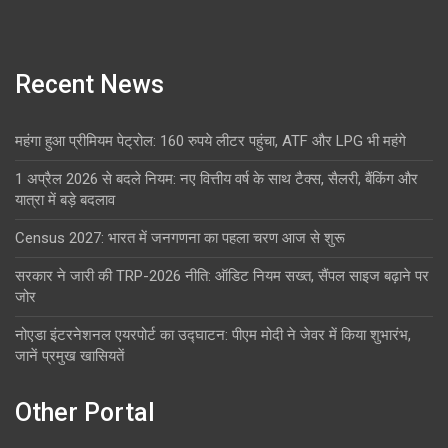
Recent News
महंगा हुआ प्रीमियम पेट्रोल: 160 रुपये लीटर पहुंचा, ATF और LPG भी महंगे
1 अप्रैल 2026 से बदले नियम: नए वित्तीय वर्ष के साथ टैक्स, सैलरी, बैंकिंग और
यात्रा में बड़े बदलाव
Census 2027: भारत में जनगणना का पहला चरण आज से शुरू
सरकार ने जारी की TRP-2026 नीति: ऑडिट नियम सख्त, सैंपल साइज बढ़ाने पर
जोर
नोएडा इंटरनेशनल एयरपोर्ट का उद्घाटन: पीएम मोदी ने जेवर में किया शुभारंभ,
जानें प्रमुख खासियतें
Other Portal