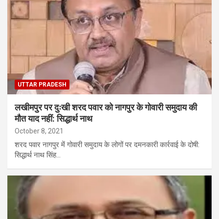
UTTAR PRADESH
लखीमपुर पर दुःखी शरद पवार को नागपुर के गोवारी समुदाय की
मौत याद नहीं: सिद्धार्थ नाथ
October 8, 2021
शरद पवार नागपुर में गोवारी समुदाय के लोगों पर दमनकारी कार्रवाई के दोषी:
सिद्धार्थ नाथ सिंह…