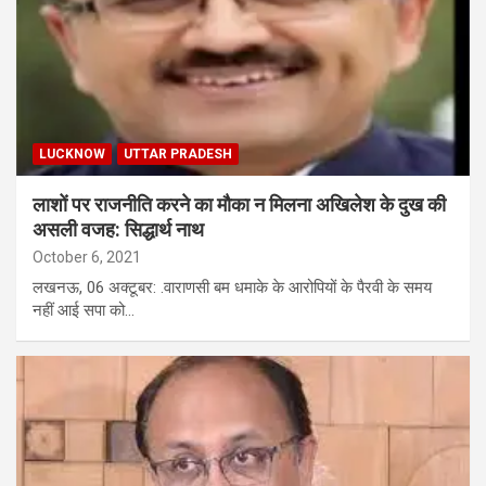
LUCKNOW
UTTAR PRADESH
लाशों पर राजनीति करने का मौका न मिलना अखिलेश के दुख की
असली वजह: सिद्धार्थ नाथ
October 6, 2021
लखनऊ, 06 अक्टूबर: .वाराणसी बम धमाके के आरोपियों के पैरवी के समय
नहीं आई सपा को…