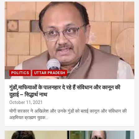
POLITICS
UTTAR PRADESH
गुंडों,माफियाओं के पालनहार दे रहे हैं संविधान और कानून की
दुहाई – सिद्धार्थ नाथ
October 11, 2021
योगी सरकार ने अखिलेश और उनके गुंडों को बताई कानून और संविधान की
अहमियत ब्राह्मण युवक…