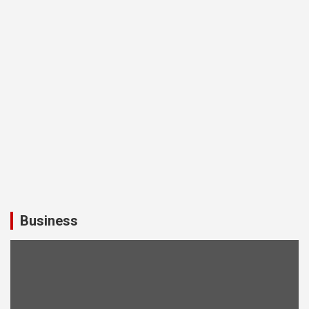
Business