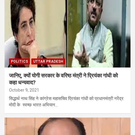
POLITICS
UTTAR PRADESH
जानिए, क्यों योगी सरकार के वरिष्ठ मंत्री ने प्रियंका गांधी को
कहा धन्यवाद?
October 9, 2021
सिद्धार्थ नाथ सिंह ने कांग्रेस महासचिव प्रियंका गांधी को प्रधानमंत्री नरेंद्र
मोदी के स्वच्छ भारत अभियान…