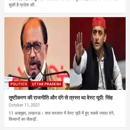
चुकी है प्रदेश की…
POLITICS
UTTAR PRADESH
तुष्टीकरण की राजनीति और दंगे से त्रस्त था वेस्ट यूपी: सिंह
October 11, 2021
11 अक्तूबर, लखनऊ। सपा सरकार में वेस्ट यूपी में हुए सबसे ज्यादा दंगे,
किसानों का सैकड़ों…