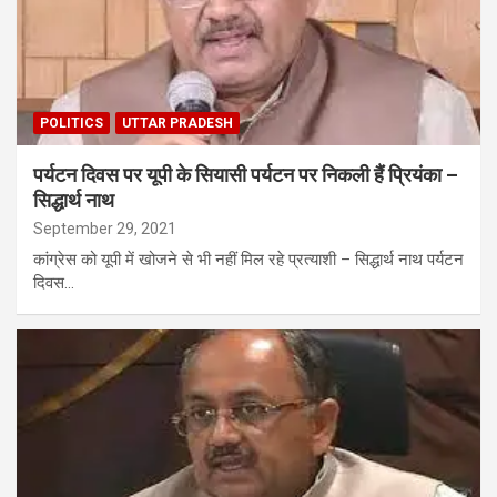
POLITICS
UTTAR PRADESH
पर्यटन दिवस पर यूपी के सियासी पर्यटन पर निकली हैं प्रियंका –
सिद्धार्थ नाथ
September 29, 2021
कांग्रेस को यूपी में खोजने से भी नहीं मिल रहे प्रत्‍याशी – सिद्धार्थ नाथ पर्यटन
दिवस…