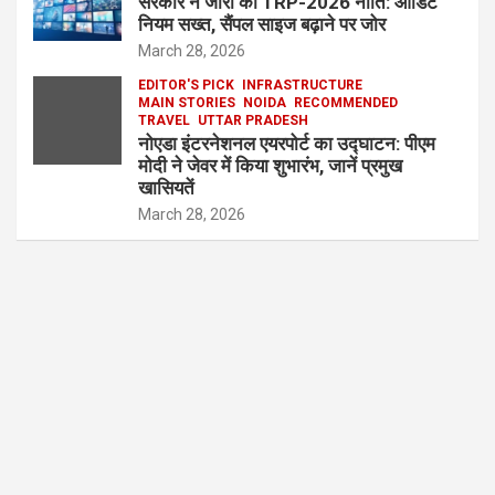
सरकार ने जारी की TRP-2026 नीति: ऑडिट
नियम सख्त, सैंपल साइज बढ़ाने पर जोर
March 28, 2026
EDITOR'S PICK
INFRASTRUCTURE
MAIN STORIES
NOIDA
RECOMMENDED
TRAVEL
UTTAR PRADESH
नोएडा इंटरनेशनल एयरपोर्ट का उद्घाटन: पीएम
मोदी ने जेवर में किया शुभारंभ, जानें प्रमुख
खासियतें
March 28, 2026