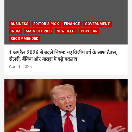
BUSINESS
EDITOR'S PICK
FINANCE
GOVERNMENT
INDIA
MAIN STORIES
NEW DELHI
POPULAR
RECOMMENDED
1 अप्रैल 2026 से बदले नियम: नए वित्तीय वर्ष के साथ टैक्स,
सैलरी, बैंकिंग और यात्रा में बड़े बदलाव
April 1, 2026