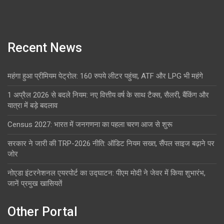
Recent News
महंगा हुआ प्रीमियम पेट्रोल: 160 रुपये लीटर पहुंचा, ATF और LPG भी महंगे
1 अप्रैल 2026 से बदले नियम: नए वित्तीय वर्ष के साथ टैक्स, सैलरी, बैंकिंग और
यात्रा में बड़े बदलाव
Census 2027: भारत में जनगणना का पहला चरण आज से शुरू
सरकार ने जारी की TRP-2026 नीति: ऑडिट नियम सख्त, सैंपल साइज बढ़ाने पर
जोर
नोएडा इंटरनेशनल एयरपोर्ट का उद्घाटन: पीएम मोदी ने जेवर में किया शुभारंभ,
जानें प्रमुख खासियतें
Other Portal