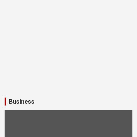
Business