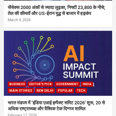
सेंसेक्स 2000 अंकों से ज्यादा लुढ़का, निफ्टी 23,800 के नीचे;
तेल की कीमतों और US-ईरान युद्ध से बाजार में हड़कंप
March 9, 2026
BUSINESS
EDITOR'S PICK
GOVERNMENT
INDIA
MAIN STORIES
NEW DELHI
POPULAR
TECH
भारत मंडपम में ‘इंडिया एआई इम्पैक्ट समिट 2026’ शुरू, 20 से
अधिक राष्ट्राध्यक्ष और वैश्विक टेक दिग्गज शामिल
February 17, 2026