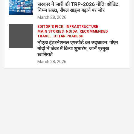
सरकार ने जारी की TRP-2026 नीति: ऑडिट
नियम सख्त, सैंपल साइज बढ़ाने पर जोर
March 28, 2026
EDITOR'S PICK
INFRASTRUCTURE
MAIN STORIES
NOIDA
RECOMMENDED
TRAVEL
UTTAR PRADESH
नोएडा इंटरनेशनल एयरपोर्ट का उद्घाटन: पीएम
मोदी ने जेवर में किया शुभारंभ, जानें प्रमुख
खासियतें
March 28, 2026