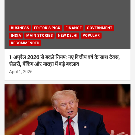
BUSINESS
EDITOR'S PICK
FINANCE
GOVERNMENT
INDIA
MAIN STORIES
NEW DELHI
POPULAR
RECOMMENDED
1 अप्रैल 2026 से बदले नियम: नए वित्तीय वर्ष के साथ टैक्स,
सैलरी, बैंकिंग और यात्रा में बड़े बदलाव
April 1, 2026