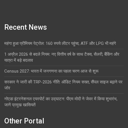
Recent News
महंगा हुआ प्रीमियम पेट्रोल: 160 रुपये लीटर पहुंचा, ATF और LPG भी महंगे
1 अप्रैल 2026 से बदले नियम: नए वित्तीय वर्ष के साथ टैक्स, सैलरी, बैंकिंग और
यात्रा में बड़े बदलाव
Census 2027: भारत में जनगणना का पहला चरण आज से शुरू
सरकार ने जारी की TRP-2026 नीति: ऑडिट नियम सख्त, सैंपल साइज बढ़ाने पर
जोर
नोएडा इंटरनेशनल एयरपोर्ट का उद्घाटन: पीएम मोदी ने जेवर में किया शुभारंभ,
जानें प्रमुख खासियतें
Other Portal