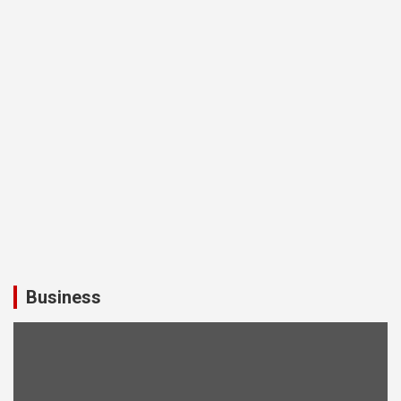
Business