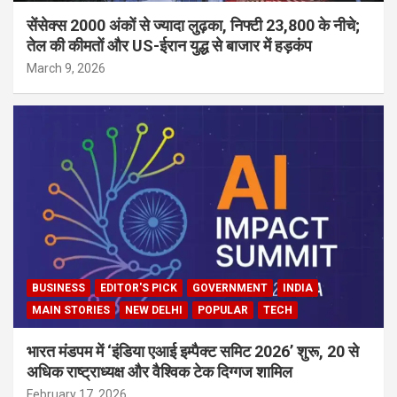
सेंसेक्स 2000 अंकों से ज्यादा लुढ़का, निफ्टी 23,800 के नीचे;
तेल की कीमतों और US-ईरान युद्ध से बाजार में हड़कंप
March 9, 2026
BUSINESS
EDITOR'S PICK
GOVERNMENT
INDIA
MAIN STORIES
NEW DELHI
POPULAR
TECH
भारत मंडपम में ‘इंडिया एआई इम्पैक्ट समिट 2026’ शुरू, 20 से
अधिक राष्ट्राध्यक्ष और वैश्विक टेक दिग्गज शामिल
February 17, 2026