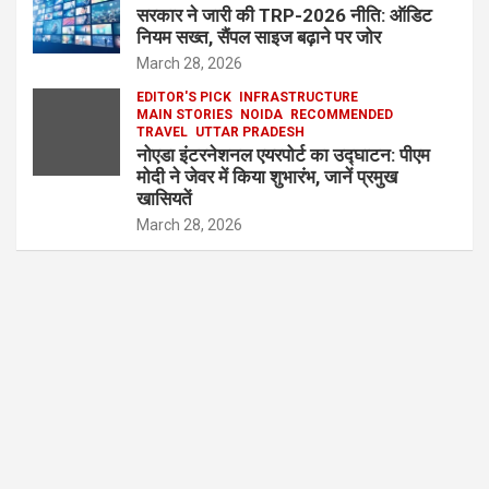
सरकार ने जारी की TRP-2026 नीति: ऑडिट
नियम सख्त, सैंपल साइज बढ़ाने पर जोर
March 28, 2026
EDITOR'S PICK
INFRASTRUCTURE
MAIN STORIES
NOIDA
RECOMMENDED
TRAVEL
UTTAR PRADESH
नोएडा इंटरनेशनल एयरपोर्ट का उद्घाटन: पीएम
मोदी ने जेवर में किया शुभारंभ, जानें प्रमुख
खासियतें
March 28, 2026