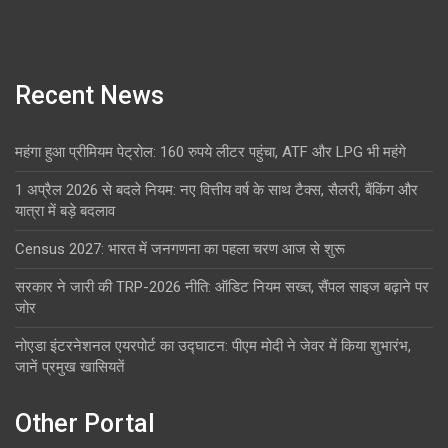
Recent News
महंगा हुआ प्रीमियम पेट्रोल: 160 रुपये लीटर पहुंचा, ATF और LPG भी महंगे
1 अप्रैल 2026 से बदले नियम: नए वित्तीय वर्ष के साथ टैक्स, सैलरी, बैंकिंग और
यात्रा में बड़े बदलाव
Census 2027: भारत में जनगणना का पहला चरण आज से शुरू
सरकार ने जारी की TRP-2026 नीति: ऑडिट नियम सख्त, सैंपल साइज बढ़ाने पर
जोर
नोएडा इंटरनेशनल एयरपोर्ट का उद्घाटन: पीएम मोदी ने जेवर में किया शुभारंभ,
जानें प्रमुख खासियतें
Other Portal