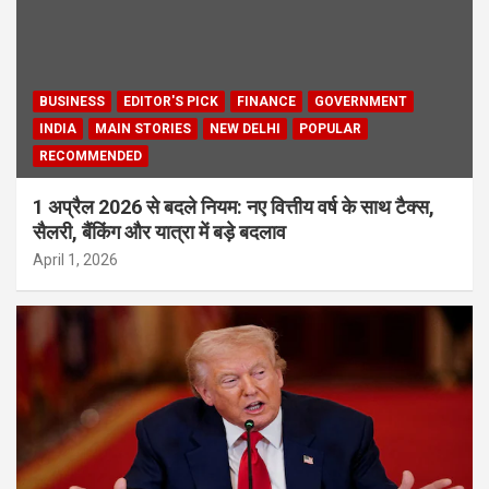
BUSINESS
EDITOR'S PICK
FINANCE
GOVERNMENT
INDIA
MAIN STORIES
NEW DELHI
POPULAR
RECOMMENDED
1 अप्रैल 2026 से बदले नियम: नए वित्तीय वर्ष के साथ टैक्स,
सैलरी, बैंकिंग और यात्रा में बड़े बदलाव
April 1, 2026