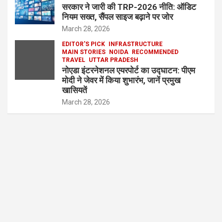
सरकार ने जारी की TRP-2026 नीति: ऑडिट
नियम सख्त, सैंपल साइज बढ़ाने पर जोर
March 28, 2026
EDITOR'S PICK
INFRASTRUCTURE
MAIN STORIES
NOIDA
RECOMMENDED
TRAVEL
UTTAR PRADESH
नोएडा इंटरनेशनल एयरपोर्ट का उद्घाटन: पीएम
मोदी ने जेवर में किया शुभारंभ, जानें प्रमुख
खासियतें
March 28, 2026