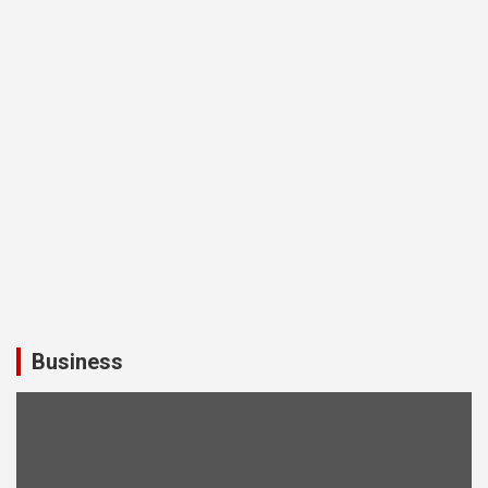
Business