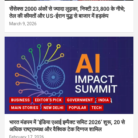
सेंसेक्स 2000 अंकों से ज्यादा लुढ़का, निफ्टी 23,800 के नीचे;
तेल की कीमतों और US-ईरान युद्ध से बाजार में हड़कंप
March 9, 2026
BUSINESS
EDITOR'S PICK
GOVERNMENT
INDIA
MAIN STORIES
NEW DELHI
POPULAR
TECH
भारत मंडपम में ‘इंडिया एआई इम्पैक्ट समिट 2026’ शुरू, 20 से
अधिक राष्ट्राध्यक्ष और वैश्विक टेक दिग्गज शामिल
February 17, 2026