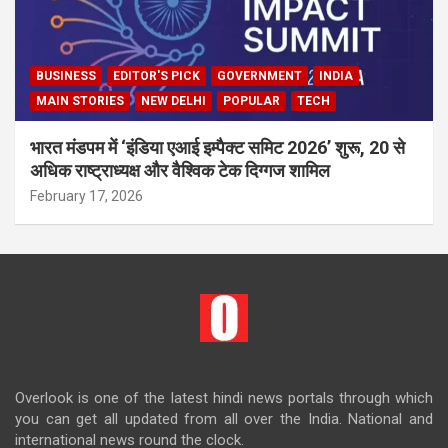
BUSINESS
EDITOR'S PICK
GOVERNMENT
INDIA
MAIN STORIES
NEW DELHI
POPULAR
TECH
भारत मंडपम में ‘इंडिया एआई इम्पैक्ट समिट 2026’ शुरू, 20 से
अधिक राष्ट्राध्यक्ष और वैश्विक टेक दिग्गज शामिल
February 17, 2026
Overlook is one of the latest hindi news portals through which
you can get all updated from all over the India. National and
international news round the clock.