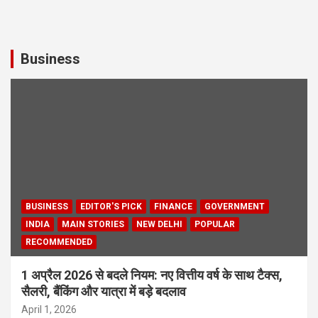
Business
BUSINESS
EDITOR'S PICK
FINANCE
GOVERNMENT
INDIA
MAIN STORIES
NEW DELHI
POPULAR
RECOMMENDED
1 अप्रैल 2026 से बदले नियम: नए वित्तीय वर्ष के साथ टैक्स,
सैलरी, बैंकिंग और यात्रा में बड़े बदलाव
April 1, 2026