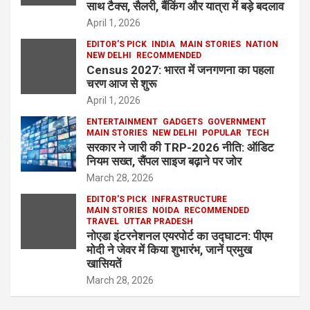
साथ टैक्स, सैलरी, बैंकिंग और यात्रा में बड़े बदलाव
April 1, 2026
EDITOR'S PICK
INDIA
MAIN STORIES
NATION
NEW DELHI
RECOMMENDED
Census 2027: भारत में जनगणना का पहला
चरण आज से शुरू
April 1, 2026
ENTERTAINMENT
GADGETS
GOVERNMENT
MAIN STORIES
NEW DELHI
POPULAR
TECH
सरकार ने जारी की TRP-2026 नीति: ऑडिट
नियम सख्त, सैंपल साइज बढ़ाने पर जोर
March 28, 2026
EDITOR'S PICK
INFRASTRUCTURE
MAIN STORIES
NOIDA
RECOMMENDED
TRAVEL
UTTAR PRADESH
नोएडा इंटरनेशनल एयरपोर्ट का उद्घाटन: पीएम
मोदी ने जेवर में किया शुभारंभ, जानें प्रमुख
खासियतें
March 28, 2026