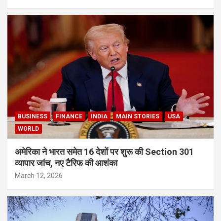
BUSINESS
FINANCE
INDIA
MAIN STORIES
USA
WORLD
अमेरिका ने भारत समेत 16 देशों पर शुरू की Section 301
व्यापार जांच, नए टैरिफ की आशंका
March 12, 2026