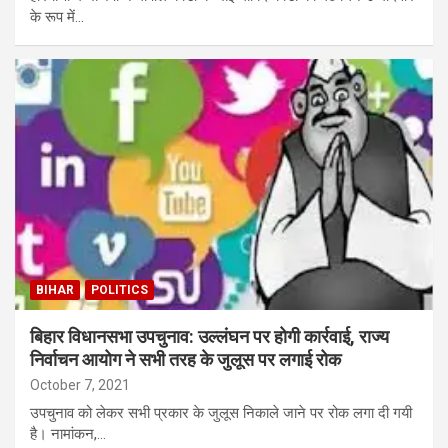
के रूप में…
BIHAR
POLITICS
बिहार विधानसभा उपचुनाव: उल्लंघन पर होगी कार्रवाई, राज्य
निर्वाचन आयोग ने सभी तरह के जुलूस पर लगाई रोक
October 7, 2021
उपचुनाव को लेकर सभी प्रकार के जुलूस निकाले जाने पर रोक लगा दी गयी
है। नामांकन,…