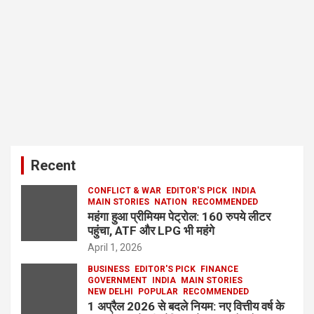
Recent
CONFLICT & WAR
EDITOR'S PICK
INDIA
MAIN STORIES
NATION
RECOMMENDED
महंगा हुआ प्रीमियम पेट्रोल: 160 रुपये लीटर
पहुंचा, ATF और LPG भी महंगे
April 1, 2026
BUSINESS
EDITOR'S PICK
FINANCE
GOVERNMENT
INDIA
MAIN STORIES
NEW DELHI
POPULAR
RECOMMENDED
1 अप्रैल 2026 से बदले नियम: नए वित्तीय वर्ष के