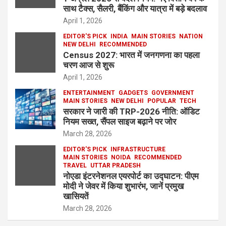
साथ टैक्स, सैलरी, बैंकिंग और यात्रा में बड़े बदलाव
April 1, 2026
EDITOR'S PICK
INDIA
MAIN STORIES
NATION
NEW DELHI
RECOMMENDED
Census 2027: भारत में जनगणना का पहला
चरण आज से शुरू
April 1, 2026
ENTERTAINMENT
GADGETS
GOVERNMENT
MAIN STORIES
NEW DELHI
POPULAR
TECH
सरकार ने जारी की TRP-2026 नीति: ऑडिट
नियम सख्त, सैंपल साइज बढ़ाने पर जोर
March 28, 2026
EDITOR'S PICK
INFRASTRUCTURE
MAIN STORIES
NOIDA
RECOMMENDED
TRAVEL
UTTAR PRADESH
नोएडा इंटरनेशनल एयरपोर्ट का उद्घाटन: पीएम
मोदी ने जेवर में किया शुभारंभ, जानें प्रमुख
खासियतें
March 28, 2026