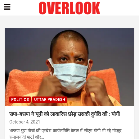
Skip
to
content
POLITICS
UTTAR PRADESH
सपा-बसपा ने यूपी को लावारिस छोड़ उसकी दुर्गति की : योगी
October 4, 2021
भाजपा युवा मोर्चा की प्रदेश कार्यसमिति बैठक में सीएम योगी भी रहे मौजूद
समाजवादी पार्टी और…