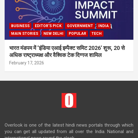
BUSINESS
EDITOR'S PICK
GOVERNMENT
INDIA
MAIN STORIES
NEW DELHI
POPULAR
TECH
भारत मंडपम में ‘इंडिया एआई इम्पैक्ट समिट 2026’ शुरू, 20 से
अधिक राष्ट्राध्यक्ष और वैश्विक टेक दिग्गज शामिल
February 17, 2026
Overlook is one of the latest hindi news portals through which
you can get all updated from all over the India. National and
international news round the clock.