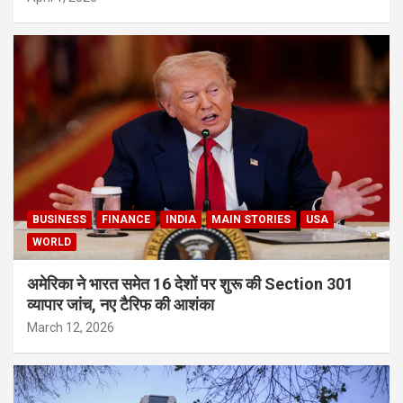
BUSINESS
FINANCE
INDIA
MAIN STORIES
USA
WORLD
अमेरिका ने भारत समेत 16 देशों पर शुरू की Section 301
व्यापार जांच, नए टैरिफ की आशंका
March 12, 2026