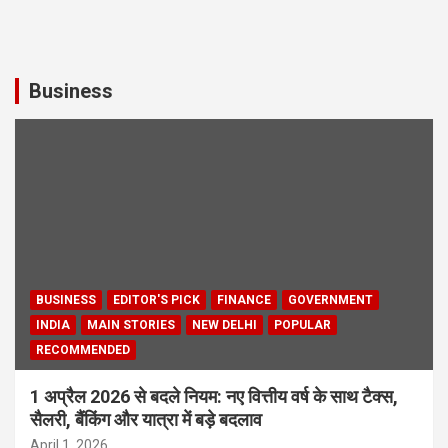
Business
BUSINESS
EDITOR'S PICK
FINANCE
GOVERNMENT
INDIA
MAIN STORIES
NEW DELHI
POPULAR
RECOMMENDED
1 अप्रैल 2026 से बदले नियम: नए वित्तीय वर्ष के साथ टैक्स,
सैलरी, बैंकिंग और यात्रा में बड़े बदलाव
April 1, 2026