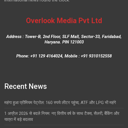
Overlook Media Pvt Ltd
Address : Tower-B, 2nd Floor, SLF Mall, Sector-33, Faridabad,
Haryana. PIN 121003
Phone: +91 129 4164024, Mobile : +91 9310152558
Recent News
महंगा हुआ प्रीमियम पेट्रोल: 160 रुपये लीटर पहुंचा, ATF और LPG भी महंगे
1 अप्रैल 2026 से बदले नियम: नए वित्तीय वर्ष के साथ टैक्स, सैलरी, बैंकिंग और
यात्रा में बड़े बदलाव