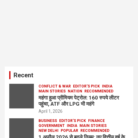
Recent
CONFLICT & WAR
EDITOR'S PICK
INDIA
MAIN STORIES
NATION
RECOMMENDED
महंगा हुआ प्रीमियम पेट्रोल: 160 रुपये लीटर
पहुंचा, ATF और LPG भी महंगे
April 1, 2026
BUSINESS
EDITOR'S PICK
FINANCE
GOVERNMENT
INDIA
MAIN STORIES
NEW DELHI
POPULAR
RECOMMENDED
1 अप्रैल 2026 से बदले नियम: नए वित्तीय वर्ष के