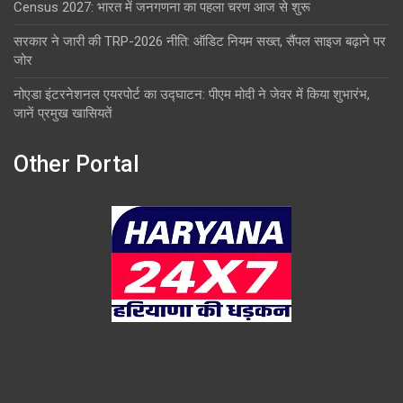
Census 2027: भारत में जनगणना का पहला चरण आज से शुरू
सरकार ने जारी की TRP-2026 नीति: ऑडिट नियम सख्त, सैंपल साइज बढ़ाने पर
जोर
नोएडा इंटरनेशनल एयरपोर्ट का उद्घाटन: पीएम मोदी ने जेवर में किया शुभारंभ,
जानें प्रमुख खासियतें
Other Portal