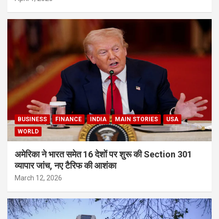
BUSINESS
FINANCE
INDIA
MAIN STORIES
USA
WORLD
अमेरिका ने भारत समेत 16 देशों पर शुरू की Section 301
व्यापार जांच, नए टैरिफ की आशंका
March 12, 2026