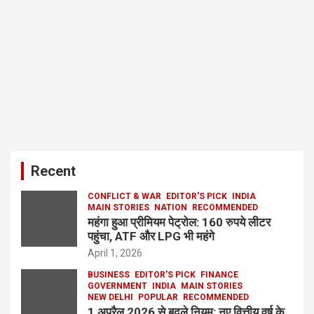
Recent
CONFLICT & WAR
EDITOR'S PICK
INDIA
MAIN STORIES
NATION
RECOMMENDED
महंगा हुआ प्रीमियम पेट्रोल: 160 रुपये लीटर
पहुंचा, ATF और LPG भी महंगे
April 1, 2026
BUSINESS
EDITOR'S PICK
FINANCE
GOVERNMENT
INDIA
MAIN STORIES
NEW DELHI
POPULAR
RECOMMENDED
1 अप्रैल 2026 से बदले नियम: नए वित्तीय वर्ष के