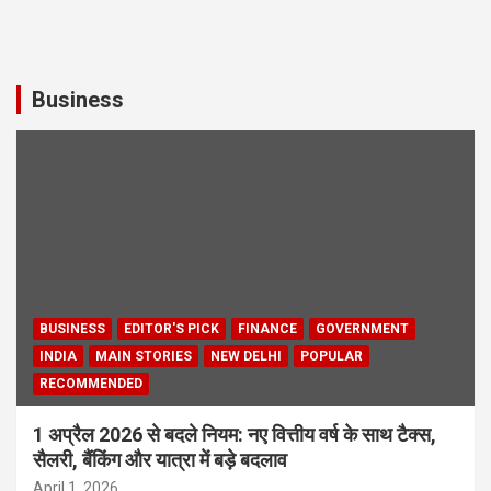
Business
BUSINESS
EDITOR'S PICK
FINANCE
GOVERNMENT
INDIA
MAIN STORIES
NEW DELHI
POPULAR
RECOMMENDED
1 अप्रैल 2026 से बदले नियम: नए वित्तीय वर्ष के साथ टैक्स,
सैलरी, बैंकिंग और यात्रा में बड़े बदलाव
April 1, 2026