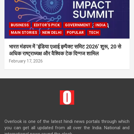
BUSINESS
EDITOR'S PICK
GOVERNMENT
INDIA
MAIN STORIES
NEW DELHI
POPULAR
TECH
भारत मंडपम में ‘इंडिया एआई इम्पैक्ट समिट 2026’ शुरू, 20 से
अधिक राष्ट्राध्यक्ष और वैश्विक टेक दिग्गज शामिल
February 17, 2026
Overlook is one of the latest hindi news portals through which
you can get all updated from all over the India. National and
international news round the clock.