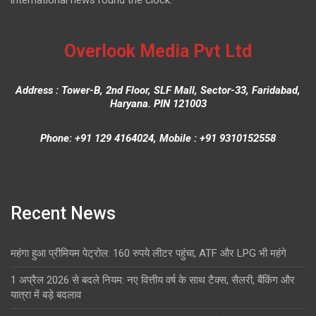
Overlook Media Pvt Ltd
Address : Tower-B, 2nd Floor, SLF Mall, Sector-33, Faridabad,
Haryana. PIN 121003
Phone: +91 129 4164024, Mobile : +91 9310152558
Recent News
महंगा हुआ प्रीमियम पेट्रोल: 160 रुपये लीटर पहुंचा, ATF और LPG भी महंगे
1 अप्रैल 2026 से बदले नियम: नए वित्तीय वर्ष के साथ टैक्स, सैलरी, बैंकिंग और
यात्रा में बड़े बदलाव