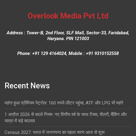
Overlook Media Pvt Ltd
Address : Tower-B, 2nd Floor, SLF Mall, Sector-33, Faridabad,
Haryana. PIN 121003
Phone: +91 129 4164024, Mobile : +91 9310152558
Recent News
महंगा हुआ प्रीमियम पेट्रोल: 160 रुपये लीटर पहुंचा, ATF और LPG भी महंगे
1 अप्रैल 2026 से बदले नियम: नए वित्तीय वर्ष के साथ टैक्स, सैलरी, बैंकिंग और
यात्रा में बड़े बदलाव
Census 2027: भारत में जनगणना का पहला चरण आज से शुरू