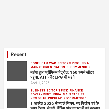
Recent
CONFLICT & WAR
EDITOR'S PICK
INDIA
MAIN STORIES
NATION
RECOMMENDED
महंगा हुआ प्रीमियम पेट्रोल: 160 रुपये लीटर
पहुंचा, ATF और LPG भी महंगे
April 1, 2026
BUSINESS
EDITOR'S PICK
FINANCE
GOVERNMENT
INDIA
MAIN STORIES
NEW DELHI
POPULAR
RECOMMENDED
1 अप्रैल 2026 से बदले नियम: नए वित्तीय वर्ष के
साथ टैक्स, सैलरी, बैंकिंग और यात्रा में बड़े बदलाव