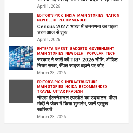
April 1, 2026
EDITOR'S PICK
INDIA
MAIN STORIES
NATION
NEW DELHI
RECOMMENDED
Census 2027: भारत में जनगणना का पहला
चरण आज से शुरू
April 1, 2026
ENTERTAINMENT
GADGETS
GOVERNMENT
MAIN STORIES
NEW DELHI
POPULAR
TECH
सरकार ने जारी की TRP-2026 नीति: ऑडिट
नियम सख्त, सैंपल साइज बढ़ाने पर जोर
March 28, 2026
EDITOR'S PICK
INFRASTRUCTURE
MAIN STORIES
NOIDA
RECOMMENDED
TRAVEL
UTTAR PRADESH
नोएडा इंटरनेशनल एयरपोर्ट का उद्घाटन: पीएम
मोदी ने जेवर में किया शुभारंभ, जानें प्रमुख
खासियतें
March 28, 2026