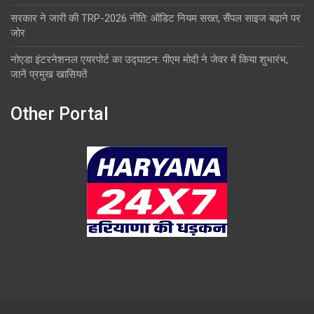
सरकार ने जारी की TRP-2026 नीति: ऑडिट नियम सख्त, सैंपल साइज बढ़ाने पर
जोर
नोएडा इंटरनेशनल एयरपोर्ट का उद्घाटन: पीएम मोदी ने जेवर में किया शुभारंभ,
जानें प्रमुख खासियतें
Other Portal