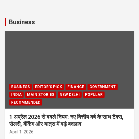
Business
BUSINESS
EDITOR'S PICK
FINANCE
GOVERNMENT
INDIA
MAIN STORIES
NEW DELHI
POPULAR
RECOMMENDED
1 अप्रैल 2026 से बदले नियम: नए वित्तीय वर्ष के साथ टैक्स,
सैलरी, बैंकिंग और यात्रा में बड़े बदलाव
April 1, 2026