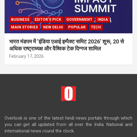
BUSINESS
EDITOR'S PICK
GOVERNMENT
INDIA
MAIN STORIES
NEW DELHI
POPULAR
TECH
भारत मंडपम में ‘इंडिया एआई इम्पैक्ट समिट 2026’ शुरू, 20 से
अधिक राष्ट्राध्यक्ष और वैश्विक टेक दिग्गज शामिल
February 17, 2026
Overlook is one of the latest hindi news portals through which
you can get all updated from all over the India. National and
international news round the clock.