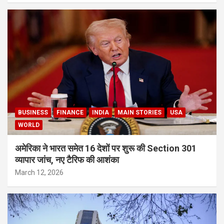
BUSINESS
FINANCE
INDIA
MAIN STORIES
USA
WORLD
अमेरिका ने भारत समेत 16 देशों पर शुरू की Section 301
व्यापार जांच, नए टैरिफ की आशंका
March 12, 2026