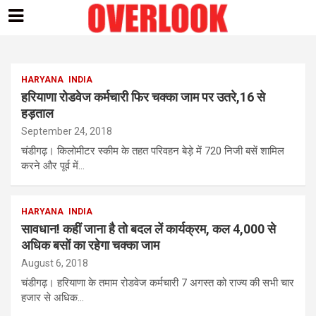
Skip
to
content
HARYANA
INDIA
हरियाणा रोडवेज कर्मचारी फिर चक्का जाम पर उतरे,16 से
हड़ताल
September 24, 2018
चंडीगढ़। किलोमीटर स्कीम के तहत परिवहन बेड़े में 720 निजी बसें शामिल
करने और पूर्व में…
HARYANA
INDIA
सावधान! कहीं जाना है तो बदल लें कार्यक्रम, कल 4,000 से
अधिक बसों का रहेगा चक्का जाम
August 6, 2018
चंडीगढ़। हरियाणा के तमाम रोडवेज कर्मचारी 7 अगस्त को राज्य की सभी चार
हजार से अधिक…