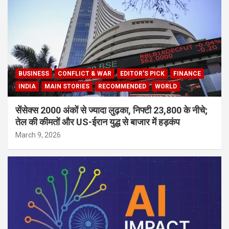
BUSINESS
CONFLICT & WAR
EDITOR'S PICK
FINANCE
INDIA
MAIN STORIES
RECOMMENDED
WORLD
सेंसेक्स 2000 अंकों से ज्यादा लुढ़का, निफ्टी 23,800 के नीचे;
तेल की कीमतों और US-ईरान युद्ध से बाजार में हड़कंप
March 9, 2026