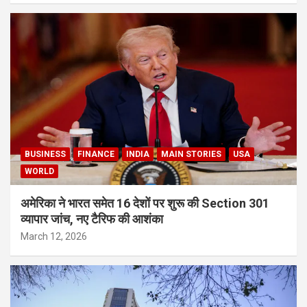
BUSINESS
FINANCE
INDIA
MAIN STORIES
USA
WORLD
अमेरिका ने भारत समेत 16 देशों पर शुरू की Section 301
व्यापार जांच, नए टैरिफ की आशंका
March 12, 2026