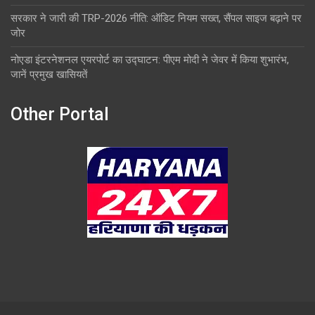
सरकार ने जारी की TRP-2026 नीति: ऑडिट नियम सख्त, सैंपल साइज बढ़ाने पर
जोर
नोएडा इंटरनेशनल एयरपोर्ट का उद्घाटन: पीएम मोदी ने जेवर में किया शुभारंभ,
जानें प्रमुख खासियतें
Other Portal