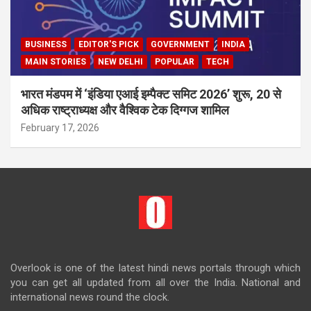
BUSINESS
EDITOR'S PICK
GOVERNMENT
INDIA
MAIN STORIES
NEW DELHI
POPULAR
TECH
भारत मंडपम में ‘इंडिया एआई इम्पैक्ट समिट 2026’ शुरू, 20 से
अधिक राष्ट्राध्यक्ष और वैश्विक टेक दिग्गज शामिल
February 17, 2026
Overlook is one of the latest hindi news portals through which
you can get all updated from all over the India. National and
international news round the clock.