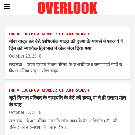
Skip
to
content
INDIA
LUCKNOW
MURDER
UTTAR PRADESH
मीरा यादव को बेटे अभिजीत यादव की हत्या के मामले में आज 14
दिन की न्यायिक हिरासत में जेल भेज दिया गया
October 23, 2018
लखनऊ । उत्तर प्रदेश विधान परिषद के सभापति तथा समाजवादी पार्टी से
विधान परिषद सदस्य रमेश यादव…
INDIA
LUCKNOW
MURDER
UTTAR PRADESH
यूपी विधान परिषद के सभापति के बेटे की हत्या,मां ने ही उतारा मौत
के घाट
October 22, 2018
लखनऊ। विधान परिषद सभापति रमेश यादव के बेटे अभिजीत (21) की
रविवार को दारुलशफा बी ब्लाक स्थित…