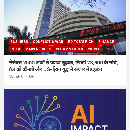
BUSINESS
CONFLICT & WAR
EDITOR'S PICK
FINANCE
INDIA
MAIN STORIES
RECOMMENDED
WORLD
सेंसेक्स 2000 अंकों से ज्यादा लुढ़का, निफ्टी 23,800 के नीचे;
तेल की कीमतों और US-ईरान युद्ध से बाजार में हड़कंप
March 9, 2026