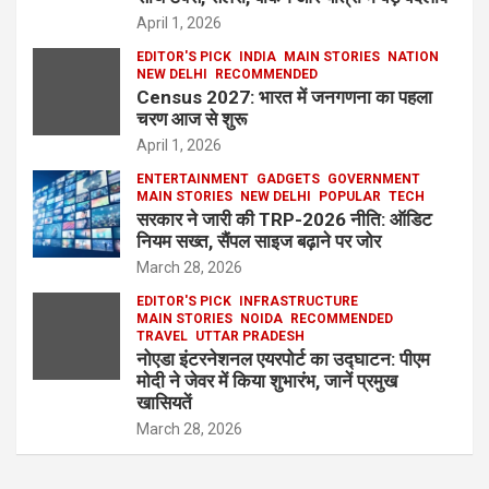
April 1, 2026
EDITOR'S PICK
INDIA
MAIN STORIES
NATION
NEW DELHI
RECOMMENDED
Census 2027: भारत में जनगणना का पहला
चरण आज से शुरू
April 1, 2026
ENTERTAINMENT
GADGETS
GOVERNMENT
MAIN STORIES
NEW DELHI
POPULAR
TECH
सरकार ने जारी की TRP-2026 नीति: ऑडिट
नियम सख्त, सैंपल साइज बढ़ाने पर जोर
March 28, 2026
EDITOR'S PICK
INFRASTRUCTURE
MAIN STORIES
NOIDA
RECOMMENDED
TRAVEL
UTTAR PRADESH
नोएडा इंटरनेशनल एयरपोर्ट का उद्घाटन: पीएम
मोदी ने जेवर में किया शुभारंभ, जानें प्रमुख
खासियतें
March 28, 2026