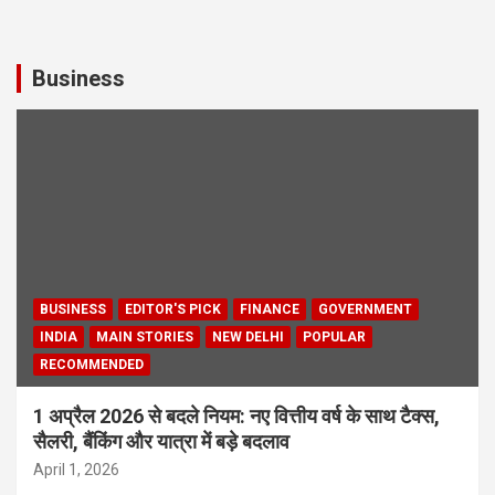
Business
BUSINESS
EDITOR'S PICK
FINANCE
GOVERNMENT
INDIA
MAIN STORIES
NEW DELHI
POPULAR
RECOMMENDED
1 अप्रैल 2026 से बदले नियम: नए वित्तीय वर्ष के साथ टैक्स,
सैलरी, बैंकिंग और यात्रा में बड़े बदलाव
April 1, 2026