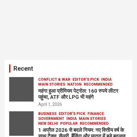
Recent
CONFLICT & WAR
EDITOR'S PICK
INDIA
MAIN STORIES
NATION
RECOMMENDED
महंगा हुआ प्रीमियम पेट्रोल: 160 रुपये लीटर
पहुंचा, ATF और LPG भी महंगे
April 1, 2026
BUSINESS
EDITOR'S PICK
FINANCE
GOVERNMENT
INDIA
MAIN STORIES
NEW DELHI
POPULAR
RECOMMENDED
1 अप्रैल 2026 से बदले नियम: नए वित्तीय वर्ष के
साथ टैक्स, सैलरी, बैंकिंग और यात्रा में बड़े बदलाव