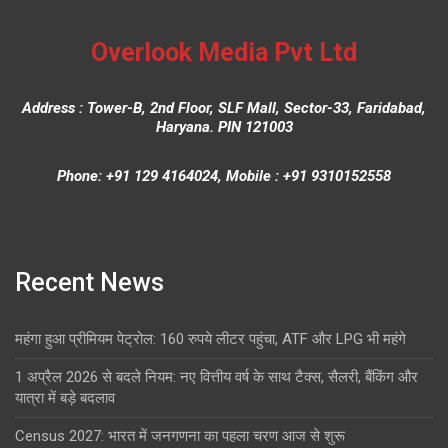
Overlook Media Pvt Ltd
Address : Tower-B, 2nd Floor, SLF Mall, Sector-33, Faridabad,
Haryana. PIN 121003
Phone: +91 129 4164024, Mobile : +91 9310152558
Recent News
महंगा हुआ प्रीमियम पेट्रोल: 160 रुपये लीटर पहुंचा, ATF और LPG भी महंगे
1 अप्रैल 2026 से बदले नियम: नए वित्तीय वर्ष के साथ टैक्स, सैलरी, बैंकिंग और
यात्रा में बड़े बदलाव
Census 2027: भारत में जनगणना का पहला चरण आज से शुरू