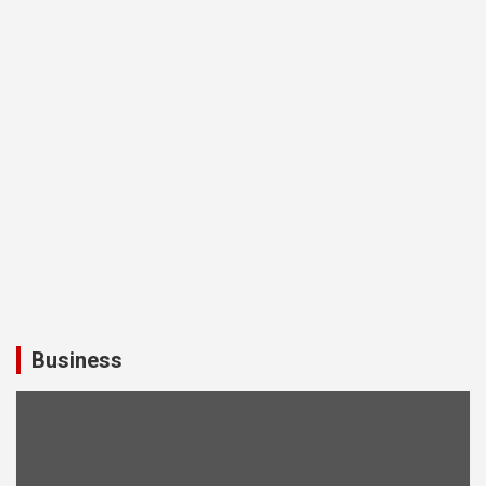
Business