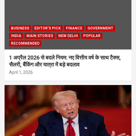
BUSINESS
EDITOR'S PICK
FINANCE
GOVERNMENT
INDIA
MAIN STORIES
NEW DELHI
POPULAR
RECOMMENDED
1 अप्रैल 2026 से बदले नियम: नए वित्तीय वर्ष के साथ टैक्स,
सैलरी, बैंकिंग और यात्रा में बड़े बदलाव
April 1, 2026