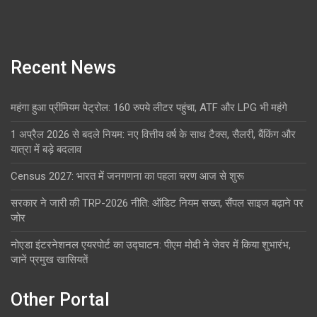
Recent News
महंगा हुआ प्रीमियम पेट्रोल: 160 रुपये लीटर पहुंचा, ATF और LPG भी महंगे
1 अप्रैल 2026 से बदले नियम: नए वित्तीय वर्ष के साथ टैक्स, सैलरी, बैंकिंग और
यात्रा में बड़े बदलाव
Census 2027: भारत में जनगणना का पहला चरण आज से शुरू
सरकार ने जारी की TRP-2026 नीति: ऑडिट नियम सख्त, सैंपल साइज बढ़ाने पर
जोर
नोएडा इंटरनेशनल एयरपोर्ट का उद्घाटन: पीएम मोदी ने जेवर में किया शुभारंभ,
जानें प्रमुख खासियतें
Other Portal