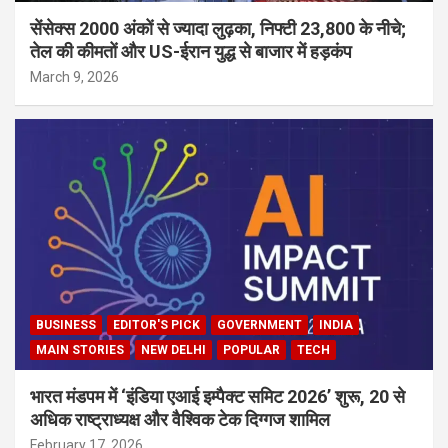
सेंसेक्स 2000 अंकों से ज्यादा लुढ़का, निफ्टी 23,800 के नीचे;
तेल की कीमतों और US-ईरान युद्ध से बाजार में हड़कंप
March 9, 2026
BUSINESS
EDITOR'S PICK
GOVERNMENT
INDIA
MAIN STORIES
NEW DELHI
POPULAR
TECH
भारत मंडपम में ‘इंडिया एआई इम्पैक्ट समिट 2026’ शुरू, 20 से
अधिक राष्ट्राध्यक्ष और वैश्विक टेक दिग्गज शामिल
February 17, 2026