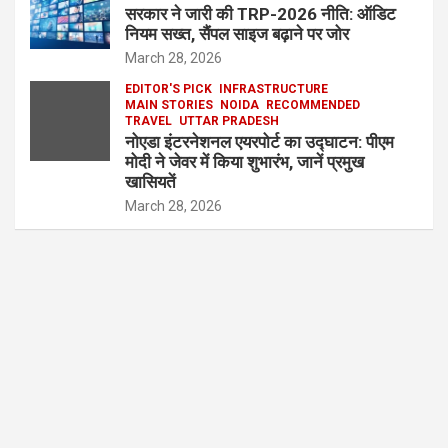
सरकार ने जारी की TRP-2026 नीति: ऑडिट
नियम सख्त, सैंपल साइज बढ़ाने पर जोर
March 28, 2026
EDITOR'S PICK
INFRASTRUCTURE
MAIN STORIES
NOIDA
RECOMMENDED
TRAVEL
UTTAR PRADESH
नोएडा इंटरनेशनल एयरपोर्ट का उद्घाटन: पीएम
मोदी ने जेवर में किया शुभारंभ, जानें प्रमुख
खासियतें
March 28, 2026