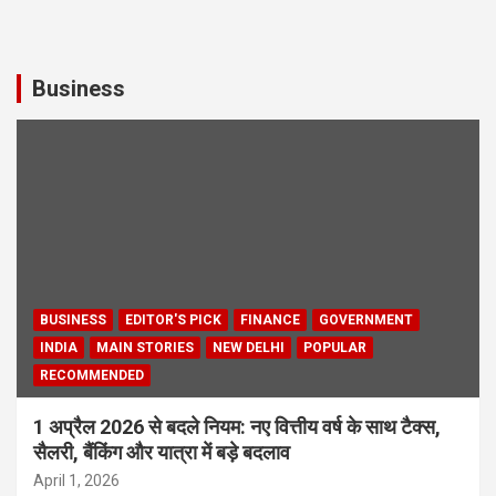
Business
BUSINESS
EDITOR'S PICK
FINANCE
GOVERNMENT
INDIA
MAIN STORIES
NEW DELHI
POPULAR
RECOMMENDED
1 अप्रैल 2026 से बदले नियम: नए वित्तीय वर्ष के साथ टैक्स,
सैलरी, बैंकिंग और यात्रा में बड़े बदलाव
April 1, 2026