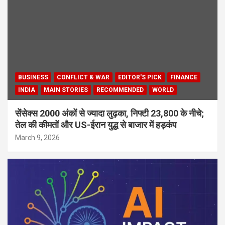
BUSINESS
CONFLICT & WAR
EDITOR'S PICK
FINANCE
INDIA
MAIN STORIES
RECOMMENDED
WORLD
सेंसेक्स 2000 अंकों से ज्यादा लुढ़का, निफ्टी 23,800 के नीचे;
तेल की कीमतों और US-ईरान युद्ध से बाजार में हड़कंप
March 9, 2026