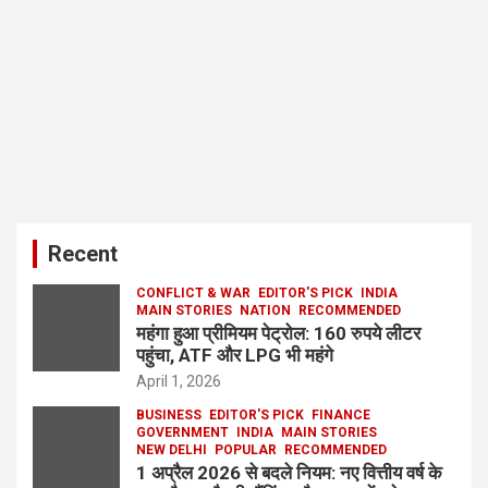
Recent
CONFLICT & WAR
EDITOR'S PICK
INDIA
MAIN STORIES
NATION
RECOMMENDED
महंगा हुआ प्रीमियम पेट्रोल: 160 रुपये लीटर
पहुंचा, ATF और LPG भी महंगे
April 1, 2026
BUSINESS
EDITOR'S PICK
FINANCE
GOVERNMENT
INDIA
MAIN STORIES
NEW DELHI
POPULAR
RECOMMENDED
1 अप्रैल 2026 से बदले नियम: नए वित्तीय वर्ष के