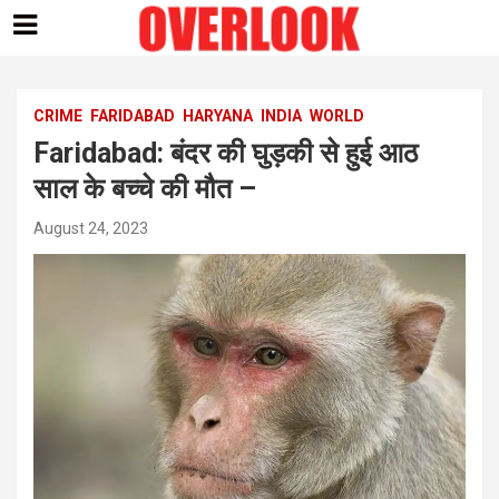
Skip
to
content
CRIME
FARIDABAD
HARYANA
INDIA
WORLD
Faridabad: बंदर की घुड़की से हुई आठ
साल के बच्चे की मौत –
August 24, 2023