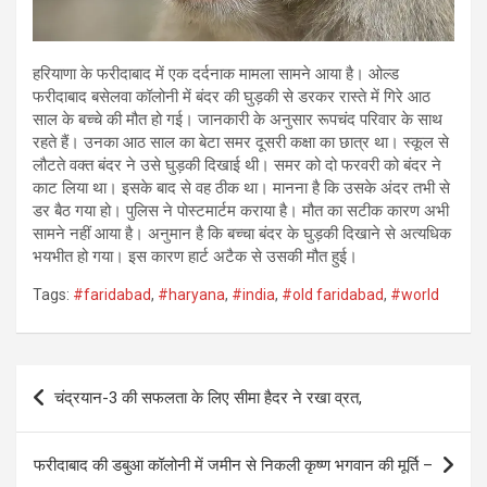
हरियाणा के फरीदाबाद में एक दर्दनाक मामला सामने आया है। ओल्ड
फरीदाबाद बसेलवा कॉलोनी में बंदर की घुड़की से डरकर रास्ते में गिरे आठ
साल के बच्चे की मौत हो गई। जानकारी के अनुसार रूपचंद परिवार के साथ
रहते हैं। उनका आठ साल का बेटा समर दूसरी कक्षा का छात्र था। स्कूल से
लौटते वक्त बंदर ने उसे घुड़की दिखाई थी। समर को दो फरवरी को बंदर ने
काट लिया था। इसके बाद से वह ठीक था। मानना है कि उसके अंदर तभी से
डर बैठ गया हो। पुलिस ने पोस्टमार्टम कराया है। मौत का सटीक कारण अभी
सामने नहीं आया है। अनुमान है कि बच्चा बंदर के घुड़की दिखाने से अत्यधिक
भयभीत हो गया। इस कारण हार्ट अटैक से उसकी मौत हुई।
Tags:
#faridabad
,
#haryana
,
#india
,
#old faridabad
,
#world
Post
चंद्रयान-3 की सफलता के लिए सीमा हैदर ने रखा व्रत,
navigation
फरीदाबाद की डबुआ कॉलोनी में जमीन से निकली कृष्ण भगवान की मूर्ति –