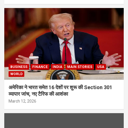
BUSINESS
FINANCE
INDIA
MAIN STORIES
USA
WORLD
अमेरिका ने भारत समेत 16 देशों पर शुरू की Section 301
व्यापार जांच, नए टैरिफ की आशंका
March 12, 2026