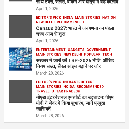
साथ टैक्स, सैलरी, बैंकिंग और यात्रा में बड़े बदलाव
April 1, 2026
EDITOR'S PICK
INDIA
MAIN STORIES
NATION
NEW DELHI
RECOMMENDED
Census 2027: भारत में जनगणना का पहला
चरण आज से शुरू
April 1, 2026
ENTERTAINMENT
GADGETS
GOVERNMENT
MAIN STORIES
NEW DELHI
POPULAR
TECH
सरकार ने जारी की TRP-2026 नीति: ऑडिट
नियम सख्त, सैंपल साइज बढ़ाने पर जोर
March 28, 2026
EDITOR'S PICK
INFRASTRUCTURE
MAIN STORIES
NOIDA
RECOMMENDED
TRAVEL
UTTAR PRADESH
नोएडा इंटरनेशनल एयरपोर्ट का उद्घाटन: पीएम
मोदी ने जेवर में किया शुभारंभ, जानें प्रमुख
खासियतें
March 28, 2026