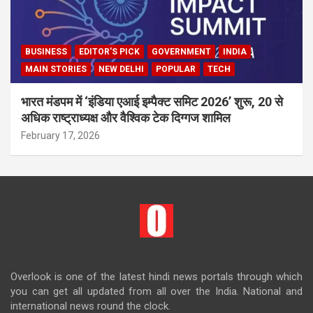
BUSINESS
EDITOR'S PICK
GOVERNMENT
INDIA
MAIN STORIES
NEW DELHI
POPULAR
TECH
भारत मंडपम में ‘इंडिया एआई इम्पैक्ट समिट 2026’ शुरू, 20 से
अधिक राष्ट्राध्यक्ष और वैश्विक टेक दिग्गज शामिल
February 17, 2026
Overlook is one of the latest hindi news portals through which
you can get all updated from all over the India. National and
international news round the clock.