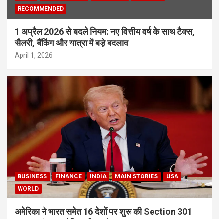
RECOMMENDED
1 अप्रैल 2026 से बदले नियम: नए वित्तीय वर्ष के साथ टैक्स,
सैलरी, बैंकिंग और यात्रा में बड़े बदलाव
April 1, 2026
BUSINESS
FINANCE
INDIA
MAIN STORIES
USA
WORLD
अमेरिका ने भारत समेत 16 देशों पर शुरू की Section 301