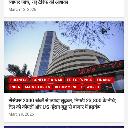
व्यापार जांच, नए टैरिफ की आशंका
March 12, 2026
BUSINESS
CONFLICT & WAR
EDITOR'S PICK
FINANCE
INDIA
MAIN STORIES
RECOMMENDED
WORLD
सेंसेक्स 2000 अंकों से ज्यादा लुढ़का, निफ्टी 23,800 के नीचे;
तेल की कीमतों और US-ईरान युद्ध से बाजार में हड़कंप
March 9, 2026