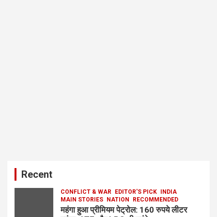
Recent
CONFLICT & WAR
EDITOR'S PICK
INDIA
MAIN STORIES
NATION
RECOMMENDED
महंगा हुआ प्रीमियम पेट्रोल: 160 रुपये लीटर