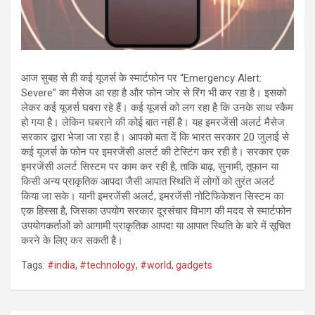
आज सुबह से ही कई यूजर्स के स्मार्टफोन पर “Emergency Alert:
Severe” का मैसेज आ रहा है और फोन जोर से रिंग भी कर रहा है। इसको
लेकर कई यूजर्स घबरा रहे हैं। कई यूजर्स को लग रहा है कि उनके साथ स्कैम
हो गया है। लेकिन घबराने की कोई बात नहीं है। यह इमरजेंसी अलर्ट मैसेज
सरकार द्वारा भेजा जा रहा है। आपको बता दें कि भारत सरकार 20 जुलाई से
कई यूजर्स के फोन पर इमरजेंसी अलर्ट की टेस्टिंग कर रही है। सरकार एक
इमरजेंसी अलर्ट सिस्टम पर काम कर रही है, ताकि बाढ़, सुनामी, तूफान या
किसी अन्य प्राकृतिक आपदा जैसी आपात स्थिति में लोगों को तुरंत अलर्ट
किया जा सके। यानी इमरजेंसी अलर्ट, इमरजेंसी नोटिफिकेशन सिस्टम का
एक हिस्सा है, जिसका उपयोग सरकार दूरसंचार विभाग की मदद से स्मार्टफोन
उपयोगकर्ताओं को आगामी प्राकृतिक आपदा या आपात स्थिति के बारे में सूचित
करने के लिए कर सकती है।
Tags:
#india
,
#technology
,
#world
,
gadgets