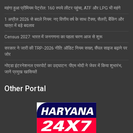
महंगा हुआ प्रीमियम पेट्रोल: 160 रुपये लीटर पहुंचा, ATF और LPG भी महंगे
1 अप्रैल 2026 से बदले नियम: नए वित्तीय वर्ष के साथ टैक्स, सैलरी, बैंकिंग और
यात्रा में बड़े बदलाव
Census 2027: भारत में जनगणना का पहला चरण आज से शुरू
सरकार ने जारी की TRP-2026 नीति: ऑडिट नियम सख्त, सैंपल साइज बढ़ाने पर
जोर
नोएडा इंटरनेशनल एयरपोर्ट का उद्घाटन: पीएम मोदी ने जेवर में किया शुभारंभ,
जानें प्रमुख खासियतें
Other Portal