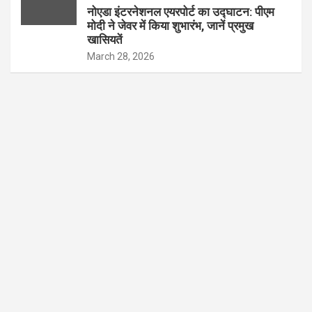
नोएडा इंटरनेशनल एयरपोर्ट का उद्घाटन: पीएम
मोदी ने जेवर में किया शुभारंभ, जानें प्रमुख
खासियतें
March 28, 2026