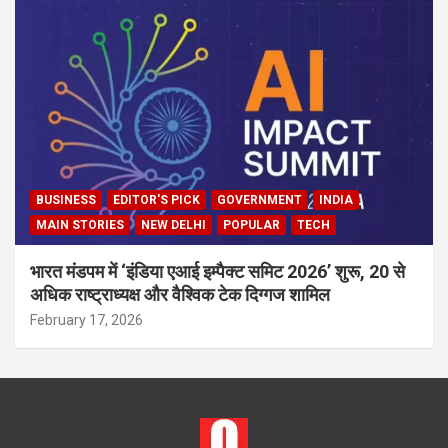
BUSINESS
EDITOR'S PICK
GOVERNMENT
INDIA
MAIN STORIES
NEW DELHI
POPULAR
TECH
भारत मंडपम में ‘इंडिया एआई इम्पैक्ट समिट 2026’ शुरू, 20 से
अधिक राष्ट्राध्यक्ष और वैश्विक टेक दिग्गज शामिल
February 17, 2026