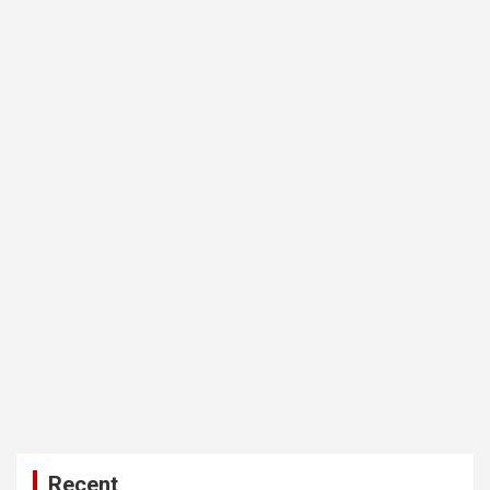
Recent