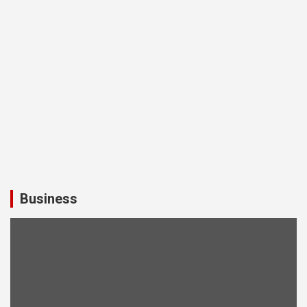
Business