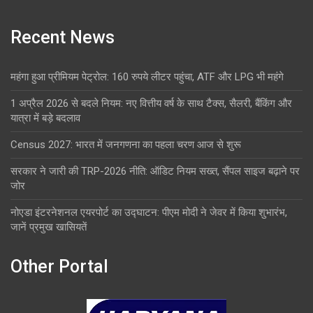
Recent News
महंगा हुआ प्रीमियम पेट्रोल: 160 रुपये लीटर पहुंचा, ATF और LPG भी महंगे
1 अप्रैल 2026 से बदले नियम: नए वित्तीय वर्ष के साथ टैक्स, सैलरी, बैंकिंग और
यात्रा में बड़े बदलाव
Census 2027: भारत में जनगणना का पहला चरण आज से शुरू
सरकार ने जारी की TRP-2026 नीति: ऑडिट नियम सख्त, सैंपल साइज बढ़ाने पर
जोर
नोएडा इंटरनेशनल एयरपोर्ट का उद्घाटन: पीएम मोदी ने जेवर में किया शुभारंभ,
जानें प्रमुख खासियतें
Other Portal