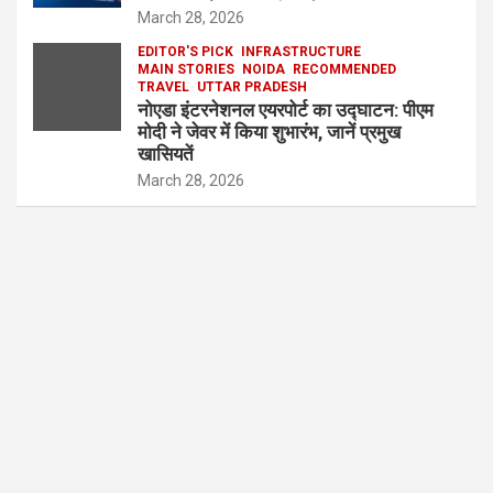
March 28, 2026
EDITOR'S PICK
INFRASTRUCTURE
MAIN STORIES
NOIDA
RECOMMENDED
TRAVEL
UTTAR PRADESH
नोएडा इंटरनेशनल एयरपोर्ट का उद्घाटन: पीएम
मोदी ने जेवर में किया शुभारंभ, जानें प्रमुख
खासियतें
March 28, 2026