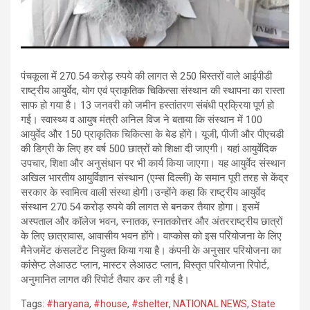
पंचकूला में 270.54 करोड़ रुपये की लागत से 250 बिस्तरों वाले आईपीडी
राष्ट्रीय आयुर्वेद, योग एवं प्राकृतिक चिकित्सा संस्थान की स्थापना का रास्ता
साफ हो गया है। 13 जनवरी को जमीन हस्तांतरण संबंधी प्रक्रिया पूर्ण हो
गई। स्वास्थ्य व आयुष मंत्री अनिल विज ने बताया कि संस्थान में 100
आयुर्वेद और 150 प्राकृतिक चिकित्सा के बेड होंगे। यूजी, पीजी और पीएचडी
की डिग्री के लिए हर वर्ष 500 छात्रों को शिक्षा दी जाएगी। यहां आयुर्वेदिक
उपचार, शिक्षा और अनुसंधान पर भी कार्य किया जाएगा। यह आयुर्वेद संस्थान
अखिल भारतीय आयुर्विज्ञान संस्थान (एम्स दिल्ली) के समान पूरी तरह से केंद्र
सरकार के स्वामित्व वाली संस्था होगी।उन्होंने कहा कि राष्ट्रीय आयुर्वेद
संस्थान 270.54 करोड़ रुपये की लागत से बनकर तैयार होगा। इसमें
अस्पताल और कॉलेज भवन, स्नातक, स्नातकोत्तर और अंतरराष्ट्रीय छात्रों
के लिए छात्रावास, आवासीय भवन होंगे। वाप्कोस को इस परियोजना के लिए
मैनेजमेंट कंसलटेंट नियुक्त किया गया है। कंपनी के अनुसार परियोजना का
कांसेप्ट लेआउट प्लान, मास्टर लेआउट प्लान, विस्तृत परियोजना रिपोर्ट,
अनुमानित लागत की रिपोर्ट तैयार कर ली गई है।
Tags:
#haryana
,
#house
,
#shelter
,
NATIONAL NEWS
,
State