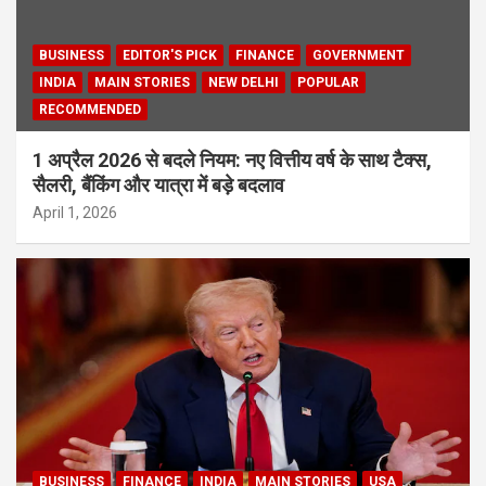
BUSINESS
EDITOR'S PICK
FINANCE
GOVERNMENT
INDIA
MAIN STORIES
NEW DELHI
POPULAR
RECOMMENDED
1 अप्रैल 2026 से बदले नियम: नए वित्तीय वर्ष के साथ टैक्स,
सैलरी, बैंकिंग और यात्रा में बड़े बदलाव
April 1, 2026
BUSINESS
FINANCE
INDIA
MAIN STORIES
USA