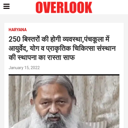
Skip
to
content
HARYANA
250 बिस्तरों की होगी व्यवस्था,पंचकूला में
आयुर्वेद, योग व प्राकृतिक चिकित्सा संस्थान
की स्थापना का रास्ता साफ
January 15, 2022