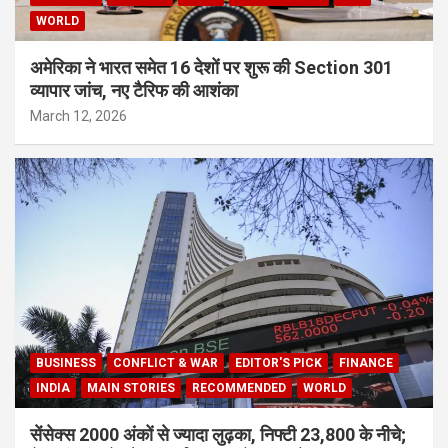
WORLD
अमेरिका ने भारत समेत 16 देशों पर शुरू की Section 301
व्यापार जांच, नए टैरिफ की आशंका
March 12, 2026
BUSINESS
CONFLICT & WAR
EDITOR'S PICK
FINANCE
INDIA
MAIN STORIES
RECOMMENDED
WORLD
सेंसेक्स 2000 अंकों से ज्यादा लुढ़का, निफ्टी 23,800 के नीचे;